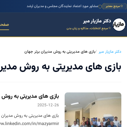
مشاور مورد اعتماد نمایندگان مجلس و مدیران ارشد
مرجع معتبر
دکتر مازیار میر
صفحه
مرجع انتخابات، مذاکره و زبان بدن
دکتر مازیار میر
بازی های مدیریتی به روش مدیران برتر جهان
بازی های مدیریتی به روش مدیرا
بازی های مدیریتی به روش م
2025-12-26
w.linkedin.com/in/mazyarmir