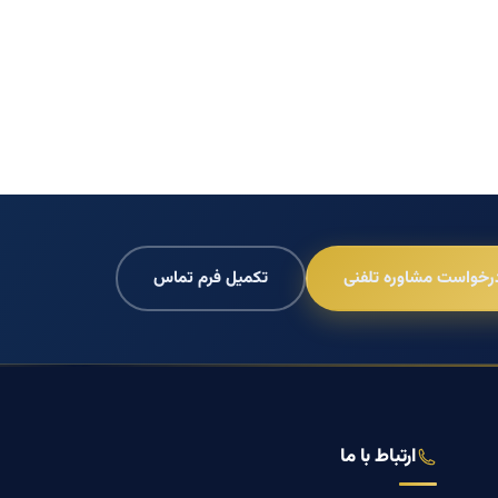
رخواست مشاوره تلفنی
تکمیل فرم تماس
ارتباط با ما