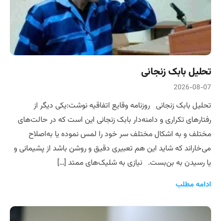
تحلیل بابک زنجانی
2026-08-07
تحلیل بابک زنجانی روزنامه وقایع اتفاقیه نوشت:یکی دیگر از
رفتارهای تکراری و دامنه‌دار بابک زنجانی این است که در حالت‌های
مختلف و به اشکال مختلف سر خود را لمس نموده یا به‌اصلاح
می‌خاراند که شاید این هم تعبیری دقیق و روشن باشد از پشیمانی و
یا رسیدن به بن‌بست. نیازی به شلیک‌های ممتد […]
ادامه مطلب