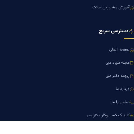
آموزش مشاورین املاک
دسترسی سریع
صفحه اصلی
مجله بنیاد میر
رزومه دکتر میر
درباره ما
تماس با ما
کلینیک کسب‌وکار دکتر میر