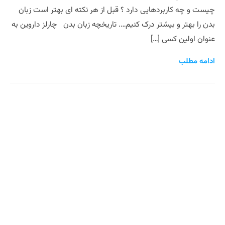
چیست و چه کاربردهایی دارد ؟ قبل از هر نکته ای بهتر است زبان
بدن را بهتر و بیشتر درک کنیم…. تاریخچه زبان بدن چارلز داروین به
عنوان اولین کسی […]
ادامه مطلب