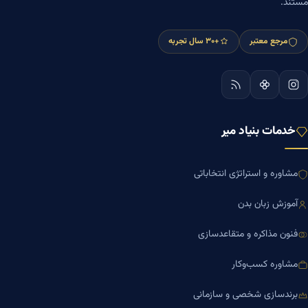
مستند.
مرجع معتبر
+۳۰ سال تجربه
خدمات بنیاد میر
مشاوره و استراتژی انتخاباتی
آموزش زبان بدن
فنون مذاکره و متقاعدسازی
مشاوره کسب‌وکار
برندسازی شخصی و سازمانی