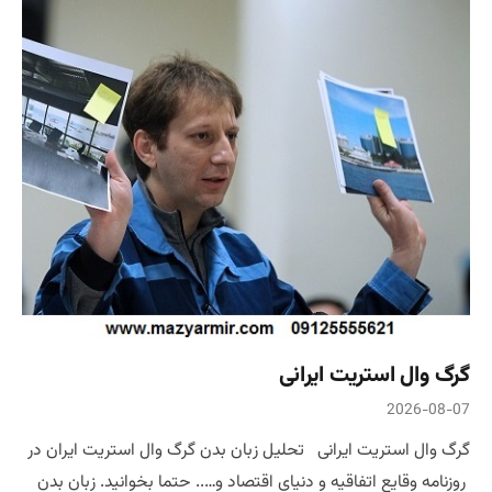
گرگ وال استریت ایرانی
2026-08-07
گرگ وال استریت ایرانی تحلیل زبان بدن گرگ وال استریت ایران در
روزنامه وقایع اتفاقیه و دنیای اقتصاد و….. حتما بخوانید. زبان بدن