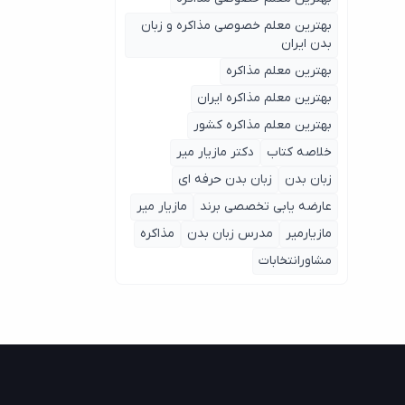
بهترین معلم خصوصی مذاکره و زبان
بدن ایران
بهترین معلم مذاکره
بهترین معلم مذاکره ایران
بهترین معلم مذاکره کشور
خلاصه کتاب
دکتر مازیار میر
زبان بدن
زبان بدن حرفه ای
عارضه یابی تخصصی برند
مازیار میر
مازیارمیر
مدرس زبان بدن
مذاکره
مشاورانتخابات