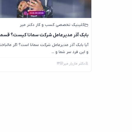
کلینیک تخصصی کسب و کار دکتر میر
بابک آذر مدیرعامل شرکت سمانا کیست؟ قسم
آیا بابک آذر مدیرعامل شرکت سمانا است؟ اگر مالباخ
و این فرد سر شما و ...
دکتر مازیار میر
22