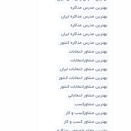
بهترین مدرس مذاکره
بهترین مدرس مذاکره ایران
بهترین مذرس مذاکره
بهترین مذرس مذاکره ایران
بهترین مذرس مذاکره کشور
بهترین مشاور انتخابات
بهترین مشاورانتخابات
بهترین مشاور انتخابات ایران
بهترین مشاور انتخابات کشور
بهترین مشاورانتخابات کشور
بهترین مشاور انتخاباتی
بهترین مشاورکسب
بهترین مشاورکسب و کار
بهترین مشاور کسب و کار
بهترین معلم خصوصی مذاکره