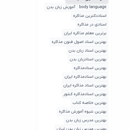
body language
آموزش زبان بدن
استاددکترین مذاکره
استادی در مذاکره
برترین معلم مذاکره ایران
بهترین استاد اصول ‌فنون مذاکره
بهترین استاد زبان بدن
بهترین استادزبان بدن
بهترین استادمذاکره
بهترین استادمذاکره ایران
بهترین استاد مذاکره ایران
بهترین استادمذاکره کشور
بهترین خلاصه کتاب
بهترین شیوه آمورش مذاکره
بهترین مدرس زبان بدن
بهترین مدرس زبان بدن ایران