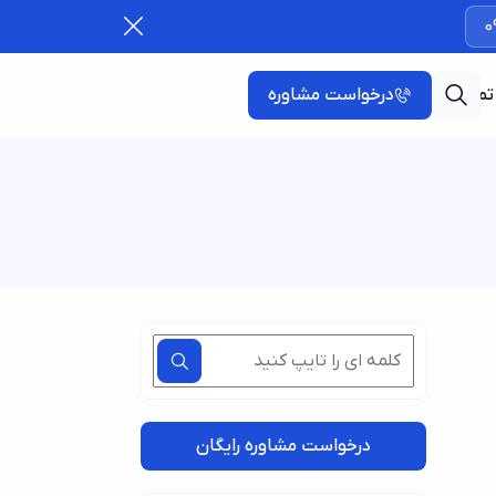
0
تماس با ما
درخواست مشاوره
درخواست مشاوره رایگان