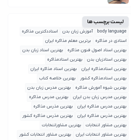
لیست برچسب ها
body language
آموزش زبان بدن
استاددکترین مذاکره
استادی در مذاکره
برترین معلم مذاکره ایران
بهترین استاد اصول ‌فنون مذاکره
بهترین استاد زبان بدن
بهترین استادزبان بدن
بهترین استادمذاکره
بهترین استادمذاکره ایران
بهترین استاد مذاکره ایران
بهترین استادمذاکره کشور
بهترین خلاصه کتاب
بهترین شیوه آمورش مذاکره
بهترین مدرس زبان بدن
بهترین مدرس زبان بدن ایران
بهترین مدرس مذاکره
بهترین مدرس مذاکره ایران
بهترین مذرس مذاکره
بهترین مذرس مذاکره ایران
بهترین مذرس مذاکره کشور
بهترین مشاور انتخابات
بهترین مشاورانتخابات
بهترین مشاور انتخابات ایران
بهترین مشاور انتخابات کشور