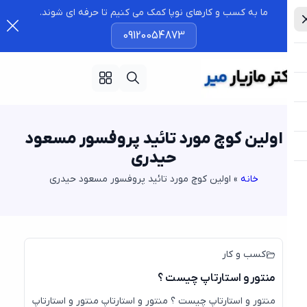
ما به کسب و کارهای نوپا کمک می کنیم تا حرفه ای شوند.
09120054873
اولین کوچ مورد تائید پروفسور مسعود
حیدری
خانه
»
اولین کوچ مورد تائید پروفسور مسعود حیدری
31
جولای
کسب و کار
منتور و استارتاپ چیست ؟
منتور و استارتاپ چیست ؟ منتور و استارتاپ منتور و استارتاپ