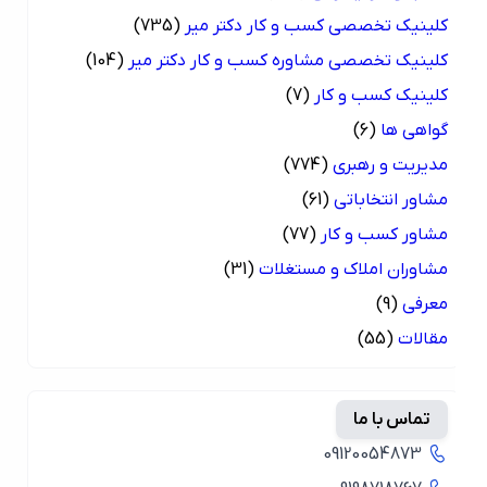
کلینیک تخصصی کسب و کار دکتر میر
(735)
کلینیک تخصصی مشاوره کسب و کار دکتر میر
(104)
کلینیک کسب و کار
(7)
گواهی ها
(6)
مدیریت و رهبری
(774)
مشاور انتخاباتی
(61)
مشاور کسب و کار
(77)
مشاوران املاک و مستغلات
(31)
معرفی
(9)
مقالات
(55)
تماس با ما
09120054873