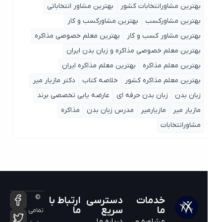
بهترین مشاورانتخابات کشور
بهترین مشاور انتخاباتی
بهترین مشاورکسب
بهترین مشاورکسب و کار
بهترین مشاور کسب و کار
بهترین معلم خصوصی مذاکره
بهترین معلم خصوصی مذاکره و زبان بدن ایران
بهترین معلم مذاکره
بهترین معلم مذاکره ایران
بهترین معلم مذاکره کشور
خلاصه کتاب
دکتر مازیار میر
زبان بدن
زبان بدن حرفه ای
عارضه یابی تخصصی برند
مازیار میر
مازیارمیر
مدرس زبان بدن
مذاکره
مشاورانتخابات
©
خدمات
دسترسی
ارتباط با
ما
سریع
ما
تمامی
مشاوره و
درباره ما