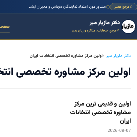
مشاور مورد اعتماد نمایندگان مجلس و مدیران ارشد
مرجع معتبر
دکتر مازیار میر
صفحه
مرجع انتخابات، مذاکره و زبان بدن
دکتر مازیار میر
اولین مرکز مشاوره تخصصی انتخابات ایران
اولین مرکز مشاوره تخصصی انتخا
اولین و قدیمی ترین مرکز
مشاوره تخصصی انتخابات
ایران
2026-08-07