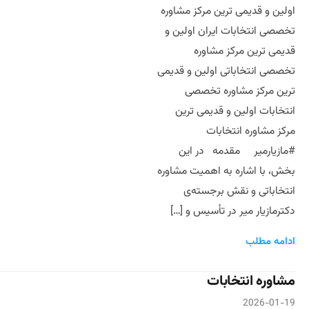
اولین و قدیمی ترین مرکز مشاوره
تخصصی انتخابات ایران اولین و
قدیمی ترین مرکز مشاوره
تخصصی انتخاباتی اولین و قدیمی
ترین مرکز مشاوره تخصصی
انتخابات اولین و قدیمی ترین
مرکز مشاوره انتخابات
#مازیارمیر مقدمه در این
بخش، با اشاره به اهمیت مشاوره
انتخاباتی و نقش برجسته‌ی
دکترمازیار میر در تأسیس و […]
ادامه مطلب
مشاوره انتخابات
2026-01-19