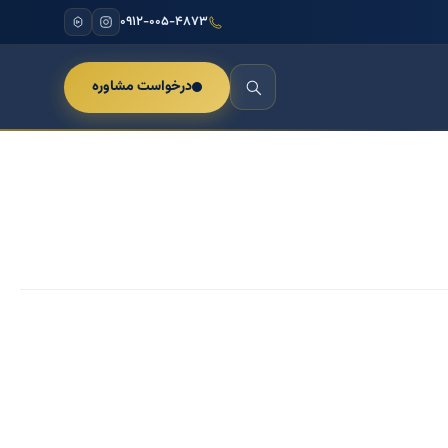
۰۹۱۲-۰۰۵-۴۸۷۳
درخواست مشاوره