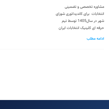
مشاوره تخصصی و تضمینی
انتخابات برای کاندیداتوری شورای
شهر در سال1405 توسط تیم
حرفه ای کلینیک انتخابات ایران
ادامه مطلب