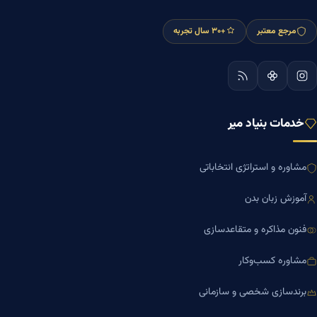
مرجع معتبر
+۳۰ سال تجربه
خدمات بنیاد میر
مشاوره و استراتژی انتخاباتی
آموزش زبان بدن
فنون مذاکره و متقاعدسازی
مشاوره کسب‌وکار
برندسازی شخصی و سازمانی