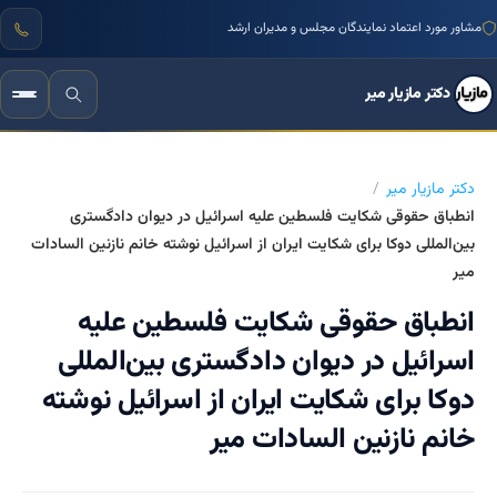
مشاور مورد اعتماد نمایندگان مجلس و مدیران ارشد
دکتر مازیار میر
دکتر مازیار میر
انطباق حقوقی شکایت فلسطین علیه اسرائیل در دیوان دادگستری
بین‌المللی دوکا برای شکایت ایران از اسرائیل نوشته خانم نازنین السادات
میر
انطباق حقوقی شکایت فلسطین علیه
اسرائیل در دیوان دادگستری بین‌المللی
دوکا برای شکایت ایران از اسرائیل نوشته
خانم نازنین السادات میر