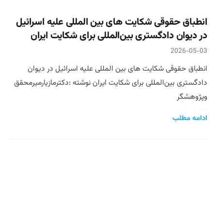
انطباق حقوقی شکایت های بین المللی علیه اسرائیل
در دیوان دادگستری بین‌المللی برای شکایت ایران
2026-05-03
انطباق حقوقی شکایت های بین المللی علیه اسرائیل در دیوان
دادگستری بین‌المللی برای شکایت ایران نوشته :دکترمازیارمیرمحقق
وپژوهشگر
ادامه مطلب