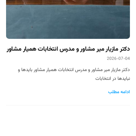
دکتر مازیار میر مشاور و مدرس انتخابات همیار مشاور
2026-07-04
دکتر مازیار میر مشاور و مدرس انتخابات همیار مشاور بایدها و
نبایدها در انتخابات
ادامه مطلب