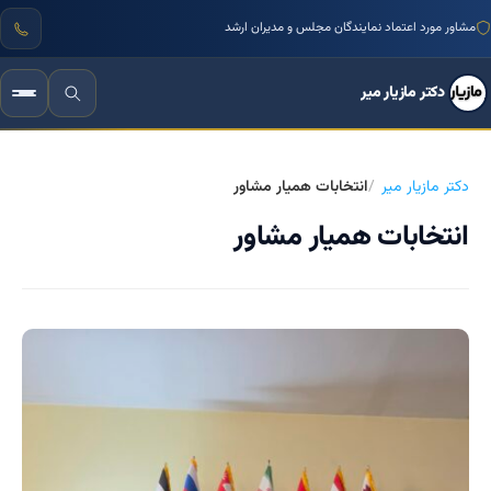
مشاور مورد اعتماد نمایندگان مجلس و مدیران ارشد
دکتر مازیار میر
دکتر مازیار میر
انتخابات همیار مشاور
انتخابات همیار مشاور