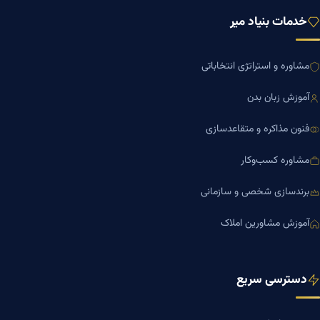
خدمات بنیاد میر
مشاوره و استراتژی انتخاباتی
آموزش زبان بدن
فنون مذاکره و متقاعدسازی
مشاوره کسب‌وکار
برندسازی شخصی و سازمانی
آموزش مشاورین املاک
دسترسی سریع