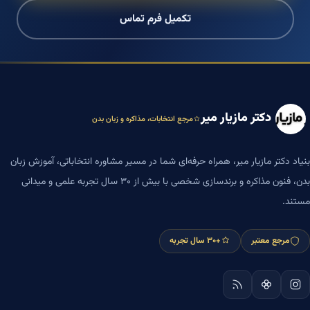
تکمیل فرم تماس
دکتر مازیار میر
مرجع انتخابات، مذاکره و زبان بدن
بنیاد دکتر مازیار میر، همراه حرفه‌ای شما در مسیر مشاوره انتخاباتی، آموزش زبان
بدن، فنون مذاکره و برندسازی شخصی با بیش از ۳۰ سال تجربه علمی و میدانی
مستند.
مرجع معتبر
+۳۰ سال تجربه