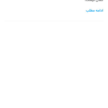
گمان نیست.
ادامه مطلب