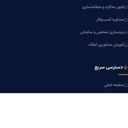
فنون مذاکره و متقاعدسازی
مشاوره کسب‌وکار
برندسازی شخصی و سازمانی
آموزش مشاورین املاک
دسترسی سریع
صفحه اصلی
مجله بنیاد میر
رزومه دکتر میر
درباره ما