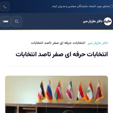
مشاور مورد اعتماد نمایندگان مجلس و مدیران ارشد
دکتر مازیار میر
دکتر مازیار میر
انتخابات حرفه ای صفر تاصد انتخابات
انتخابات حرفه ای صفر تاصد انتخابات