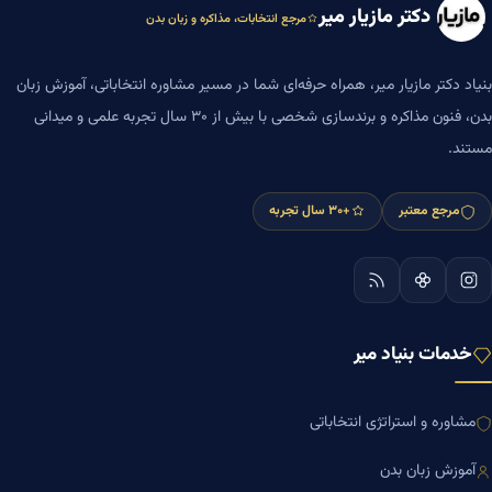
دکتر مازیار میر
مرجع انتخابات، مذاکره و زبان بدن
بنیاد دکتر مازیار میر، همراه حرفه‌ای شما در مسیر مشاوره انتخاباتی، آموزش زبان
بدن، فنون مذاکره و برندسازی شخصی با بیش از ۳۰ سال تجربه علمی و میدانی
مستند.
مرجع معتبر
+۳۰ سال تجربه
خدمات بنیاد میر
مشاوره و استراتژی انتخاباتی
آموزش زبان بدن