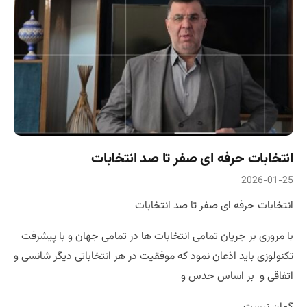
انتخابات حرفه ای صفر تا صد انتخابات
2026-01-25
انتخابات حرفه ای صفر تا صد انتخابات
با مروری بر جریان تمامی انتخابات ها در تمامی جهان و با پیشرفت
تکنولوزی باید اذعان نمود که موفقیت در هر انتخاباتی دیگر شانسی و
اتفاقی و بر اساس حدس و