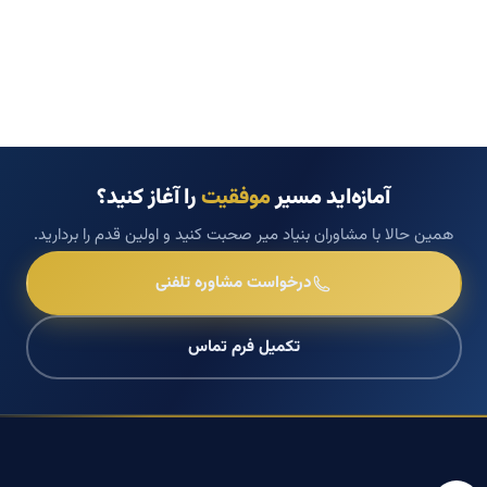
آمازه‌اید مسیر
موفقیت
را آغاز کنید؟
همین حالا با مشاوران بنیاد میر صحبت کنید و اولین قدم را بردارید.
درخواست مشاوره تلفنی
تکمیل فرم تماس