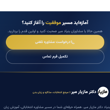
آمازه‌اید مسیر
موفقیت
را آغاز کنید؟
همین حالا با مشاوران بنیاد میر صحبت کنید و اولین قدم را بردارید.
درخواست مشاوره تلفنی
تکمیل فرم تماس
دکتر مازیار میر
مرجع انتخابات، مذاکره و زبان بدن
بنیاد دکتر مازیار میر، همراه حرفه‌ای شما در مسیر مشاوره انتخاباتی، آموزش زبان