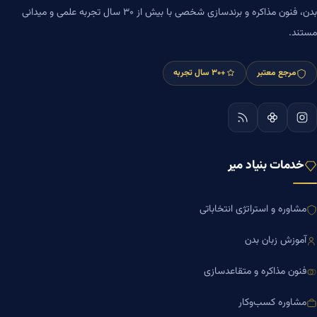
بدن، فنون مذاکره و برندسازی شخصی با بیش از ۳۰ سال تجربه علمی و میدانی
مستند.
مرجع معتبر
+۳۰ سال تجربه
خدمات بنیاد میر
مشاوره و استراتژی انتخاباتی
آموزش زبان بدن
فنون مذاکره و متقاعدسازی
مشاوره کسب‌وکار