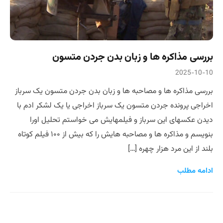
بررسی مذاکره ها و زبان بدن جردن متسون
2025-10-10
بررسی مذاکره ها و مصاحبه ها و زبان بدن جردن متسون یک سرباز
اخراجی پرونده جردن متسون یک سرباز اخراجی یا یک لشکر ادم با
دیدن عکسهای این سرباز و فیلمهایش می خواستم تحلیل اورا
بنویسم و مذاکره ها و مصاحبه هایش را که بیش از ۱۰۰ فیلم کوتاه
بلند از این مرد هزار چهره […]
ادامه مطلب