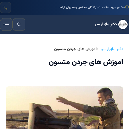
مشاور مورد اعتماد نمایندگان مجلس و مدیران ارشد
دکتر مازیار میر
دکتر مازیار میر
اموزش های جردن متسون
اموزش های جردن متسون