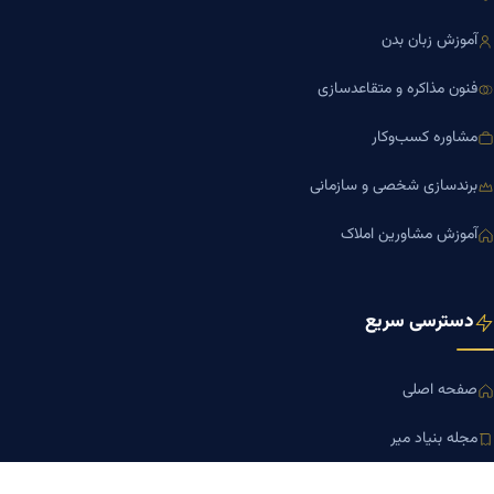
آموزش زبان بدن
فنون مذاکره و متقاعدسازی
مشاوره کسب‌وکار
برندسازی شخصی و سازمانی
آموزش مشاورین املاک
دسترسی سریع
صفحه اصلی
مجله بنیاد میر
رزومه دکتر میر