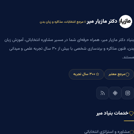
دکتر مازیار میر
مرجع انتخابات، مذاکره و زبان بدن
بنیاد دکتر مازیار میر، همراه حرفه‌ای شما در مسیر مشاوره انتخاباتی، آموزش زبان
بدن، فنون مذاکره و برندسازی شخصی با بیش از ۳۰ سال تجربه علمی و میدانی
مستند.
مرجع معتبر
+۳۰ سال تجربه
خدمات بنیاد میر
مشاوره و استراتژی انتخاباتی