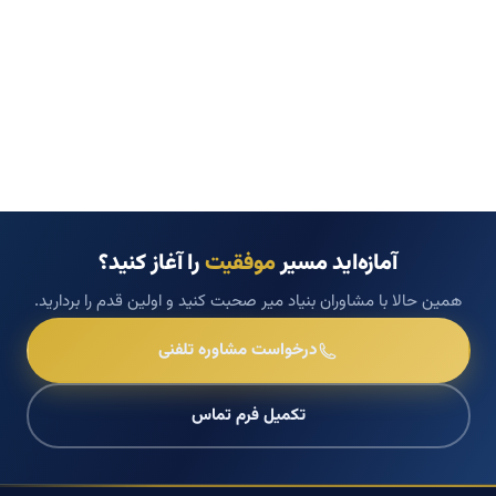
آمازه‌اید مسیر
موفقیت
را آغاز کنید؟
همین حالا با مشاوران بنیاد میر صحبت کنید و اولین قدم را بردارید.
درخواست مشاوره تلفنی
تکمیل فرم تماس