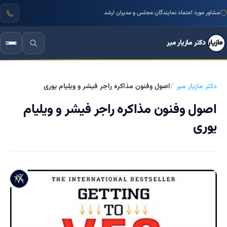
مشاور مورد اعتماد نمایندگان مجلس و مدیران ارشد
دکتر مازیار میر
دکتر مازیار میر
اصول وفنون مذاکره راجر فیشر و ویلیام یوری
اصول وفنون مذاکره راجر فیشر و ویلیام
یوری