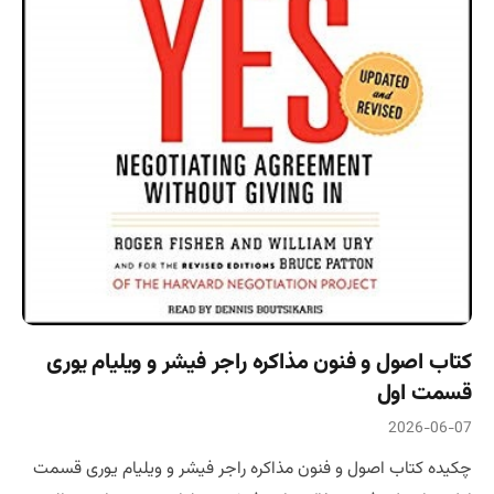
کتاب اصول و فنون مذاکره راجر فیشر و ویلیام یوری
قسمت اول
2026-06-07
چکیده کتاب اصول و فنون مذاکره راجر فیشر و ویلیام یوری قسمت