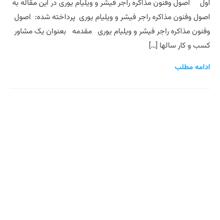
اول اصول وفنون مذاکره راجر فیشر و ویلیام یوری در این مقاله به
اصول وفنون مذاکره راجر فیشر و ویلیام یوری پرداخته شده: اصول
وفنون مذاکره راجر فیشر و ویلیام یوری مقدمه بعنوان یک مشاور
کسب و کار سالها […]
ادامه مطلب