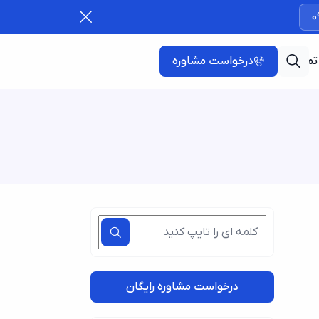
0
تماس با ما
درخواست مشاوره
درخواست مشاوره رایگان