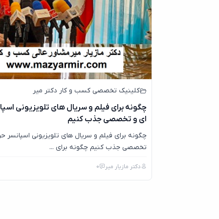
کلینیک تخصصی کسب و کار دکتر میر
چگونه برای فیلم و سریال های تلویزیونی اسپا
ای و تخصصی جذب کنیم
چگونه برای فیلم و سریال های تلویزیونی اسپانسر حر
تخصصی جذب کنیم چگونه برای ...
دکتر مازیار میر
0