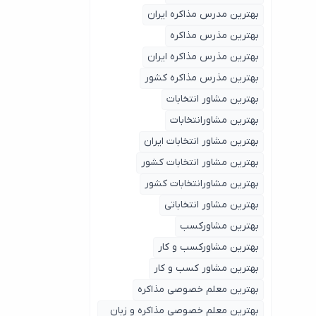
بهترین مدرس مذاکره ایران
بهترین مذرس مذاکره
بهترین مذرس مذاکره ایران
بهترین مذرس مذاکره کشور
بهترین مشاور انتخابات
بهترین مشاورانتخابات
بهترین مشاور انتخابات ایران
بهترین مشاور انتخابات کشور
بهترین مشاورانتخابات کشور
بهترین مشاور انتخاباتی
بهترین مشاورکسب
بهترین مشاورکسب و کار
بهترین مشاور کسب و کار
بهترین معلم خصوصی مذاکره
بهترین معلم خصوصی مذاکره و زبان