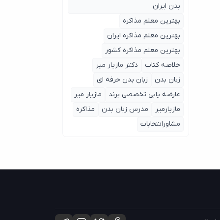
بدن ایران
بهترین معلم مذاکره
بهترین معلم مذاکره ایران
بهترین معلم مذاکره کشور
خلاصه کتاب
دکتر مازیار میر
زبان بدن
زبان بدن حرفه ای
عارضه یابی تخصصی برند
مازیار میر
مازیارمیر
مدرس زبان بدن
مذاکره
مشاورانتخابات