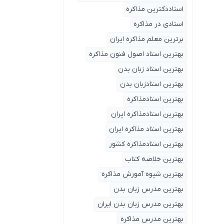
استاددکترین مذاکره
استادی در مذاکره
برترین معلم مذاکره ایران
بهترین استاد اصول ‌فنون مذاکره
بهترین استاد زبان بدن
بهترین استادزبان بدن
بهترین استادمذاکره
بهترین استادمذاکره ایران
بهترین استاد مذاکره ایران
بهترین استادمذاکره کشور
بهترین خلاصه کتاب
بهترین شیوه آمورش مذاکره
بهترین مدرس زبان بدن
بهترین مدرس زبان بدن ایران
بهترین مدرس مذاکره