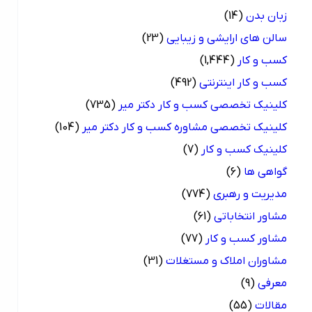
زبان بدن
(14)
سالن های ارایشی و زیبایی
(23)
کسب و کار
(1,444)
کسب و کار اینترنتی
(492)
کلینیک تخصصی کسب و کار دکتر میر
(735)
کلینیک تخصصی مشاوره کسب و کار دکتر میر
(104)
کلینیک کسب و کار
(7)
گواهی ها
(6)
مدیریت و رهبری
(774)
مشاور انتخاباتی
(61)
مشاور کسب و کار
(77)
مشاوران املاک و مستغلات
(31)
معرفی
(9)
مقالات
(55)