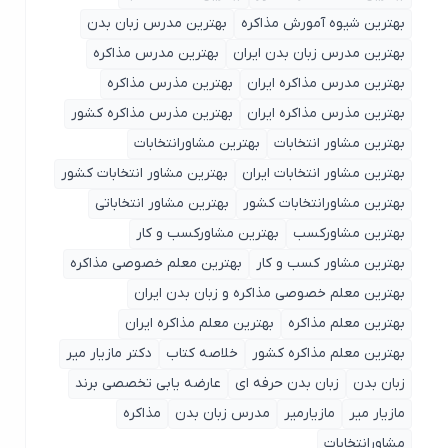
بهترین شیوه آمورش مذاکره
بهترین مدرس زبان بدن
بهترین مدرس زبان بدن ایران
بهترین مدرس مذاکره
بهترین مدرس مذاکره ایران
بهترین مذرس مذاکره
بهترین مذرس مذاکره ایران
بهترین مذرس مذاکره کشور
بهترین مشاور انتخابات
بهترین مشاورانتخابات
بهترین مشاور انتخابات ایران
بهترین مشاور انتخابات کشور
بهترین مشاورانتخابات کشور
بهترین مشاور انتخاباتی
بهترین مشاورکسب
بهترین مشاورکسب و کار
بهترین مشاور کسب و کار
بهترین معلم خصوصی مذاکره
بهترین معلم خصوصی مذاکره و زبان بدن ایران
بهترین معلم مذاکره
بهترین معلم مذاکره ایران
بهترین معلم مذاکره کشور
خلاصه کتاب
دکتر مازیار میر
زبان بدن
زبان بدن حرفه ای
عارضه یابی تخصصی برند
مازیار میر
مازیارمیر
مدرس زبان بدن
مذاکره
مشاورانتخابات