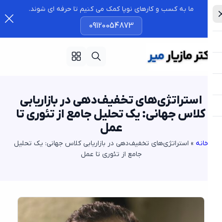
ما به کسب و کارهای نوپا کمک می کنیم تا حرفه ای شوند.
09120054873
استراتژی‌های تخفیف‌دهی در بازاریابی
کلاس جهانی: یک تحلیل جامع از تئوری تا
عمل
انه
»
استراتژی‌های تخفیف‌دهی در بازاریابی کلاس جهانی: یک تحلیل
جامع از تئوری تا عمل