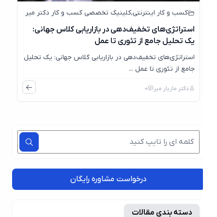
کسب و کار اینترنتی
,
کلینیک تخصصی کسب و کار دکتر میر
استراتژی‌های تخفیف‌دهی در بازاریابی کلاس جهانی:
یک تحلیل جامع از تئوری تا عمل
استراتژی‌های تخفیف‌دهی در بازاریابی کلاس جهانی: یک تحلیل
جامع از تئوری تا عمل ...
دکتر مازیار میر
0
درخواست مشاوره رایگان
دسته بندی مقالات