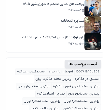
پیامک های طلایی انتخابات شورای شهر ۱۴۰۵
2026-08-06
مشاوره انتخابات
2026-08-06
پلن فوق‌ممتاز سوپر استراتژیک برای انتخابات
2026-08-06
لیست برچسب ها
body language
آموزش زبان بدن
استاددکترین مذاکره
استادی در مذاکره
برترین معلم مذاکره ایران
بهترین استاد اصول ‌فنون مذاکره
بهترین استاد زبان بدن
بهترین استادزبان بدن
بهترین استادمذاکره
بهترین استادمذاکره ایران
بهترین استاد مذاکره ایران
بهترین استادمذاکره کشور
بهترین خلاصه کتاب