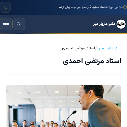
مشاور مورد اعتماد نمایندگان مجلس و مدیران ارشد
دکتر مازیار میر
دکتر مازیار میر
استاد مرتضی احمدی
استاد مرتضی احمدی