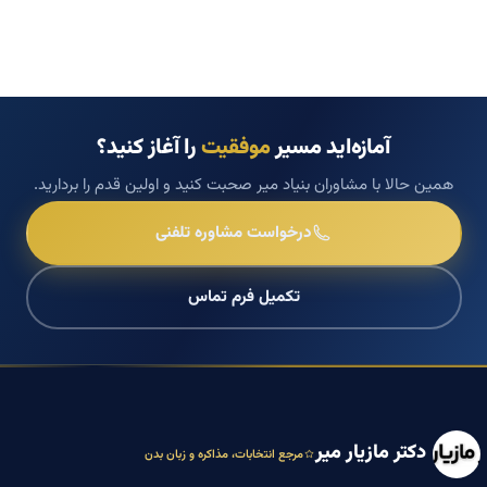
آمازه‌اید مسیر
موفقیت
را آغاز کنید؟
همین حالا با مشاوران بنیاد میر صحبت کنید و اولین قدم را بردارید.
درخواست مشاوره تلفنی
تکمیل فرم تماس
دکتر مازیار میر
مرجع انتخابات، مذاکره و زبان بدن