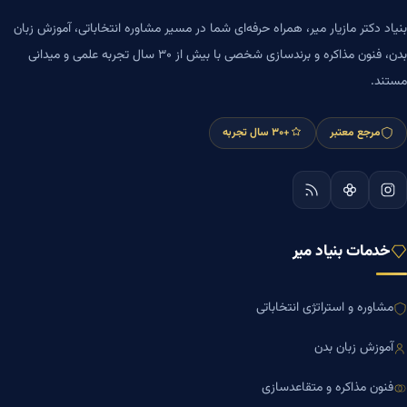
بنیاد دکتر مازیار میر، همراه حرفه‌ای شما در مسیر مشاوره انتخاباتی، آموزش زبان
بدن، فنون مذاکره و برندسازی شخصی با بیش از ۳۰ سال تجربه علمی و میدانی
مستند.
مرجع معتبر
+۳۰ سال تجربه
خدمات بنیاد میر
مشاوره و استراتژی انتخاباتی
آموزش زبان بدن
فنون مذاکره و متقاعدسازی