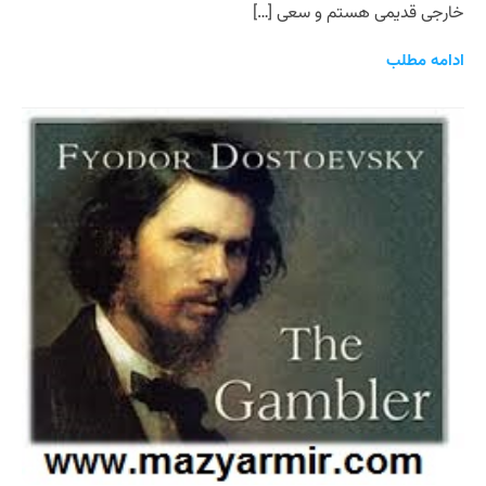
خارجی قدیمی هستم و سعی […]
ادامه مطلب