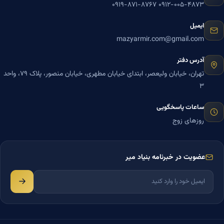
۰۹۱۹-۸۷۱-۸۷۶۷
۰۹۱۲-۰۰۵-۴۸۷۳
ایمیل
mazyarmir.com@gmail.com
آدرس دفتر
تهران، خیابان ولیعصر، ابتدای خیابان مطهری، خیابان منصور، پلاک ۷۹، واحد
۳
ساعات پاسخگویی
روزهای زوج
عضویت در خبرنامه بنیاد میر