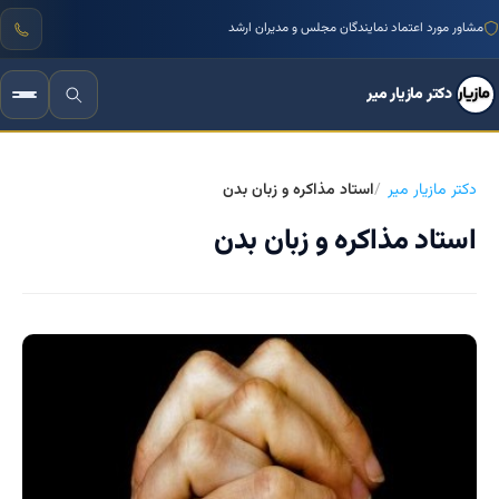
مشاور مورد اعتماد نمایندگان مجلس و مدیران ارشد
دکتر مازیار میر
دکتر مازیار میر
استاد مذاکره و زبان بدن
استاد مذاکره و زبان بدن