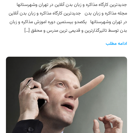
جدیدترین کارگاه مذاکره و زبان بدن آنلاین در تهران وشهرستانها
مجله مذاکره و زبان بدن جدیدترین کارگاه مذاکره و زبان بدن آنلاین
در تهران وشهرستانها یکصدو بیستمین دوره اموزش مذاکره و زبان
بدن توسط تاثیرگذارترین و قدیمی ترین مدرس و محقق […]
ادامه مطلب