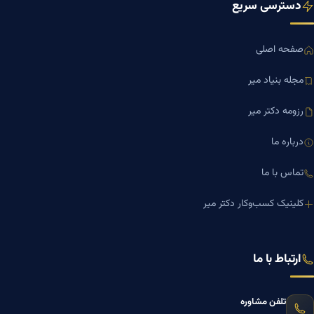
دسترسی سریع
صفحه اصلی
مجله بنیاد میر
رزومه دکتر میر
درباره ما
تماس با ما
کلینیک کسب‌وکار دکتر میر
ارتباط با ما
تلفن مشاوره