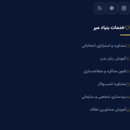
خدمات بنیاد میر
مشاوره و استراتژی انتخاباتی
آموزش زبان بدن
فنون مذاکره و متقاعدسازی
مشاوره کسب‌وکار
برندسازی شخصی و سازمانی
آموزش مشاورین املاک