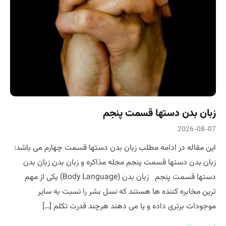
زبان بدن دستها قسمت پنجم
2026-08-07
این مقاله در ادامه مطلب زبان بدن دستها قسمت چهارم می باشد:
زبان بدن دستها قسمت پنجم مجله مذاکره و زبان بدن زبان بدن
دستها قسمت پنجم زبان بدن (Body Language) یکی از مهم
ترین مخابره کننده ها هستند که نسل بشر را نسبت به سایر
موجودات برتری داده و یا می دهند هرچند قدرت تکلم […]