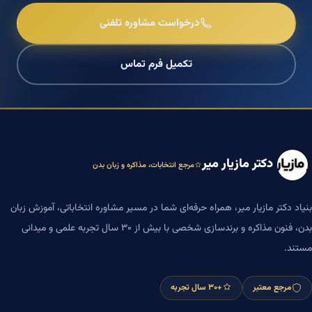
درخواست مشاوره تلفنی
تکمیل فرم تماس
دکتر مازیار میر
مرجع انتخابات، مذاکره و زبان بدن
بنیاد دکتر مازیار میر، همراه حرفه‌ای شما در مسیر مشاوره انتخاباتی، آموزش زبان
بدن، فنون مذاکره و برندسازی شخصی با بیش از ۳۰ سال تجربه علمی و میدانی
مستند.
مرجع معتبر
+۳۰ سال تجربه