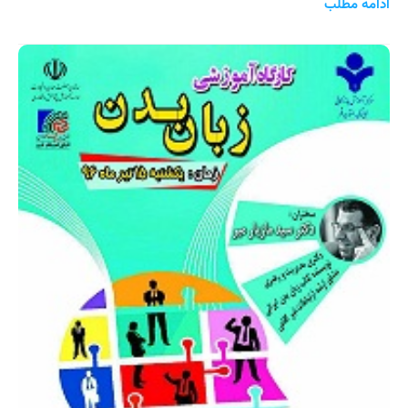
ادامه مطلب