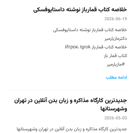
خلاصه کتاب قمارباز نوشته داستایوفسکی
2026-06-19
خلاصه کتاب قمارباز نوشته داستایوفسکی
دکترمازیارمیر
خلاصه کتاب قمارباز Игрок، Igrok
کتاب قمار باز
#مازیارمیر
ادامه مطلب
جدیدترین کارگاه مذاکره و زبان بدن آنلاین در تهران
وشهرستانها
2026-05-03
جدیدترین کارگاه مذاکره و زبان بدن آنلاین در تهران وشهرستانها