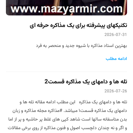
تکنیکهای پیشرفته برای یک مذاکره حرفه ای
2026-07-31
بهترین استاد مذاکره با شیوه جدید و منحصر به فرد
ادامه مطلب
تله ها و دامهای یک مذاکره قسمت2
2026-07-26
تله ها و دامهای یک مذاکره این مطلب ادامه مقاله تله ها و
دامهای یک مذاکره قسمت۱ میباشد. #مذاکره مجله مذاکره و زبان
بدن متاسفانه سالها است شاهد کپی های غلط پر حاشیه و پر از اما
و اگر و نه چندان دلچسب اصول و فنون مذاکره از روی برخی مقالات