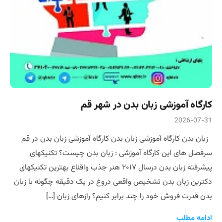
کارگاه آموزشی زبان بدن در شهر قم
2026-07-31
زبان بدن کارگاه آموزشی زبان بدن کارگاه آموزشی زبان بدن در قم
سرفصل های این کارگاه آموزشی : زبان بدن چیست؟ تکنیکهای
پیشرفته زبان بدن درسال ۲۰۱۷ هنر جذب واقناع بهترین تکنیکهای
دکترین زبان بدن تشخیص واقعی دروغ در یک دقیقه چگونه با زبان
بدن قدرت فروش خود را چند برابر کنیم؟ رازهای زبان […]
ادامه مطلب