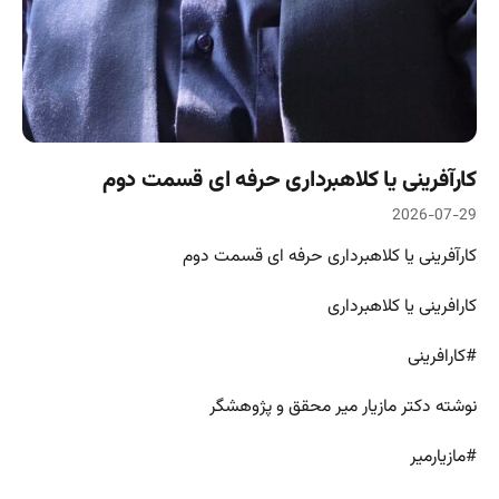
کارآفرینی یا کلاهبرداری حرفه ای قسمت دوم
2026-07-29
کارآفرینی یا کلاهبرداری حرفه ای قسمت دوم
کارافرینی یا کلاهبرداری
#کارافرینی
نوشته دکتر مازیار میر محقق و پژوهشگر
#مازیارمیر