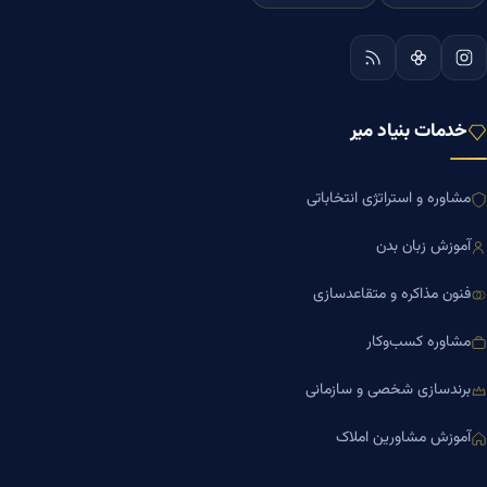
خدمات بنیاد میر
مشاوره و استراتژی انتخاباتی
آموزش زبان بدن
فنون مذاکره و متقاعدسازی
مشاوره کسب‌وکار
برندسازی شخصی و سازمانی
آموزش مشاورین املاک