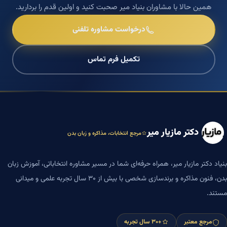
همین حالا با مشاوران بنیاد میر صحبت کنید و اولین قدم را بردارید.
درخواست مشاوره تلفنی
تکمیل فرم تماس
دکتر مازیار میر
مرجع انتخابات، مذاکره و زبان بدن
بنیاد دکتر مازیار میر، همراه حرفه‌ای شما در مسیر مشاوره انتخاباتی، آموزش زبان
بدن، فنون مذاکره و برندسازی شخصی با بیش از ۳۰ سال تجربه علمی و میدانی
مستند.
مرجع معتبر
+۳۰ سال تجربه