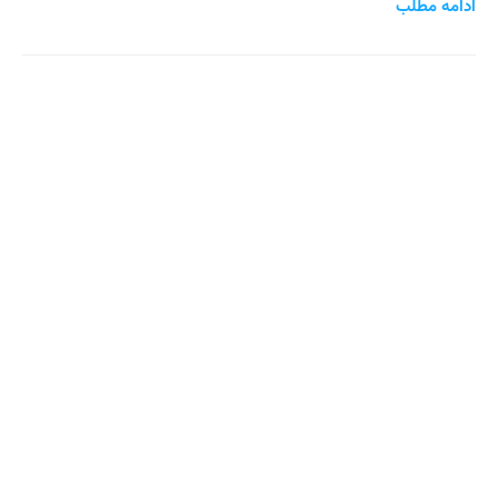
ادامه مطلب