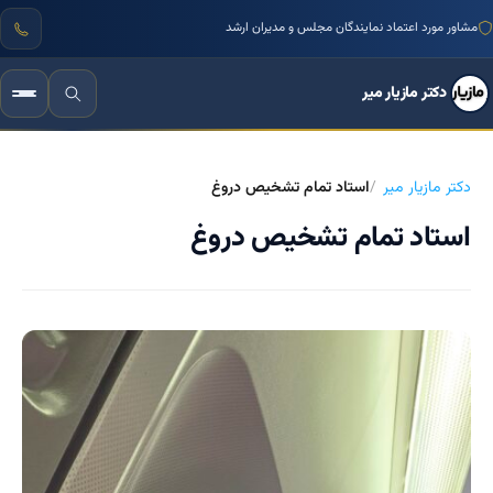
مشاور مورد اعتماد نمایندگان مجلس و مدیران ارشد
دکتر مازیار میر
دکتر مازیار میر
استاد تمام تشخیص دروغ
استاد تمام تشخیص دروغ