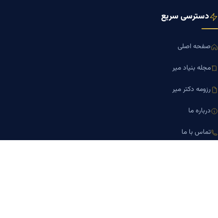
دسترسی سریع
صفحه اصلی
مجله بنیاد میر
رزومه دکتر میر
درباره ما
تماس با ما
کلینیک کسب‌وکار دکتر میر
ارتباط با ما