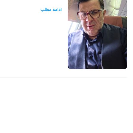
ادامه مطلب