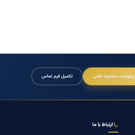
رخواست مشاوره تلفنی
تکمیل فرم تماس
ارتباط با ما