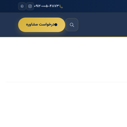
۰۹۱۲-۰۰۵-۴۸۷۳
درخواست مشاوره