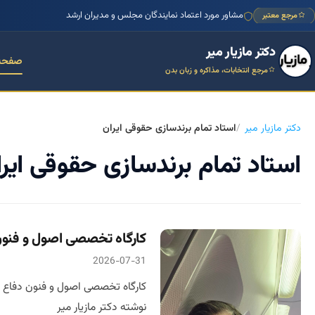
مشاور مورد اعتماد نمایندگان مجلس و مدیران ارشد
مرجع معتبر
دکتر مازیار میر
صفحه
مرجع انتخابات، مذاکره و زبان بدن
دکتر مازیار میر
استاد تمام برندسازی حقوقی ایران
استاد تمام برندسازی حقوقی ایر
کارگاه تخصصی اصول و فنون 
2026-07-31
کارگاه تخصصی اصول و فنون دفاع ح
نوشته دکتر مازیار میر