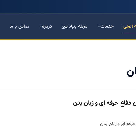
 اصلی
خدمات
مجله بنیاد میر
درباره
تماس با ما
ان
دفاع حرفه ای و زبان بدن
رفه ای و زبان بدن