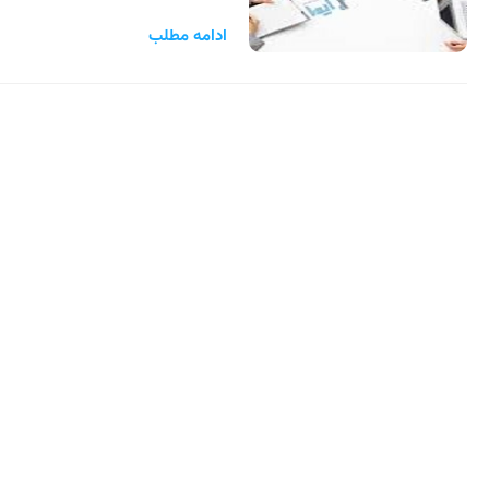
ادامه مطلب