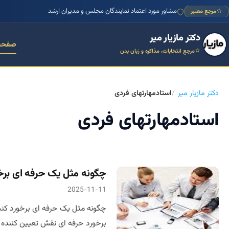
مشاور مورد اعتماد نمایندگان مجلس و مدیران ارشد
مرجع معتبر
دکتر مازیار میر
صفحه
مرجع انتخابات، مذاکره و زبان بدن
دکتر مازیار میر
استادمهارتهای فردی
استادمهارتهای فردی
چگونه مثل یک حرفه ای برخ
2025-11-11
چگونه مثل یک حرفه ای برخورد کنی
برخورد حرفه ای نقش تعیین کننده د