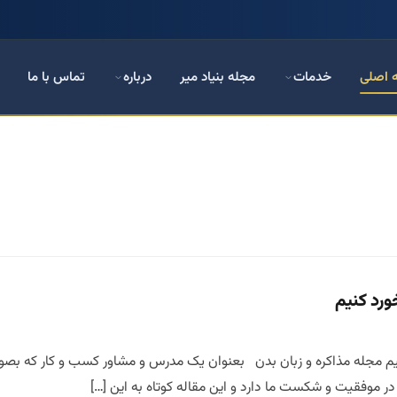
 اصلی
خدمات
مجله بنیاد میر
درباره
تماس با ما
ورد کنیم
م مجله مذاکره و زبان بدن بعنوان یک مدرس و مشاور کسب و کار که بصورت
ر موفقیت و شکست ما دارد و این مقاله کوتاه به این […]