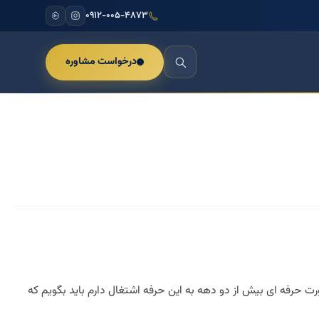
۰۹۱۲-۰۰۵-۴۸۷۳
درخواست مشاوره
 حرفه ای بیش از دو دهه به این حرفه اشتغال دارم باید بگویم که