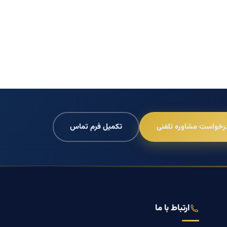
رخواست مشاوره تلفنی
تکمیل فرم تماس
ارتباط با ما