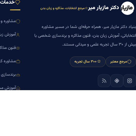
خدمات ب
دکتر مازیار میر
مرجع انتخابات، مذاکره و زبان بدن
مشاوره و ا
بنیاد دکتر مازیار میر، همراه حرفه‌ای شما در مسیر مشاوره
آموزش زبا
انتخاباتی، آموزش زبان بدن، فنون مذاکره و برندسازی شخصی با
بیش از ۳۰ سال تجربه علمی و میدانی مستند.
فنون مذاک
مشاوره کس
مرجع معتبر
+۳۰ سال تجربه
برندسازی
آموزش مش