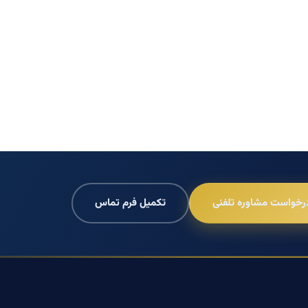
رخواست مشاوره تلفنی
تکمیل فرم تماس