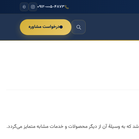
۰۹۱۲-۰۰۵-۴۸۷۳
درخواست مشاوره
د که به وسیلهٔ آن از دیگر محصولات و خدمات مشابه متمایز می‌گردد.