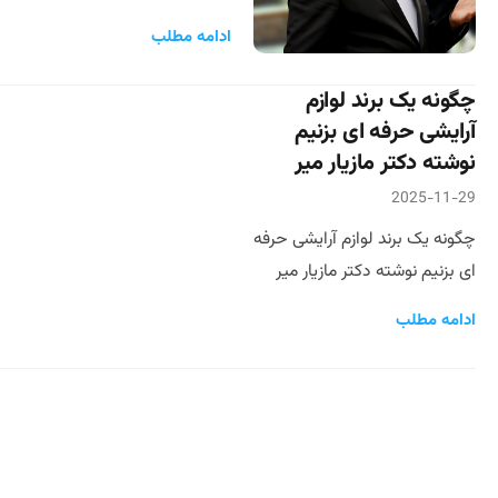
ادامه مطلب
چگونه یک برند لوازم
آرایشی حرفه ای بزنیم
نوشته دکتر مازیار میر
2025-11-29
چگونه یک برند لوازم آرایشی حرفه
ای بزنیم نوشته دکتر مازیار میر
ادامه مطلب