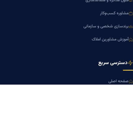
فنون مذاکره و متقاعدسازی
مشاوره کسب‌وکار
برندسازی شخصی و سازمانی
آموزش مشاورین املاک
دسترسی سریع
صفحه اصلی
مجله بنیاد میر
رزومه دکتر میر
درباره ما