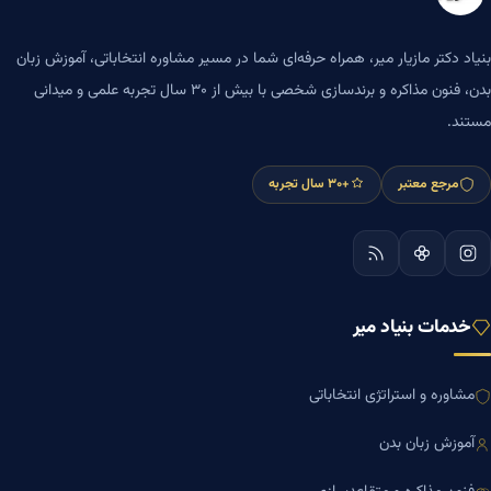
بنیاد دکتر مازیار میر، همراه حرفه‌ای شما در مسیر مشاوره انتخاباتی، آموزش زبان
بدن، فنون مذاکره و برندسازی شخصی با بیش از ۳۰ سال تجربه علمی و میدانی
مستند.
مرجع معتبر
+۳۰ سال تجربه
خدمات بنیاد میر
مشاوره و استراتژی انتخاباتی
آموزش زبان بدن