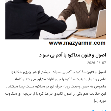
اصول و فنون مذاکره با آدم بی سواد
2026-06-07
اصول و فنون مذاکره با آدم بی سواد بیشتر از هر چیزی حکایتها
علمی و عملی عینیت مذاکره را برای افراد متبلور می کند و کاملا
ملموس به حس وحدت رویه حرفه ای در مذاکره دست پیدا میکنند .
این حکایت هم یکی از اصول کلیدی در مذاکره را از دریچه ای متفاوت
مورد […]