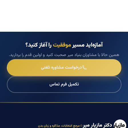
آمازه‌اید مسیر
موفقیت
را آغاز کنید؟
همین حالا با مشاوران بنیاد میر صحبت کنید و اولین قدم را بردارید.
درخواست مشاوره تلفنی
تکمیل فرم تماس
دکتر مازیار میر
مرجع انتخابات، مذاکره و زبان بدن