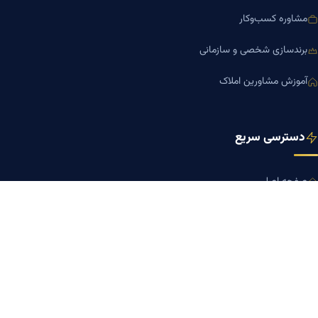
مشاوره کسب‌وکار
برندسازی شخصی و سازمانی
آموزش مشاورین املاک
دسترسی سریع
صفحه اصلی
مجله بنیاد میر
رزومه دکتر میر
درباره ما
تماس با ما