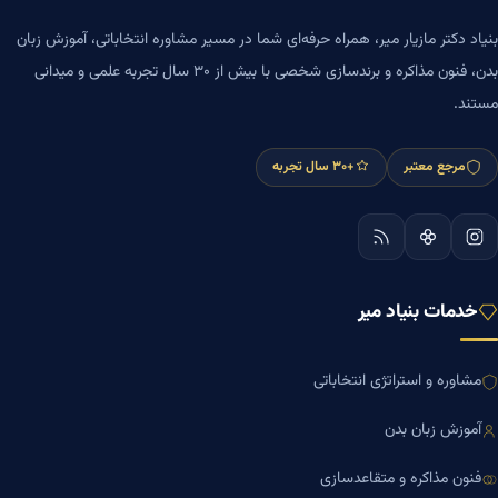
بنیاد دکتر مازیار میر، همراه حرفه‌ای شما در مسیر مشاوره انتخاباتی، آموزش زبان
بدن، فنون مذاکره و برندسازی شخصی با بیش از ۳۰ سال تجربه علمی و میدانی
مستند.
مرجع معتبر
+۳۰ سال تجربه
خدمات بنیاد میر
مشاوره و استراتژی انتخاباتی
آموزش زبان بدن
فنون مذاکره و متقاعدسازی