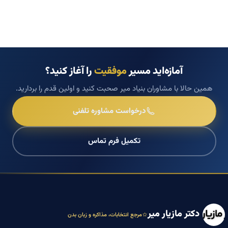
آمازه‌اید مسیر
موفقیت
را آغاز کنید؟
همین حالا با مشاوران بنیاد میر صحبت کنید و اولین قدم را بردارید.
درخواست مشاوره تلفنی
تکمیل فرم تماس
دکتر مازیار میر
مرجع انتخابات، مذاکره و زبان بدن