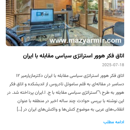
اتاق فکر هوور استراتژی سیاسی مقابله با ایران
2025-07-18
اتاق فکر هوور استراتژی سیاسی مقابله با ایران دکترمازیارمیر ۱۲
دسامبر در مقاله‌ای به قلم ساموئل تادروس از اندیشکده و اتاق فکر
هوور به طرح \”استراتژی سیاسی مقابله با ج. ا.ایران پرداخته شد. در
این نوشته با بررسی حوادث چند ساله اخیر در منطقه با عنوان
انقلاب‌های عربی به موضوع کنش‌ها و واکنش‌های ایران در […]
ادامه مطلب