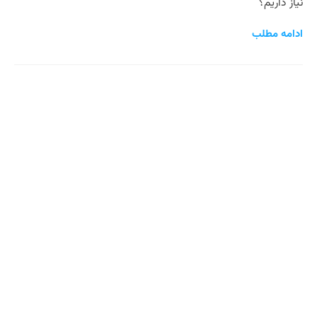
نیاز داریم؟
ادامه مطلب