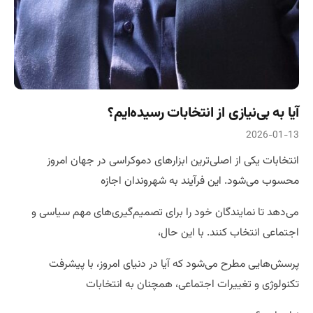
آیا به بی‌نیازی از انتخابات رسیده‌ایم؟
2026-01-13
انتخابات یکی از اصلی‌ترین ابزارهای دموکراسی در جهان امروز
محسوب می‌شود. این فرآیند به شهروندان اجازه
می‌دهد تا نمایندگان خود را برای تصمیم‌گیری‌های مهم سیاسی و
اجتماعی انتخاب کنند. با این حال،
پرسش‌هایی مطرح می‌شود که آیا در دنیای امروز، با پیشرفت
تکنولوژی و تغییرات اجتماعی، همچنان به انتخابات