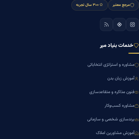
مرجع معتبر
+۳۰ سال تجربه
خدمات بنیاد میر
مشاوره و استراتژی انتخاباتی
آموزش زبان بدن
فنون مذاکره و متقاعدسازی
مشاوره کسب‌وکار
برندسازی شخصی و سازمانی
آموزش مشاورین املاک