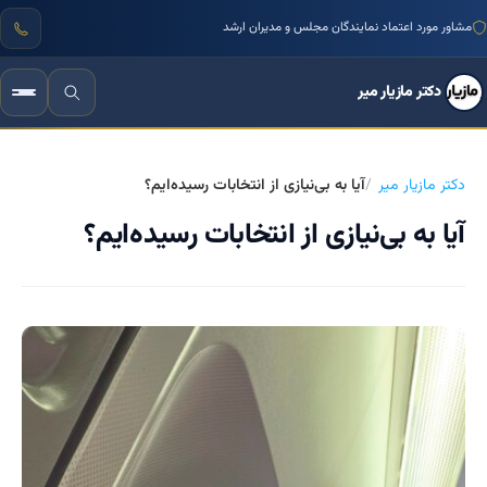
مشاور مورد اعتماد نمایندگان مجلس و مدیران ارشد
دکتر مازیار میر
دکتر مازیار میر
آیا به بی‌نیازی از انتخابات رسیده‌ایم؟
آیا به بی‌نیازی از انتخابات رسیده‌ایم؟