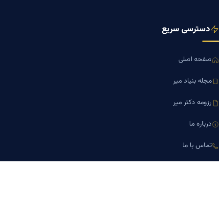
دسترسی سریع
صفحه اصلی
مجله بنیاد میر
رزومه دکتر میر
درباره ما
تماس با ما
کلینیک کسب‌وکار دکتر میر
ارتباط با ما