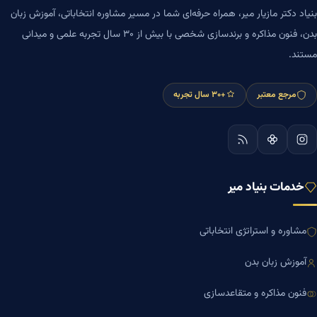
بنیاد دکتر مازیار میر، همراه حرفه‌ای شما در مسیر مشاوره انتخاباتی، آموزش زبان
بدن، فنون مذاکره و برندسازی شخصی با بیش از ۳۰ سال تجربه علمی و میدانی
مستند.
مرجع معتبر
+۳۰ سال تجربه
خدمات بنیاد میر
مشاوره و استراتژی انتخاباتی
آموزش زبان بدن
فنون مذاکره و متقاعدسازی