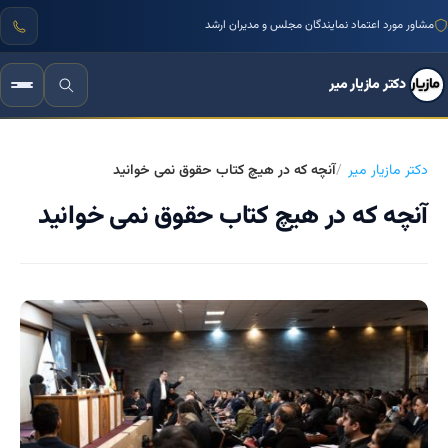
مشاور مورد اعتماد نمایندگان مجلس و مدیران ارشد
دکتر مازیار میر
دکتر مازیار میر
آنچه که در هیچ کتاب حقوق نمی خوانید
آنچه که در هیچ کتاب حقوق نمی خوانید