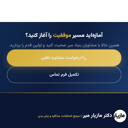
آمازه‌اید مسیر
موفقیت
را آغاز کنید؟
همین حالا با مشاوران بنیاد میر صحبت کنید و اولین قدم را بردارید.
درخواست مشاوره تلفنی
تکمیل فرم تماس
دکتر مازیار میر
مرجع انتخابات، مذاکره و زبان بدن