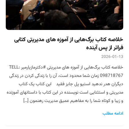
خلاصه کتاب برگ‌هایی از آموزه های مدیریتی کتابی
فراتر از پس آینده
2026-01-13
خلاصه کتاب برگ‌هایی از آموزه های مدیریتی #دکترمازیارمیر TELL:
098718767 زمان شما محدود است، آن را با زندگی کردن در زندگی
دیگران هدر ندهید استیو پل جابز فقید این کتاب یک کتاب
مدیریتی و استثنایی است نویسنده در این کتاب با داستانهای آموزنده
و زیبا و کوتاه شما را به مفاهیم عمیق مدیریت رهنمون […]
ادامه مطلب