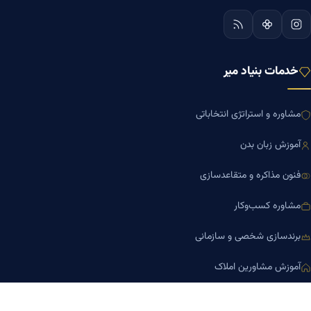
خدمات بنیاد میر
مشاوره و استراتژی انتخاباتی
آموزش زبان بدن
فنون مذاکره و متقاعدسازی
مشاوره کسب‌وکار
برندسازی شخصی و سازمانی
آموزش مشاورین املاک