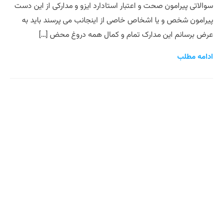
سوالاتی پیرامون صحت و اعتبار استادارد ایزو و مدارکی از این دست
پیرامون شخص و یا اشخاص خاصی از اینجانب می پرسند باید به
عرض برسانم این مدارک تمام و کمال همه دروغ محض […]
ادامه مطلب