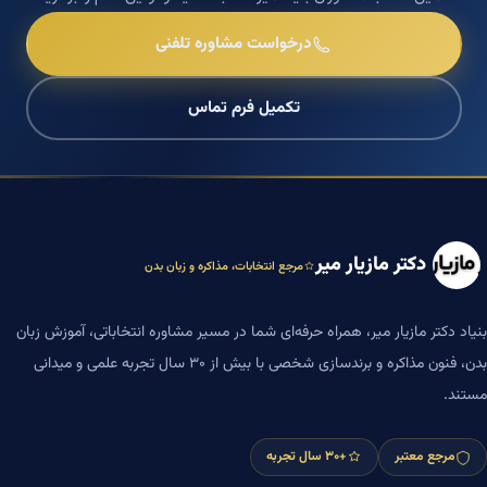
درخواست مشاوره تلفنی
تکمیل فرم تماس
دکتر مازیار میر
مرجع انتخابات، مذاکره و زبان بدن
بنیاد دکتر مازیار میر، همراه حرفه‌ای شما در مسیر مشاوره انتخاباتی، آموزش زبان
بدن، فنون مذاکره و برندسازی شخصی با بیش از ۳۰ سال تجربه علمی و میدانی
مستند.
مرجع معتبر
+۳۰ سال تجربه