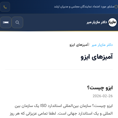
مشاور مورد اعتماد نمایندگان مجلس و مدیران ارشد
دکتر مازیار میر
دکتر مازیار میر
آمیزهای ایزو
آمیزهای ایزو
ایزو چیست؟
2026-02-26
ایزو چیست؟ سازمان بین‌المللی استاندارد ISO یک سازمان بین
المللی و یک استاندارد جهانی است. لطفا تمامی عزیزانی که هر روز