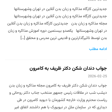
جدیدترین کارگاه مذاکره و زبان بدن آنلاین در تهران وشهرستانها
جدیدترین کارگاه مذاکره و زبان بدن آنلاین در تهران وشهرستانها
مجله مذاکره و زبان بدن جدیدترین کارگاه مذاکره و زبان بدن آنلاین
در تهران وشهرستانها یکصدو بیستمین دوره اموزش مذاکره و زبان
بدن توسط تاثیرگذارترین و قدیمی ترین مدرس و محقق […]
ادامه مطلب
جواب دندان شکن دکتر ظریف به کامرون
2026-02-25
جواب دندان شکن دکتر ظریف به کامرون مجله مذاکره و زبان بدن
دیشب شب در ملاقات رئیس جمهور منتخب جناب دکتر روحانی و
ریاست محترم وزارت خارجه کشورمان با دیوید کامرون در طی
دیداری که در سازمان ملل در نیویورک با هم داشتند اتفاق غیر