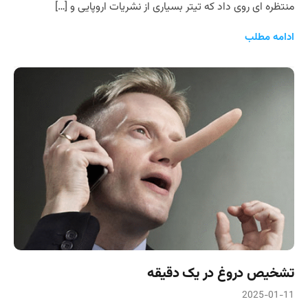
منتظره ای روی داد که تیتر بسیاری از نشریات اروپایی و […]
ادامه مطلب
تشخیص دروغ در یک دقیقه
2025-01-11