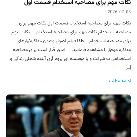
نکات مهم برای مصاحبه استخدام قسمت اول
2026-07-03
نکات مهم برای مصاحبه استخدام قسمت اول نکات مهم برای
مصاحبه استخدام نکات مهم برای مصاحبه استخدام نکات مهم
برای مصاحبه استخدام لطفا فیلم اصول وفنون مذاکره/رازهای
مذاکره موفق را مشاهده فرمایید. امروز قرار است برای مصاحبه
استخدامی به شرکت و یا موسسه ای بروم آری آینده شغلی زندگی و
[…]
ادامه مطلب