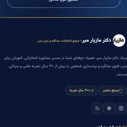
دکتر مازیار میر
مرجع انتخابات، مذاکره و زبان بدن
بنیاد دکتر مازیار میر، همراه حرفه‌ای شما در مسیر مشاوره انتخاباتی، آموزش زبان
بدن، فنون مذاکره و برندسازی شخصی با بیش از ۳۰ سال تجربه علمی و میدانی
مستند.
مرجع معتبر
+۳۰ سال تجربه