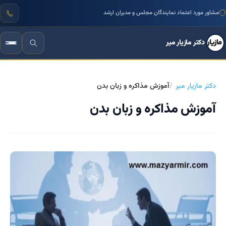
مشاور مورد اعتماد نمایندگان مجلس و مدیران ارشد
دکتر مازیار میر
دکتر مازیار میر
آموزش مذاکره و زبان بدن
آموزش مذاکره و زبان بدن