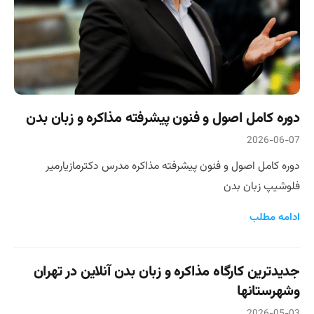
دوره کامل اصول و فنون پیشرفته مذاکره و زبان بدن
2026-06-07
دوره کامل اصول و فنون پیشرفته مذاکره مدرس دکترمازیارمیر
فلوشیپ زبان بدن
ادامه مطلب
جدیدترین کارگاه مذاکره و زبان بدن آنلاین در تهران
وشهرستانها
2026-05-03