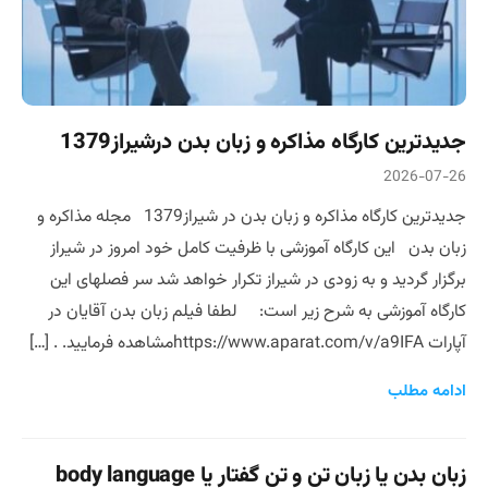
جدیدترین کارگاه مذاکره و زبان بدن درشیراز1379
2026-07-26
جدیدترین کارگاه مذاکره و زبان بدن در شیراز1379 مجله مذاکره و
زبان بدن این کارگاه آموزشی با ظرفیت کامل خود امروز در شیراز
برگزار گردید و به زودی در شیراز تکرار خواهد شد سر فصلهای این
کارگاه آموزشی به شرح زیر است: لطفا فیلم زبان بدن آقایان در
آپارات https://www.aparat.com/v/a9IFAمشاهده فرمایید. . […]
ادامه مطلب
زبان بدن یا زبان تن و تن گفتار یا body language