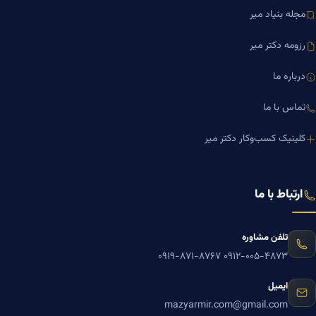
مجله بنیاد میر
رزومه دکتر میر
درباره ما
تماس با ما
کلینیک کسب‌وکار دکتر میر
ارتباط با ما
تلفن مشاوره
۰۹۱۹-۸۷۱-۸۷۶۷
۰۹۱۲-۰۰۵-۴۸۷۳
ایمیل
mazyarmir.com@gmail.com