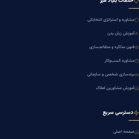
خدمات بنیاد میر
مشاوره و استراتژی انتخاباتی
آموزش زبان بدن
فنون مذاکره و متقاعدسازی
مشاوره کسب‌وکار
برندسازی شخصی و سازمانی
آموزش مشاورین املاک
دسترسی سریع
صفحه اصلی