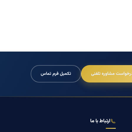
رخواست مشاوره تلفنی
تکمیل فرم تماس
ارتباط با ما