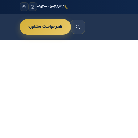
۰۹۱۲-۰۰۵-۴۸۷۳
درخواست مشاوره