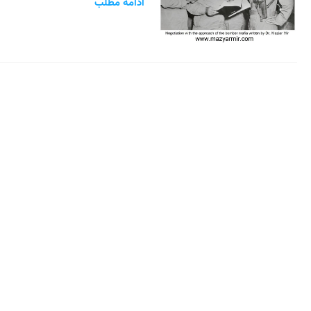
ادامه مطلب