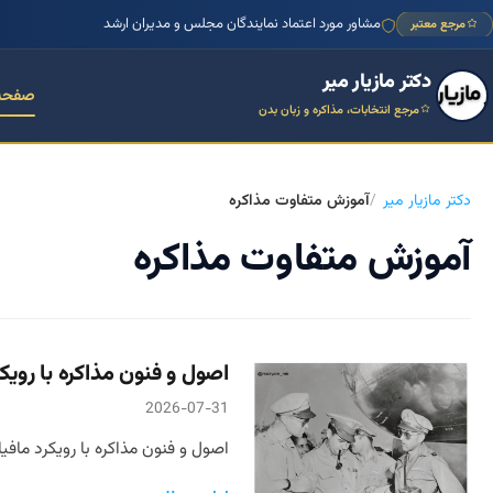
مشاور مورد اعتماد نمایندگان مجلس و مدیران ارشد
مرجع معتبر
دکتر مازیار میر
صفحه
مرجع انتخابات، مذاکره و زبان بدن
دکتر مازیار میر
آموزش متفاوت مذاکره
آموزش متفاوت مذاکره
اصول و فنون مذاکره با رویک
2026-07-31
اصول و فنون مذاکره با رویکرد مافی