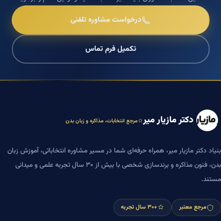
درخواست مشاوره تلفنی
تکمیل فرم تماس
دکتر مازیار میر
مرجع انتخابات، مذاکره و زبان بدن
بنیاد دکتر مازیار میر، همراه حرفه‌ای شما در مسیر مشاوره انتخاباتی، آموزش زبان
بدن، فنون مذاکره و برندسازی شخصی با بیش از ۳۰ سال تجربه علمی و میدانی
مستند.
مرجع معتبر
+۳۰ سال تجربه