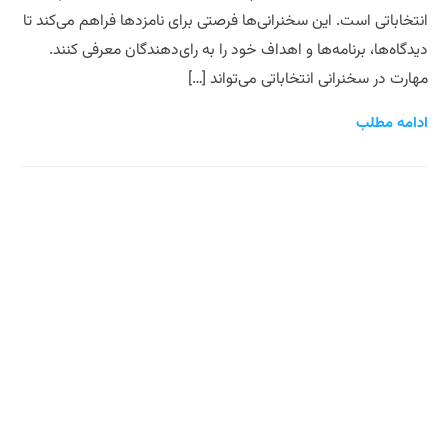
انتخاباتی است. این سخنرانی‌ها فرصتی برای نامزدها فراهم می‌کند تا
دیدگاه‌ها، برنامه‌ها و اهداف خود را به رای‌دهندگان معرفی کنند.
مهارت در سخنرانی انتخاباتی می‌تواند […]
ادامه مطلب