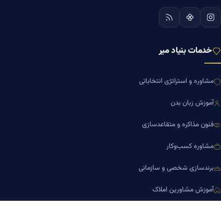
خدمات بنیاد میر
مشاوره و استراتژی انتخاباتی
آموزش زبان بدن
فنون مذاکره و متقاعدسازی
مشاوره کسب‌وکار
برندسازی شخصی و سازمانی
آموزش مشاورین املاک