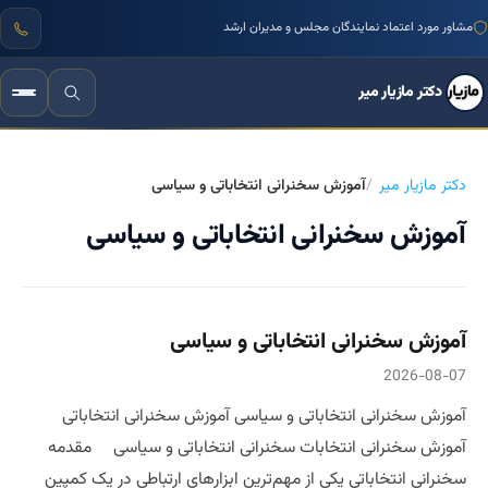
مشاور مورد اعتماد نمایندگان مجلس و مدیران ارشد
دکتر مازیار میر
دکتر مازیار میر
آموزش سخنرانی انتخاباتی و سیاسی
آموزش سخنرانی انتخاباتی و سیاسی
آموزش سخنرانی انتخاباتی و سیاسی
2026-08-07
آموزش سخنرانی انتخاباتی و سیاسی آموزش سخنرانی انتخاباتی
آموزش سخنرانی انتخابات سخنرانی انتخاباتی و سیاسی مقدمه
سخنرانی انتخاباتی یکی از مهم‌ترین ابزارهای ارتباطی در یک کمپین