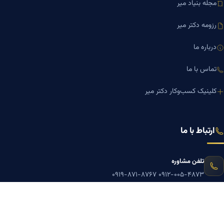
مجله بنیاد میر
رزومه دکتر میر
درباره ما
تماس با ما
کلینیک کسب‌وکار دکتر میر
ارتباط با ما
تلفن مشاوره
۰۹۱۹-۸۷۱-۸۷۶۷
۰۹۱۲-۰۰۵-۴۸۷۳
ایمیل
mazyarmir.com@gmail.com