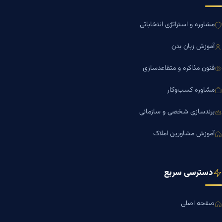
مشاوره و استراتژی انتخاباتی
آموزش زبان بدن
فنون مذاکره و متقاعدسازی
مشاوره کسب‌وکار
برندسازی شخصی و سازمانی
آموزش مشاورین املاک
دسترسی سریع
صفحه اصلی