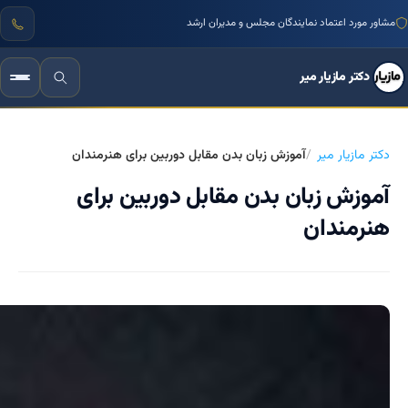
مشاور مورد اعتماد نمایندگان مجلس و مدیران ارشد
دکتر مازیار میر
دکتر مازیار میر
آموزش زبان بدن مقابل دوربین برای هنرمندان
آموزش زبان بدن مقابل دوربین برای
هنرمندان