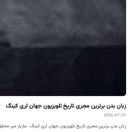
زبان بدن برترین مجری تاریخ تلویزیون جهان لری کینگ
2026-07-31