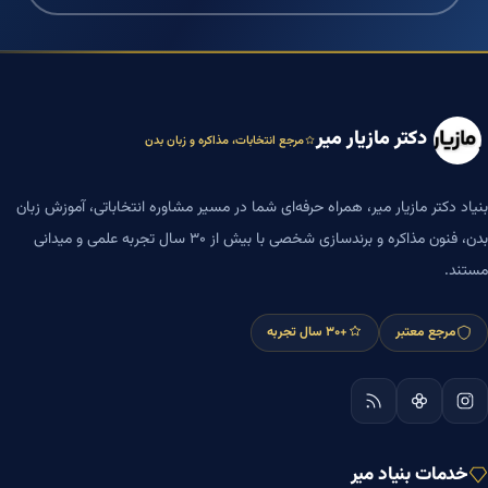
دکتر مازیار میر
مرجع انتخابات، مذاکره و زبان بدن
بنیاد دکتر مازیار میر، همراه حرفه‌ای شما در مسیر مشاوره انتخاباتی، آموزش زبان
بدن، فنون مذاکره و برندسازی شخصی با بیش از ۳۰ سال تجربه علمی و میدانی
مستند.
مرجع معتبر
+۳۰ سال تجربه
خدمات بنیاد میر