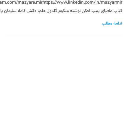
کتاب مافیای بمب افکن نوشته ملکوم گلدول علم، دانش کاملا سازمان یافت
ادامه مطلب