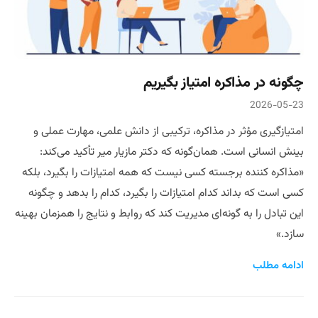
چگونه در مذاکره امتیاز بگیریم
2026-05-23
امتیازگیری مؤثر در مذاکره، ترکیبی از دانش علمی، مهارت عملی و
بینش انسانی است. همان‌گونه که دکتر مازیار میر تأکید می‌کند:
«مذاکره کننده برجسته کسی نیست که همه امتیازات را بگیرد، بلکه
کسی است که بداند کدام امتیازات را بگیرد، کدام را بدهد و چگونه
این تبادل را به گونه‌ای مدیریت کند که روابط و نتایج را همزمان بهینه
سازد.»
ادامه مطلب