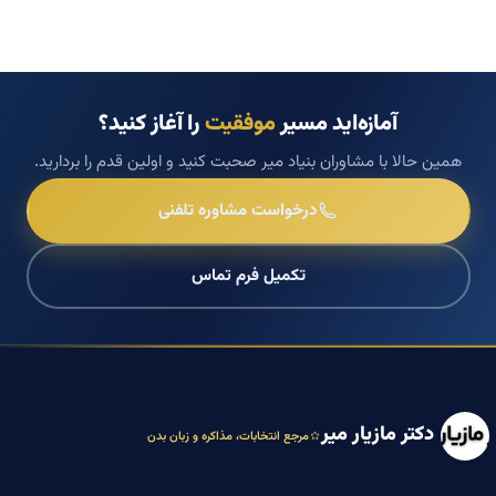
آمازه‌اید مسیر
موفقیت
را آغاز کنید؟
همین حالا با مشاوران بنیاد میر صحبت کنید و اولین قدم را بردارید.
درخواست مشاوره تلفنی
تکمیل فرم تماس
دکتر مازیار میر
مرجع انتخابات، مذاکره و زبان بدن