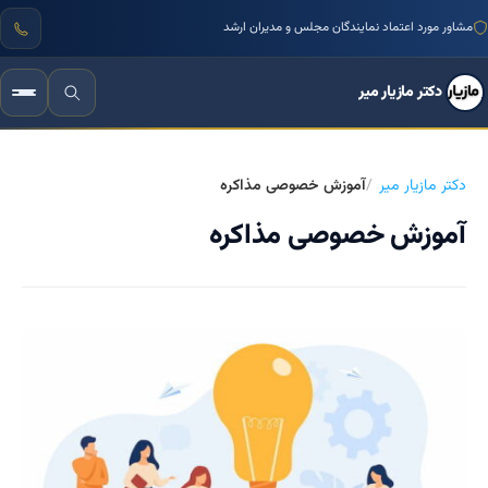
مشاور مورد اعتماد نمایندگان مجلس و مدیران ارشد
دکتر مازیار میر
دکتر مازیار میر
آموزش خصوصی مذاکره
آموزش خصوصی مذاکره