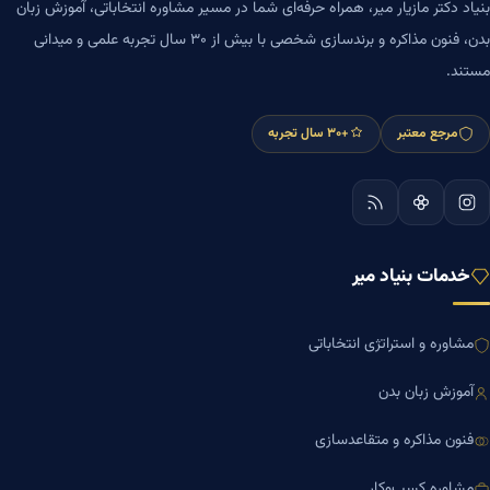
بنیاد دکتر مازیار میر، همراه حرفه‌ای شما در مسیر مشاوره انتخاباتی، آموزش زبان
بدن، فنون مذاکره و برندسازی شخصی با بیش از ۳۰ سال تجربه علمی و میدانی
مستند.
مرجع معتبر
+۳۰ سال تجربه
خدمات بنیاد میر
مشاوره و استراتژی انتخاباتی
آموزش زبان بدن
فنون مذاکره و متقاعدسازی
مشاوره کسب‌وکار