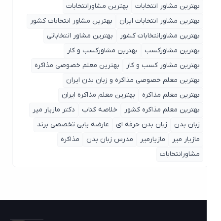
بهترین مشاور انتخابات
بهترین مشاورانتخابات
بهترین مشاور انتخابات ایران
بهترین مشاور انتخابات کشور
بهترین مشاورانتخابات کشور
بهترین مشاور انتخاباتی
بهترین مشاورکسب
بهترین مشاورکسب و کار
بهترین مشاور کسب و کار
بهترین معلم خصوصی مذاکره
بهترین معلم خصوصی مذاکره و زبان بدن ایران
بهترین معلم مذاکره
بهترین معلم مذاکره ایران
بهترین معلم مذاکره کشور
خلاصه کتاب
دکتر مازیار میر
زبان بدن
زبان بدن حرفه ای
عارضه یابی تخصصی برند
مازیار میر
مازیارمیر
مدرس زبان بدن
مذاکره
مشاورانتخابات