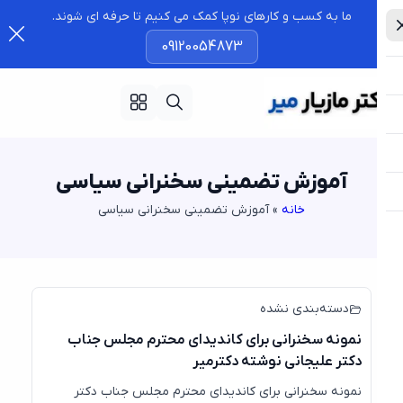
ما به کسب و کارهای نوپا کمک می کنیم تا حرفه ای شوند.
09120054873
آموزش تضمینی سخنرانی سیاسی
خانه
»
آموزش تضمینی سخنرانی سیاسی
دسته‌بندی نشده
نمونه سخنرانی برای کاندیدای محترم مجلس جناب
دکتر علیجانی نوشته دکترمیر
نمونه سخنرانی برای کاندیدای محترم مجلس جناب دکتر