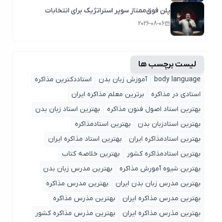
پلن فوق‌ممتاز سوپر استراتژیک برای انتخابات
2026-08-06
لیست برچسب ها
body language
آموزش زبان بدن
استاددکترین مذاکره
استادی در مذاکره
برترین معلم مذاکره ایران
بهترین استاد اصول ‌فنون مذاکره
بهترین استاد زبان بدن
بهترین استادزبان بدن
بهترین استادمذاکره
بهترین استادمذاکره ایران
بهترین استاد مذاکره ایران
بهترین استادمذاکره کشور
بهترین خلاصه کتاب
بهترین شیوه آمورش مذاکره
بهترین مدرس زبان بدن
بهترین مدرس زبان بدن ایران
بهترین مدرس مذاکره
بهترین مدرس مذاکره ایران
بهترین مذرس مذاکره
بهترین مذرس مذاکره ایران
بهترین مذرس مذاکره کشور