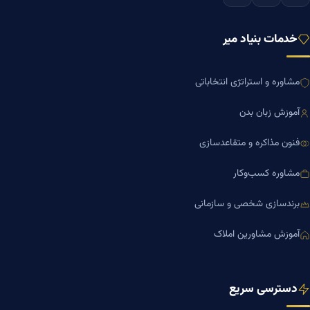
خدمات بنیاد میر
مشاوره و استراتژی انتخاباتی
آموزش زبان بدن
فنون مذاکره و متقاعدسازی
مشاوره کسب‌وکار
برندسازی شخصی و سازمانی
آموزش مشاورین املاک
دسترسی سریع