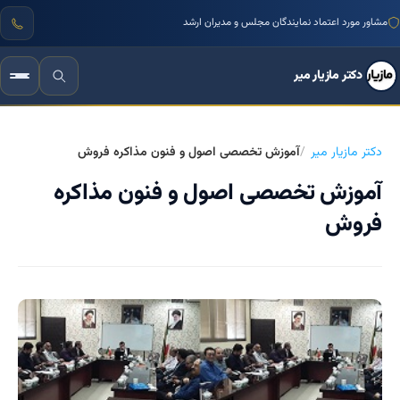
مشاور مورد اعتماد نمایندگان مجلس و مدیران ارشد
دکتر مازیار میر
دکتر مازیار میر
آموزش تخصصی اصول و فنون مذاکره فروش
آموزش تخصصی اصول و فنون مذاکره
فروش