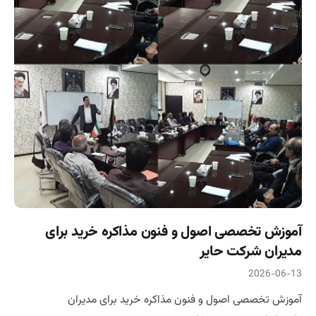
آموزش تخصصی اصول و فنون مذاکره خرید برای
مدیران شرکت حایر
2026-06-13
آموزش تخصصی اصول و فنون مذاکره خرید برای مدیران