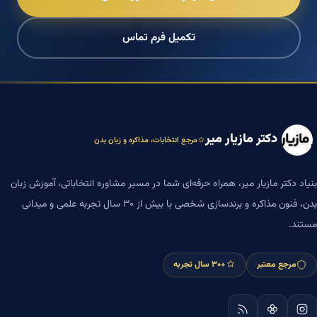
تکمیل فرم تماس
دکتر مازیار میر
مرجع انتخابات، مذاکره و زبان بدن
بنیاد دکتر مازیار میر، همراه حرفه‌ای شما در مسیر مشاوره انتخاباتی، آموزش زبان
بدن، فنون مذاکره و برندسازی شخصی با بیش از ۳۰ سال تجربه علمی و میدانی
مستند.
مرجع معتبر
+۳۰ سال تجربه