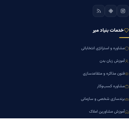
خدمات بنیاد میر
مشاوره و استراتژی انتخاباتی
آموزش زبان بدن
فنون مذاکره و متقاعدسازی
مشاوره کسب‌وکار
برندسازی شخصی و سازمانی
آموزش مشاورین املاک