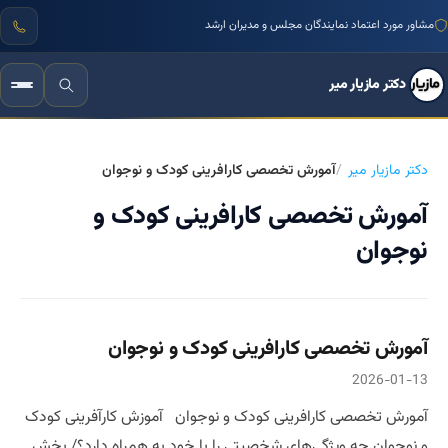
مشاور مورد اعتماد نمایندگان مجلس و مدیران ارشد
دکتر مازیار میر
دکتر مازیار میر
آمورش تخصصی کارافرینی کودک و نوجوان
آمورش تخصصی کارافرینی کودک و
نوجوان
آمورش تخصصی کارافرینی کودک و نوجوان
2026-01-13
آمورش تخصصی کارافرینی کودک و نوجوان آموزش کارآفرینی کودک
و نوجوان چه ویژگی‌های شخصیتی را با خود به همراه دارد؟/ بخش