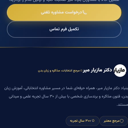
درخواست مشاوره تلفنی
تکمیل فرم تماس
دکتر مازیار میر
مرجع انتخابات، مذاکره و زبان بدن
بنیاد دکتر مازیار میر، همراه حرفه‌ای شما در مسیر مشاوره انتخاباتی، آموزش زبان
بدن، فنون مذاکره و برندسازی شخصی با بیش از ۳۰ سال تجربه علمی و میدانی
مستند.
مرجع معتبر
+۳۰ سال تجربه