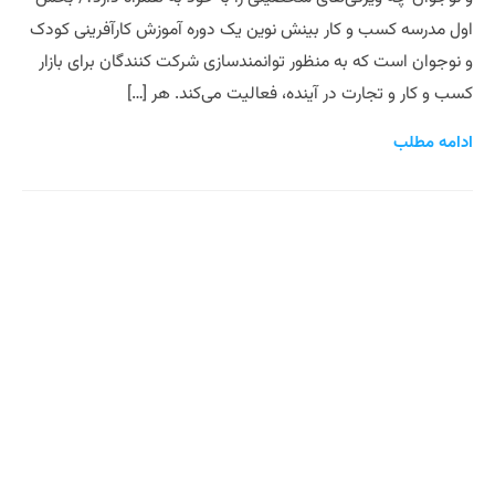
اول مدرسه کسب و کار بینش نوین یک دوره آموزش کارآفرینی کودک
و نوجوان است که به منظور توانمندسازی شرکت کنندگان برای بازار
کسب و کار و تجارت در آینده، فعالیت می‌کند. هر […]
ادامه مطلب