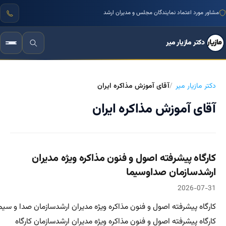
مشاور مورد اعتماد نمایندگان مجلس و مدیران ارشد
دکتر مازیار میر
دکتر مازیار میر
آقای آموزش مذاکره ایران
آقای آموزش مذاکره ایران
کارگاه پیشرفته اصول و فنون مذاکره ویژه مدیران
ارشدسازمان صداوسیما
2026-07-31
کارگاه پیشرفته اصول و فنون مذاکره ویژه مدیران ارشدسازمان صدا و سیم
کارگاه پیشرفته اصول و فنون مذاکره ویژه مدیران ارشدسازمان کارگاه