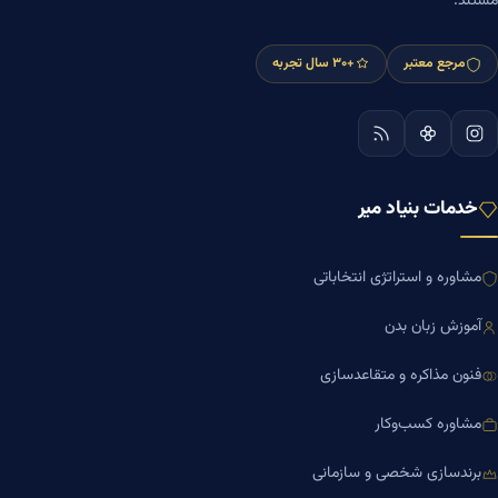
مستند.
مرجع معتبر
+۳۰ سال تجربه
خدمات بنیاد میر
مشاوره و استراتژی انتخاباتی
آموزش زبان بدن
فنون مذاکره و متقاعدسازی
مشاوره کسب‌وکار
برندسازی شخصی و سازمانی