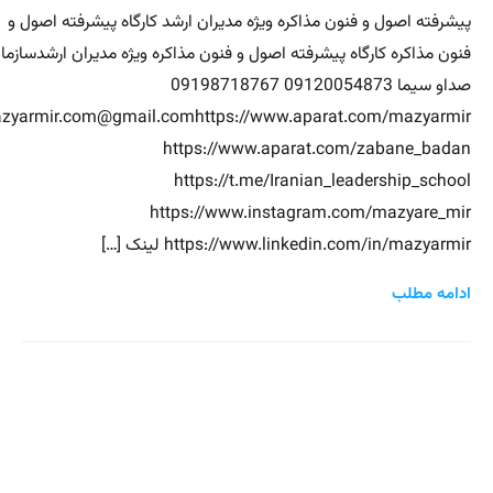
پیشرفته اصول و فنون مذاکره ویژه مدیران ارشد کارگاه پیشرفته اصول و
فنون مذاکره کارگاه پیشرفته اصول و فنون مذاکره ویژه مدیران ارشدسازما
صداو سیما 09120054873 09198718767
zyarmir.com@gmail.comhttps://www.aparat.com/mazyarmir
https://www.aparat.com/zabane_badan
https://t.me/Iranian_leadership_school
https://www.instagram.com/mazyare_mir
https://www.linkedin.com/in/mazyarmir لینک […]
ادامه مطلب