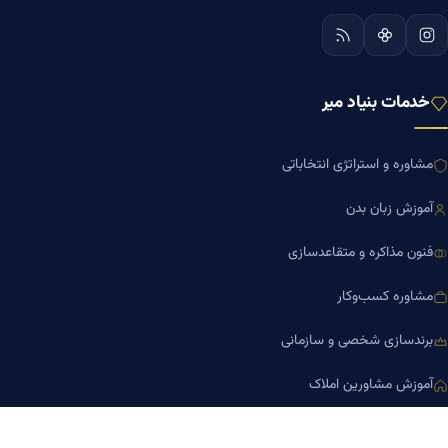
خدمات بنیاد میر
مشاوره و استراتژی انتخاباتی
آموزش زبان بدن
فنون مذاکره و متقاعدسازی
مشاوره کسب‌وکار
برندسازی شخصی و سازمانی
آموزش مشاورین املاک