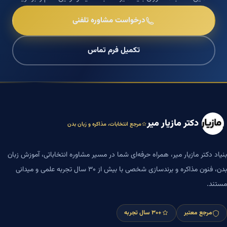
درخواست مشاوره تلفنی
تکمیل فرم تماس
دکتر مازیار میر
مرجع انتخابات، مذاکره و زبان بدن
بنیاد دکتر مازیار میر، همراه حرفه‌ای شما در مسیر مشاوره انتخاباتی، آموزش زبان
بدن، فنون مذاکره و برندسازی شخصی با بیش از ۳۰ سال تجربه علمی و میدانی
مستند.
مرجع معتبر
+۳۰ سال تجربه