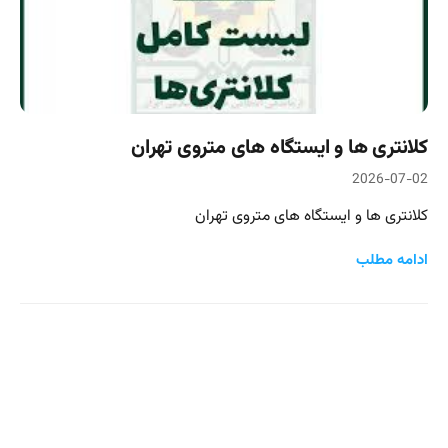
کلانتری ها و ایستگاه های متروی تهران
2026-07-02
کلانتری ها و ایستگاه های متروی تهران
ادامه مطلب