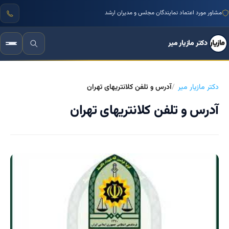
مشاور مورد اعتماد نمایندگان مجلس و مدیران ارشد
دکتر مازیار میر
دکتر مازیار میر
آدرس و تلفن کلانتریهای تهران
آدرس و تلفن کلانتریهای تهران