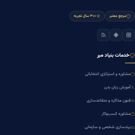
مرجع معتبر
+۳۰ سال تجربه
خدمات بنیاد میر
مشاوره و استراتژی انتخاباتی
آموزش زبان بدن
فنون مذاکره و متقاعدسازی
مشاوره کسب‌وکار
برندسازی شخصی و سازمانی