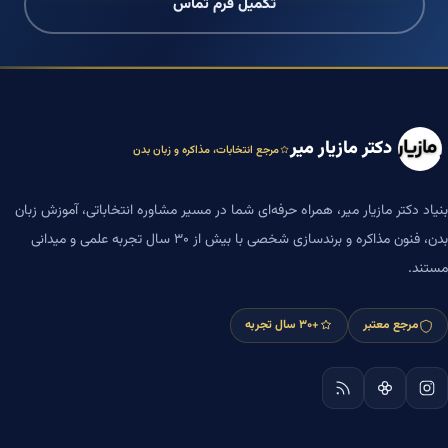
تکمیل فرم تماس
دکتر مازیار میر
مرجع انتخابات، مذاکره و زبان بدن
بنیاد دکتر مازیار میر، همراه حرفه‌ای شما در مسیر مشاوره انتخاباتی، آموزش زبان
بدن، فنون مذاکره و برندسازی شخصی با بیش از ۳۰ سال تجربه علمی و میدانی
مستند.
مرجع معتبر
+۳۰ سال تجربه