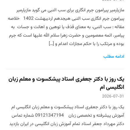
مازیارمیر پیرامون جرم انگاری برای سب النبی می گوید مازیارمیر
پیرامون جرم انگاری سب النبی هیجدهم اردیبهشت 1402 خلاصه
مقاله : سب النبی، به معنای قذف یا توهین و اهانت و جسات به
پیامبر، ائمه معصومین و حضرت زهرا سلام الله علیها است که جرم
بوده و مرتکب را با حکم مجازات اعدام و […]
ادامه مطلب
یک روز با دکتر جعفری استاد پیشکسوت و معلم زبان
انگلیسی ام
2026-07-31
یک روز با دکتر جعفری استاد پیشکسوت و معلم زبان انگلیسی ام
آموزش پیشرفته و تخصصی زبان 09121347194 شماره تماس
دکتر مهرداد جعفر استاد تمام آموزش زبان انگلیسی در ایران بازدید