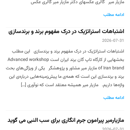
مازیار میر گالری عکسهای دکتر مازیار میر گالری عکس
ادامه مطلب
اشتباهات استراتژیک در درک مفهوم برند و برندسازی
2026-07-31
اشتباهات استراتژیک در درک مفهوم برند و برندسازی این مطلب
بخشهایی از کارگاه تاپ گان برند ایران است Advanced workshop
of Iran brand مازیار میر مشاور و پژوهشگر یکی از ویژگی‌های بحث
برند و برندسازی این است که همه‌ی ما پیش‌زمینه‌هایی درباره‌ی این
واژه‌ها داریم. مازیار میر همیشه معتقد است که نوآوری […]
ادامه مطلب
مازیارمیر پیرامون جرم انگاری برای سب النبی می گوید
2026-07-31