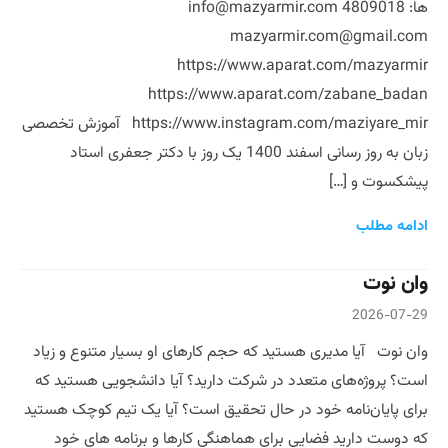
ها: 4809018 info@mazyarmir.com
mazyarmir.com@gmail.com
https://www.aparat.com/mazyarmir
https://www.aparat.com/zabane_badan
https://www.instagram.com/maziyare_mir آموزش تخصصی
زبان به روز رسانی اسفند 1400 یک روز با دکتر جعفری استاد
پیشکسوت و […]
ادامه مطلب
وان نوت
2026-07-29
وان نوت آیا مدیری هستید که حجم کارهای او بسیار متنوع و زیاد
است؟ پروژه‌های متعدد در شرکت دارید؟ آیا دانشجویی هستید که
برای پایان‌نامه خود در حال تحقیق است؟ آیا یک تیم کوچک هستید
که دوست دارید فضایی برای هماهنگی کارها و برنامه های خود