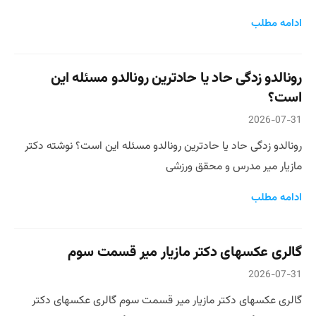
ادامه مطلب
رونالدو زدگی حاد یا حادترین رونالدو مسئله این
است؟
2026-07-31
رونالدو زدگی حاد یا حادترین رونالدو مسئله این است؟ نوشته دکتر
مازیار میر مدرس و محقق ورزشی
ادامه مطلب
گالری عکسهای دکتر مازیار میر قسمت سوم
2026-07-31
گالری عکسهای دکتر مازیار میر قسمت سوم گالری عکسهای دکتر