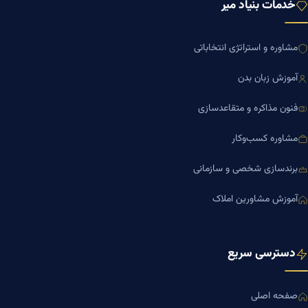
خدمات بنیاد میر
مشاوره و استراتژی انتخاباتی
آموزش زبان بدن
فنون مذاکره و متقاعدسازی
مشاوره کسب‌وکار
برندسازی شخصی و سازمانی
آموزش مشاورین املاک
دسترسی سریع
صفحه اصلی