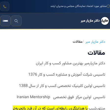
مشاور مورد اعتماد نمایندگان مجلس و مدیران ارشد
دکتر مازیار میر
دکتر مازیار میر
مقالات
مقالات
دکتر مازیارمیر بهترین مشاور کسب و کار ایران
تاسیس شرکت آموزش و مشاوره کسب و کار 1376
تاسیس اولین کلینیک تخصصی کسب و کار از سال 1388
تاسیس اولین مرکز فوق تخصصی
Mentorship
Iranian
منتورشیپ
یا هدایتگری، رابطه‌ای است که در آن فرد باتجربه‌تر