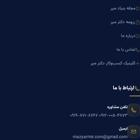
مجله بنیاد میر
رزومه دکتر میر
درباره ما
تماس با ما
کلینیک کسب‌وکار دکتر میر
ارتباط با ما
تلفن مشاوره
۰۹۱۹-۸۷۱-۸۷۶۷
۰۹۱۲-۰۰۵-۴۸۷۳
ایمیل
mazyarmir.com@gmail.com