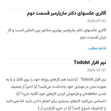
گالری عکسهای دکتر مازیارمیر قسمت دوم
2026-07-31
گالری عکسهای دکتر مازیارمیر بهترین مشاور بین المللی کسب و کار
ایران قسمت دوم
ادامه مطلب
نرم افزار Todoist
2026-07-31
نرم افزار Todoist آیا شما هم کارهای روزانه‌ خود را روی کاغذ و یا به
صورت متن در موبایل خود یادداشت می‌کنید؟ آیا اخیراً از ضعیف
شدن حافظه‌تان و فراموش کردن کارهای خود گلایه دارید؟ آیا
احساس می‌کنید کارهای بسیاری برای انجام دادن دارید اما نمی‌دانید
از کدام‌یک شروع کنید؟ آیا در حین کارکردن […]