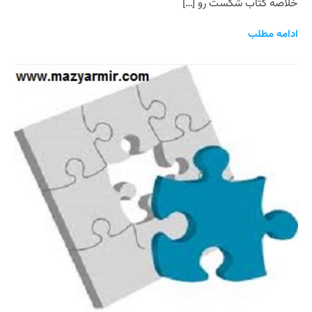
خلاصه کتاب شکست رو […]
ادامه مطلب