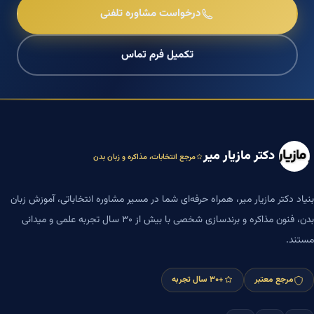
درخواست مشاوره تلفنی
تکمیل فرم تماس
دکتر مازیار میر
مرجع انتخابات، مذاکره و زبان بدن
بنیاد دکتر مازیار میر، همراه حرفه‌ای شما در مسیر مشاوره انتخاباتی، آموزش زبان
بدن، فنون مذاکره و برندسازی شخصی با بیش از ۳۰ سال تجربه علمی و میدانی
مستند.
مرجع معتبر
+۳۰ سال تجربه