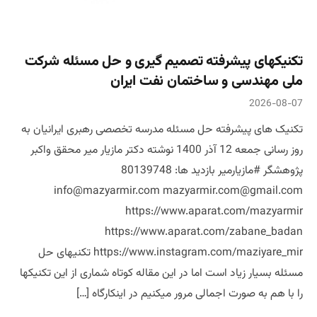
تکنیکهای پیشرفته تصمیم گیری و حل مسئله شرکت
ملی مهندسی و ساختمان نفت ایران
2026-08-07
تکنیک های پیشرفته حل مسئله مدرسه تخصصی رهبری ایرانیان به
روز رسانی جمعه 12 آذر 1400 نوشته دکتر مازیار میر محقق واکبر
پژوهشگر #مازیارمیر بازدید ها: 80139748
info@mazyarmir.com mazyarmir.com@gmail.com
https://www.aparat.com/mazyarmir
https://www.aparat.com/zabane_badan
https://www.instagram.com/maziyare_mir تکنیهای حل
مسئله بسیار زیاد است اما در این مقاله کوتاه شماری از این تکنیکها
را با هم به صورت اجمالی مرور میکنیم در اینکارگاه […]