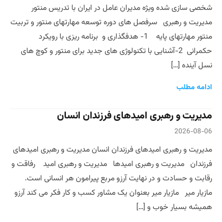
شخصی سازی شده ویژه مدیران عامل در ایران با تدریس منتور
مدیریت و رهبری سرفصل های دوره توسعه مهارتهای منتور و تربیت
منتور مهارتهای پایه 1- هدفگذاری و برنامه ریزی با رویکرد
حکمرانی 2-آشنایی با تکنولوژی های جدید برای منتور و کوچ های
نسل آینده […]
ادامه مطلب
مدیریت و رهبری امیدهای فرزندان انسان
2026-08-06
مدیریت و رهبری امیدهای فرزندان انسان مدیریت و رهبری امیدهای
فرزندان مدیریت و رهبری امیدها مدیریت و رهبری امید رفاقت و
رقابت و حسادت و در نهایت آرزو مربع پیرامون هر انسانی است.
مازیار میر مازیار میر بعنوان یک مشاور کسب و کار فکر می کند آرزو
همیشه بسیار خوب و […]