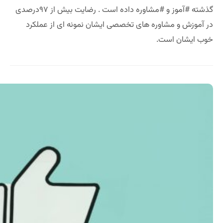
گذشته #آموز و #مشاوره داده است . رضایت بیش از ۹۷درصدی
در آموزش و مشاوره های تخصصی ایشان نمونه ای از عملکرد
خوب ایشان است.