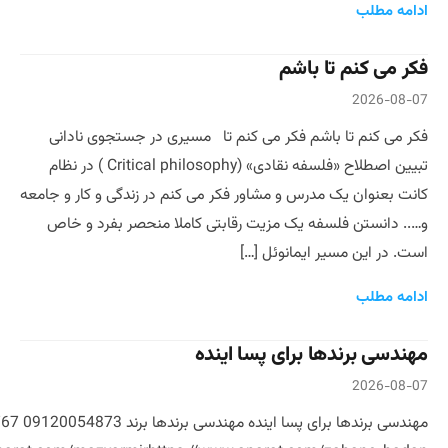
ادامه مطلب
فکر می کنم تا باشم
2026-08-07
فکر می کنم تا باشم فکر می کنم تا مسیری در جستجوی نادانی
تبیین اصطلاح «فلسفه نقادی» (Critical philosophy ) در نظام
کانت بعنوان یک مدرس و مشاور فکر می کنم در زندگی و کار و جامعه
و….. دانستن فلسفه یک مزیت رقابتی کاملا منحصر بفرد و خاص
است. در این مسیر ایمانوئل […]
ادامه مطلب
مهندسی برندها برای پسا اینده
2026-08-07
مهندسی برندها 