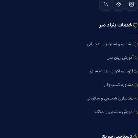
خدمات بنیاد میر
مشاوره و استراتژی انتخاباتی
آموزش زبان بدن
فنون مذاکره و متقاعدسازی
مشاوره کسب‌وکار
برندسازی شخصی و سازمانی
آموزش مشاورین املاک
دسترسی سریع