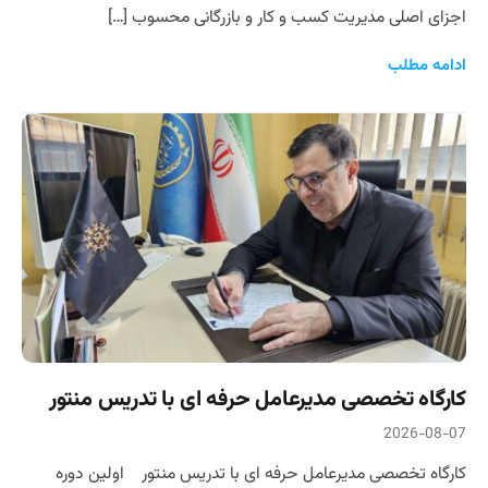
اجزای اصلی مدیریت کسب و کار و بازرگانی محسوب […]
ادامه مطلب
کارگاه تخصصی مدیرعامل حرفه ای با تدریس منتور
2026-08-07
کارگاه تخصصی مدیرعامل حرفه ای با تدریس منتور اولین دوره