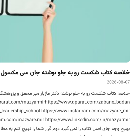
خلاصه کتاب شکست رو به جلو نوشته جان سی مکسول
2026-08-07
arat.com/mazyarmirhttps://www.aparat.com/zabane_badan
an_leadership_school https://www.instagram.com/mazyare_mir
بهیچ وجه جای اصل کتاب را نمی گیرد دوم قرار شما را تهیج کنم به 