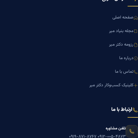
صفحه اصلی
مجله بنیاد میر
رزومه دکتر میر
درباره ما
تماس با ما
کلینیک کسب‌وکار دکتر میر
ارتباط با ما
تلفن مشاوره
۰۹۱۹-۸۷۱-۸۷۶۷
۰۹۱۲-۰۰۵-۴۸۷۳