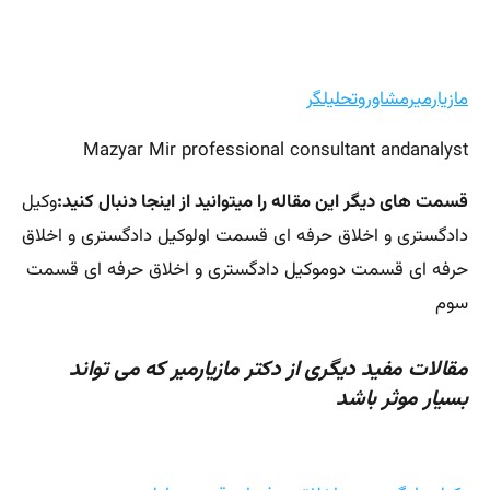
مازیارمیرمشاوروتحلیلگر
Mazyar Mir professional consultant andanalyst
قسمت های دیگر این مقاله را میتوانید از اینجا دنبال کنید:
وکیل
دادگستری و اخلاق حرفه ای قسمت اولوکیل دادگستری و اخلاق
حرفه ای قسمت دوموکیل دادگستری و اخلاق حرفه ای قسمت
سوم
مقالات مفید دیگری از دکتر مازیارمیر که می تواند
بسیار موثر باشد