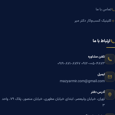
تماس با ما
کلینیک کسب‌وکار دکتر میر
ارتباط با ما
تلفن مشاوره
۰۹۱۹-۸۷۱-۸۷۶۷
۰۹۱۲-۰۰۵-۴۸۷۳
ایمیل
mazyarmir.com@gmail.com
آدرس دفتر
تهران، خیابان ولیعصر، ابتدای خیابان مطهری، خیابان منصور، پلاک ۷۹، واحد
۳