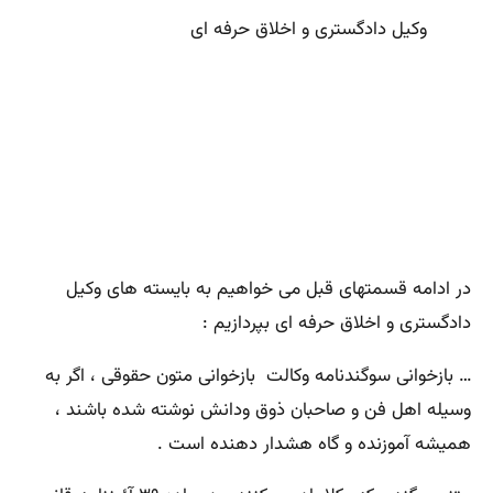
وکیل دادگستری و اخلاق حرفه ای
در ادامه قسمتهای قبل می خواهیم به بایسته های وکیل
دادگستری و اخلاق حرفه ای بپردازیم :
… بازخوانی سوگندنامه وکالت بازخوانی متون حقوقی ، اگر به
وسیله اهل فن و صاحبان ذوق ودانش نوشته شده باشند ،
همیشه آموزنده و گاه هشدار دهنده است .