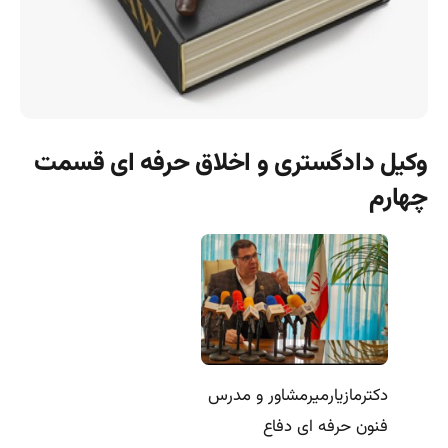
وکیل دادگستری و اخلاق حرفه ای قسمت
چهارم
دکترمازیارمیرمشاور و مدرس
فنون حرفه ای دفاع