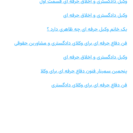
وکیل دادگستری و اخلاق حرفه ای قسمت اول
وکیل دادگستری و اخلاق حرفه ای
یک خانم وکیل حرفه ای چه ظاهری دارد ؟
فن دفاع حرفه ای برای وکلای دادگستری و مشاورین حقوقی
وکیل دادگستری و اخلاق حرفه ای
پنجمین سمینار فنون دفاع حرفه ای برای وکلا
فن دفاع حرفه ای برای وکلای دادگستری