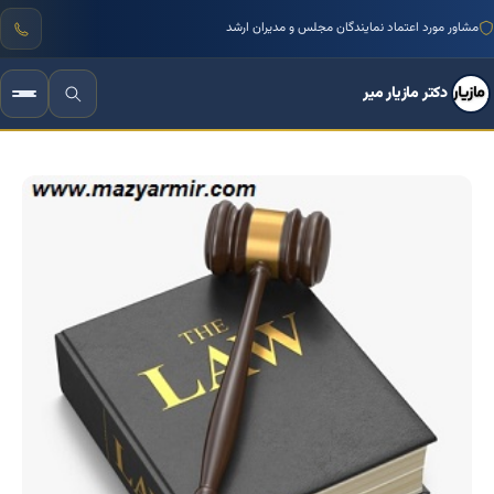
منتور بیش از ۱۰۰۰ کسب‌وکار ایرانی
مشاور مورد اعتماد نمایندگان مجلس و مدیران ارشد
دکتر مازیار میر