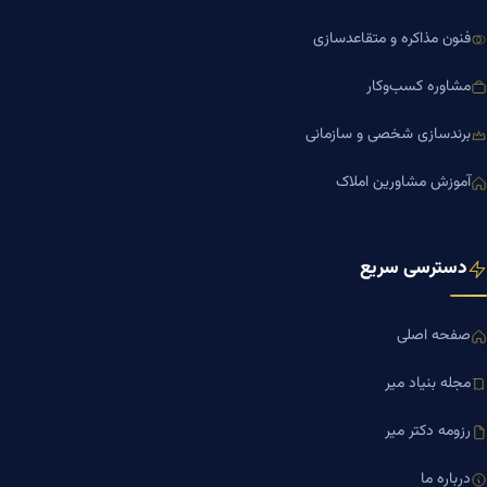
فنون مذاکره و متقاعدسازی
مشاوره کسب‌وکار
برندسازی شخصی و سازمانی
آموزش مشاورین املاک
دسترسی سریع
صفحه اصلی
مجله بنیاد میر
رزومه دکتر میر
درباره ما