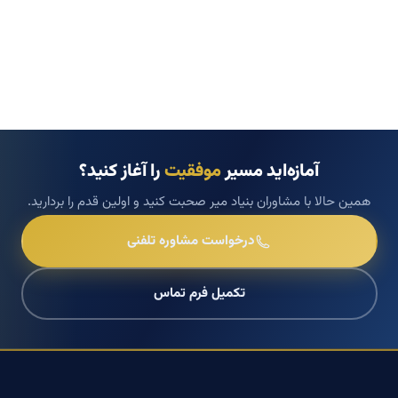
آمازه‌اید مسیر
موفقیت
را آغاز کنید؟
همین حالا با مشاوران بنیاد میر صحبت کنید و اولین قدم را بردارید.
درخواست مشاوره تلفنی
تکمیل فرم تماس