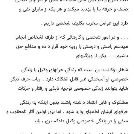
صنف و حرفه ما را تهدید میکند و هر یک از مابرای نفی و
طرد این عوامل مخرب تکلیف شخصی داریم .
. . . و در امور شخصی و کارهائی که از طرف اشخاص انجام
میدهم راستی و درستی را رویه خود قرار داده و مدافع حق
باشیم . . . یکی از ویژگیهای
شغلی وکالت این است که زندگی حرفهای وکیل با زندگی
خصوصی او آمیختگی غیر قابل انفکاک دارد . ارباب حرف دیگر
شاید بتوانند زندگی خصوصی توجیه ناپذیر و رفتار و حرکات
مشکوک و قابل انتقاد داشته باشند بدون اینکه به زندگی
حرفهای ایشان لطمهای وارد شود . اما بروز اولین آثار نامطلوب و
منفی را در زندگی خصوصی وکیل دادگستری ، باید