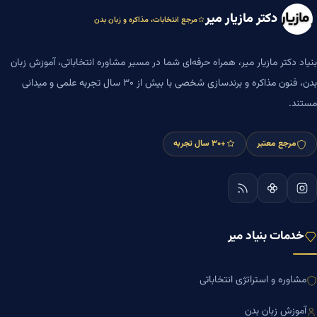
دکتر مازیار میر
مرجع انتخابات، مذاکره و زبان بدن
بنیاد دکتر مازیار میر، همراه حرفه‌ای شما در مسیر مشاوره انتخاباتی، آموزش زبان
بدن، فنون مذاکره و برندسازی شخصی با بیش از ۳۰ سال تجربه علمی و میدانی
مستند.
مرجع معتبر
+۳۰ سال تجربه
خدمات بنیاد میر
مشاوره و استراتژی انتخاباتی
آموزش زبان بدن