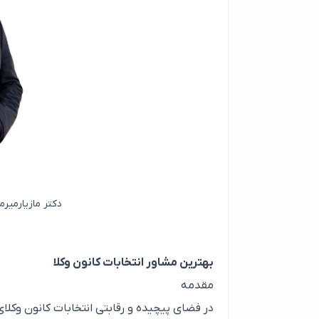
دکتر مازیارمیرم
بهترین مشاور انتخابات کانون وکلا
مقدمه
در فضای پیچیده و رقابتی انتخابات کانون و