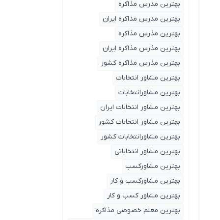
بهترین مدرس مذاکره
بهترین مدرس مذاکره ایران
بهترین مذرس مذاکره
بهترین مذرس مذاکره ایران
بهترین مذرس مذاکره کشور
بهترین مشاور انتخابات
بهترین مشاورانتخابات
بهترین مشاور انتخابات ایران
بهترین مشاور انتخابات کشور
بهترین مشاورانتخابات کشور
بهترین مشاور انتخاباتی
بهترین مشاورکسب
بهترین مشاورکسب و کار
بهترین مشاور کسب و کار
بهترین معلم خصوصی مذاکره