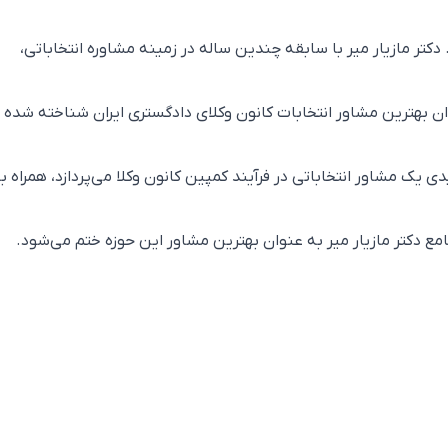
کتر مازیار میر با سابقه چندین ساله در زمینه مشاوره انتخاباتی،
ن بهترین مشاور انتخابات کانون وکلای دادگستری ایران شناخته شده
مات کلیدی یک مشاور انتخاباتی در فرآیند کمپین کانون وکلا می‌پردازد، همراه با
مع دکتر مازیار میر به عنوان بهترین مشاور این حوزه ختم می‌شود.