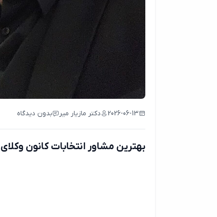
2026-06-13
دکتر مازیار میر
بدون دیدگاه
بهترین مشاور انتخابات کانون وکلای 