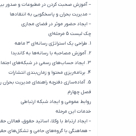
– آموزش صحبت کردن در مطبوعات و صدور بیان
– مدیریت بحران و پاسخگویی به انتقادها
– ایجاد حضور موثر در فضای مجازی
چک لیست 5 مرحله‌ای
1. طراحی یک استراتژی رسانه‌ای ۳ ماهه
2. آموزش مصاحبه با رسانه‌ها به کاندیدا
3. ایجاد حساب‌های رسمی در شبکه‌های اجتماعی
4. برنامه‌ریزی محتوا و زمان‌بندی انتشارات
5. آماده‌سازی دفترچه راهنمای مدیریت بحران رسانه‌ای
فصل چهارم
روابط عمومی و ایجاد شبکه ارتباطی
خدمات این مرحله
– ایجاد ارتباط با وکلا، اساتید حقوق، فعالان ح
– هماهنگی با گروه‌های حامی و تشکل‌های حق