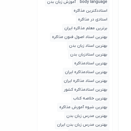
body language
آموزش زبان بدن
استاددکترین مذاکره
استادی در مذاکره
برترین معلم مذاکره ایران
بهترین استاد اصول ‌فنون مذاکره
بهترین استاد زبان بدن
بهترین استادزبان بدن
بهترین استادمذاکره
بهترین استادمذاکره ایران
بهترین استاد مذاکره ایران
بهترین استادمذاکره کشور
بهترین خلاصه کتاب
بهترین شیوه آمورش مذاکره
بهترین مدرس زبان بدن
بهترین مدرس زبان بدن ایران