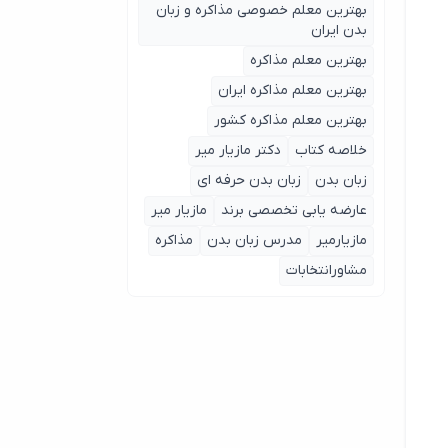
بهترین معلم خصوصی مذاکره و زبان
بدن ایران
بهترین معلم مذاکره
بهترین معلم مذاکره ایران
بهترین معلم مذاکره کشور
خلاصه کتاب
دکتر مازیار میر
زبان بدن
زبان بدن حرفه ای
عارضه یابی تخصصی برند
مازیار میر
مازیارمیر
مدرس زبان بدن
مذاکره
مشاورانتخابات