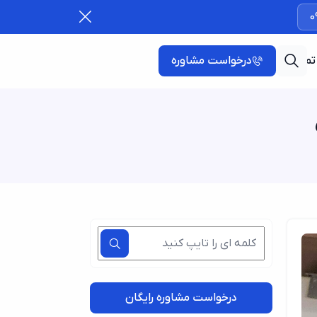
0
تماس با ما
درخواست مشاوره
درخواست مشاوره رایگان