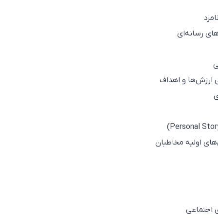
مزد
های رسانه‌ای
ی اجتماعی