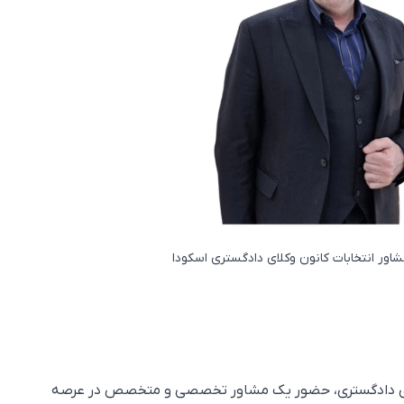
شاور انتخابات کانون وکلای دادگستری اسکودا
کلای دادگستری، حضور یک مشاور تخصصی و متخصص در عرصه