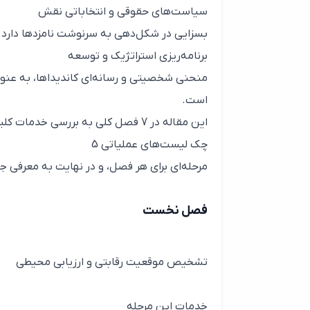
سیاست‌های حقوقی و انتخاباتی نقش
بسزایی در شکل‌دهی به سرنوشت نامزدها دارد. د
برنامه‌ریزی استراتژیک و توسعه
منحنی شخصیتی و رسانه‌ای کاندیداها، به عنوا
است.
این مقاله در 7 فصل کلی به بررسی خد
چک لیست‌های عملیاتی 5
مرحله‌ای برای هر فصل، و در نهایت به معرفی جا
فصل نخست
تشخیص موقعیت رقابتی و ارزیابی محیطی
خدمات این مرحله