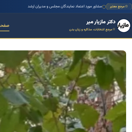
منتور بیش از ۱۰۰۰ کسب‌وکار ایرانی
مرجع معتبر
دکتر مازیار میر
صفحه
مرجع انتخابات، مذاکره و زبان بدن