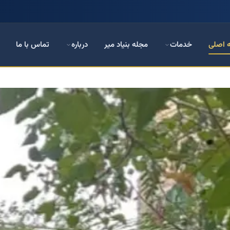
 اصلی
خدمات
مجله بنیاد میر
درباره
تماس با ما