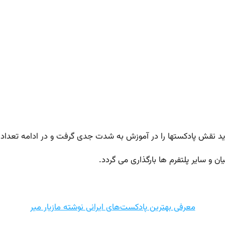
ید نقش پادکستها را در آموزش به شدت جدی گرفت و در ادامه تعداد
ن و سایر پلتفرم ها بارگذاری می گردد.
معرفی بهترین پادکست‌‌های ایرانی نوشته مازیار میر