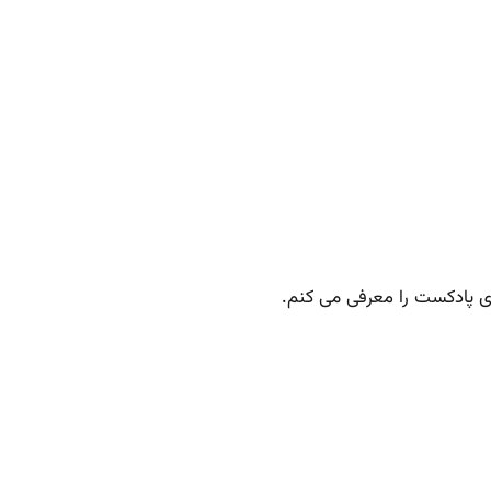
ی پادکست را معرفی می کنم.