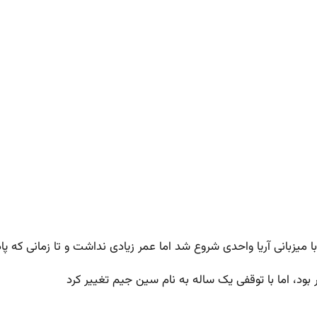
ا میزبانی آریا واحدی شروع شد اما عمر زیادی نداشت و تا زمانی که 
ود، اما با توقفی یک ساله به نام سین جیم تغییر کرد