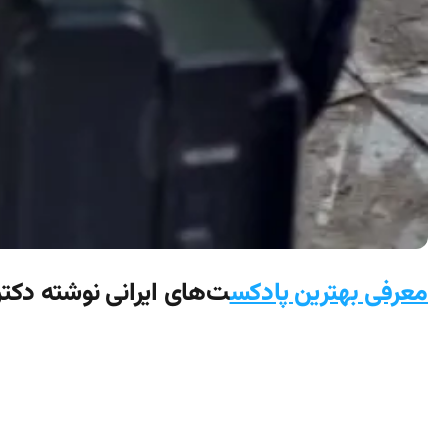
معرفی بهترین پادکس
ت‌‌های ایرانی نوشته دکت