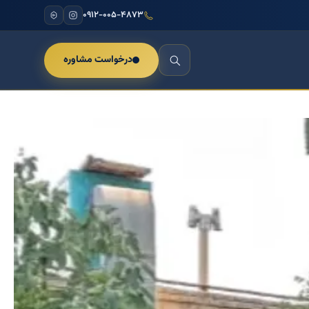
۰۹۱۲-۰۰۵-۴۸۷۳
درخواست مشاوره