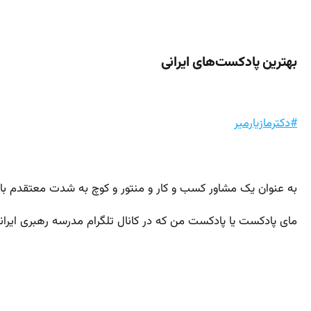
بهترین پادکست‌‌های ایرانی
#دکترمازیارمیر
به عنوان یک مشاور کسب و کار و منتور و کوچ به شدت معتقدم با
مای پادکست یا پادکست من که در کانال تلگرام مدرسه رهبری ایرانیا