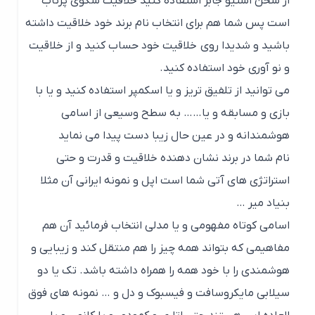
از سخن استیو جابز استفاده کنید خلاقیت سکوی پرتاب
است پس شما هم برای انتخاب نام برند خود خلاقیت داشته
باشید و شدیدا روی خلاقیت خود حساب کنید و از خلاقیت
و نو آوری خود استفاده کنید.
می توانید از تلفیق تریز و یا اسکمپر استفاده کنید و یا با
بازی و مسابقه و یا…… به سطح وسیعی از اسامی
هوشمندانه و در عین حال زیبا دست پیدا می نماید
نام شما در برند نشان دهنده خلاقیت و قدرت و حتی
استراتژی های آتی شما است اپل و نمونه ایرانی آن مثلا
بنیاد میر …
اسامی کوتاه مفهومی و یا مدلی انتخاب فرمائید آن هم
مفاهیمی که بتواند همه چیز را هم منتقل کند و زیبایی و
هوشمندی را با خود همه را همراه داشته باشد. تک یا دو
سیلابی مایکروسافت و فیسبوک و دل و … نمونه های فوق