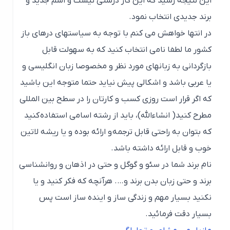
این نتیجه رسید که این کار درستی نیست و اسم جدید و
برند جدیدی انتخاب نمود.
در انتها خواهش می کنم با توجه به سیاستهای درهای باز
کشور ما لطفا نامی انتخاب کنید که به سهولت قابل
بازگردانی به زبانهای مورد نظر و مخصوصا زبان انگلیسی و
یا عربی باشد و اشکالی پیش نیاید حتما متوجه این باشید
که اگر قرار است روزی کسب و کارتان را در سطح بین المللی
مطرح کنید( انشاءالله)، باید از رشته اسامی استفاده کنید
که بتوان به راحتی قابل ترجمه و ارائه بوده و یا ریشه لاتین
خوب و قابل ارائه داشته باشد.
نام برند شما در سئو و گوگل و حتی در اذهان و روانشناسی
برند و حتی زبان بدن برند و…. هرآنچه که فکر کنید و یا
نکنید بسیار مهم و زندگی ساز و اینده ساز است پس
بسیار دقت فرمائید.