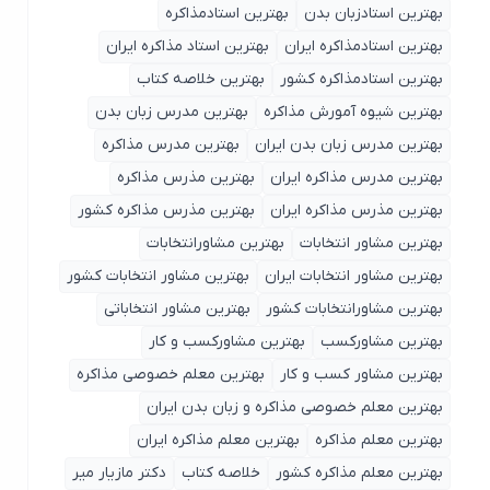
بهترین استادزبان بدن
بهترین استادمذاکره
بهترین استادمذاکره ایران
بهترین استاد مذاکره ایران
بهترین استادمذاکره کشور
بهترین خلاصه کتاب
بهترین شیوه آمورش مذاکره
بهترین مدرس زبان بدن
بهترین مدرس زبان بدن ایران
بهترین مدرس مذاکره
بهترین مدرس مذاکره ایران
بهترین مذرس مذاکره
بهترین مذرس مذاکره ایران
بهترین مذرس مذاکره کشور
بهترین مشاور انتخابات
بهترین مشاورانتخابات
بهترین مشاور انتخابات ایران
بهترین مشاور انتخابات کشور
بهترین مشاورانتخابات کشور
بهترین مشاور انتخاباتی
بهترین مشاورکسب
بهترین مشاورکسب و کار
بهترین مشاور کسب و کار
بهترین معلم خصوصی مذاکره
بهترین معلم خصوصی مذاکره و زبان بدن ایران
بهترین معلم مذاکره
بهترین معلم مذاکره ایران
بهترین معلم مذاکره کشور
خلاصه کتاب
دکتر مازیار میر