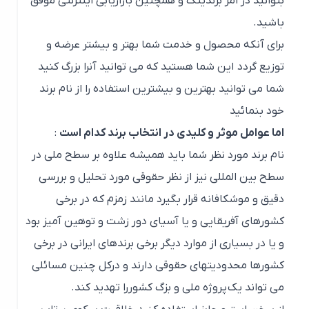
بتوانید در امر برندینگ و همچنین بازاریابی اینترنتی موفق
باشید.
برای آنکه محصول و خدمت شما بهتر و بیشتر عرضه و
توزیع گردد این شما هستید که می توانید آنرا بزرگ کنید
شما می توانید بهترین و بیشترین استفاده را از نام برند
خود بنمائید
اما عوامل موثر و کلیدی در انتخاب برند کدام است
:
نام برند مورد نظر شما باید همیشه علاوه بر سطح ملی در
سطح بین المللی نیز از نظر حقوقی مورد تحلیل و بررسی
دقیق و موشکافانه قرار بگیرد مانند زمزم که در برخی
کشورهای آفریقایی و یا آسیای دور زشت و توهین آمیز بود
و یا در بسیاری از موارد دیگر برخی برندهای ایرانی در برخی
کشورها محدودیتهای حقوقی دارند و درکل چنین مسائلی
می تواند یک پروژه ملی و بزگ کشوررا تهدید کند.