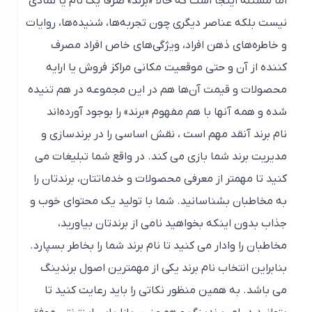
اما مسئله اینجا است که حالا «برند» صرفا یک نام یا نمادی
نیست بلکه عناصر دیگری چون تجربه‌ها، شنیده‌ها، روایات
و خاطره‌های ذهن افراد، ویژگی‌های خاص افراد مصرف
کننده از آن و حتی موقعیت مکانی مراکز فروش یا ارایه
محصولات و قیمت آن‌ها هم در این مجموعه در هم تنیده
شده و همه آنها با هم مفهوم «برند» را بوجود آورده‌اند
نام برند آنقد مهم است ، نقش اساسی را در برندسازی و
مدیریت برند شما بازی می کند. در واقع شما تبلیغات می
کنید تا مهمتر از معرفی محصولات و خدماتتان، برندتان را
به مخاطبان بشناسانید. شما با تولید یک محتوای خوب و
جذاب بدون اینکه بخواهید نامی از برندتان بیاورید،
مخاطبان را وادار می کنید تا نام برند شما را بخاطر بسپارد.
بنابراین انتخاب نام برند یکی از مهمترین اصول برندینگ
می باشد. به همین منظور نکاتی را باید رعایت کنید تا