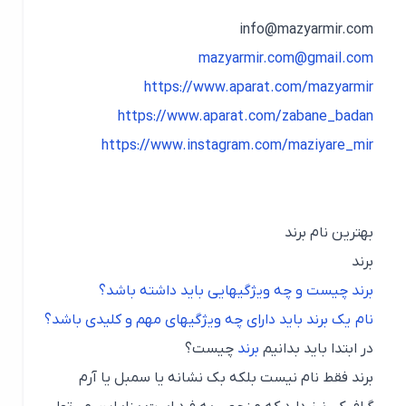
info@mazyarmir.com
mazyarmir.com@gmail.com
https://www.aparat.com/mazyarmir
https://www.aparat.com/zabane_badan
https://www.instagram.com/maziyare_mir
بهترین نام برند
برند
برند چیست و چه ویژگیهایی باید داشته باشد؟
نام یک برند باید دارای چه ویژگیهای مهم و کلیدی باشد؟
در ابتدا باید بدانیم
برند
چیست؟
برند فقط نام نیست بلکه بک نشانه یا سمبل یا آرم