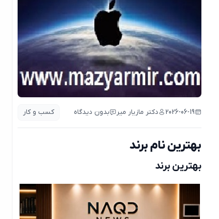
2026-06-19
دکتر مازیار میر
بدون دیدگاه
کسب و کار
بهترین نام برند
بهترین برند