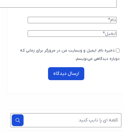
ذخیره نام، ایمیل و وبسایت من در مرورگر برای زمانی که
دوباره دیدگاهی می‌نویسم.
ارسال دیدگاه