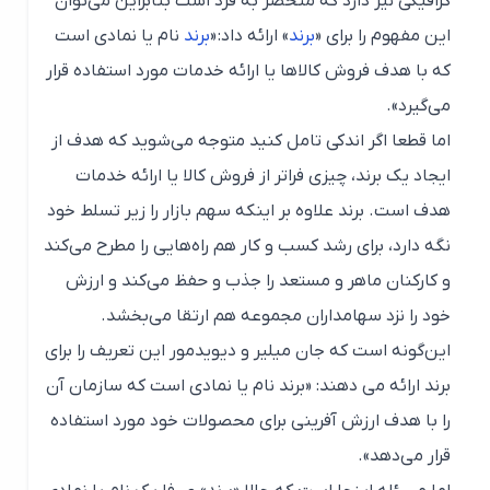
گرافیکی نیز دارد که منحصر به فرد است بنابراین می‌توان
این مفهوم را برای «
برند
» ارائه داد: «
برند
نام یا نمادی است
که با هدف فروش کالاها یا ارائه خدمات مورد استفاده قرار
می‌گیرد».
اما قطعا اگر اندکی تامل کنید متوجه می‌شوید که هدف از
ایجاد یک برند، چیزی فراتر از فروش کالا یا ارائه خدمات
هدف است. برند علاوه بر اینکه سهم بازار را زیر تسلط خود
نگه دارد، برای رشد کسب و کار هم راه‌هایی را مطرح می‌کند
و کارکنان ماهر و مستعد را جذب و حفظ می‌کند و ارزش
خود را نزد سهامداران مجموعه هم ارتقا می‌بخشد.
این‌گونه است که جان میلیر و دیویدمور این تعریف را برای
برند ارائه می دهند: «برند نام یا نمادی است که سازمان آن
را با هدف ارزش آفرینی برای محصولات خود مورد استفاده
قرار می‌دهد».