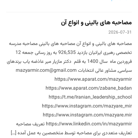
مصاحبه های بالینی و انواع آن
2026-07-31
مصاحبه های بالینی و انواع آن مصاحبه های بالینی مصاحبه مدرسه
تخصصی رهبری ایرانیان بازدید 926,535 به روز رسانی جمعه 12
فروردین ماه سال 1400 به قلم دکتر مازیار میر عاذضه یاب برندهای
سیاسی, مشاور عالی انتخابات mazyarmir.com@gmail.com
https://www.aparat.com/mazyarmir
https://www.aparat.com/zabane_badan
https://t.me/Iranian_leadership_school
https://www.instagram.com/mazyare_mir
https://www.instagram.com/mazyare.mir
https://www.linkedin.com/in/mazyarmir تعریف مصاحبه
تعاریف متعددی برای مصاحبه توسط متخصصین به عمل آمده […]