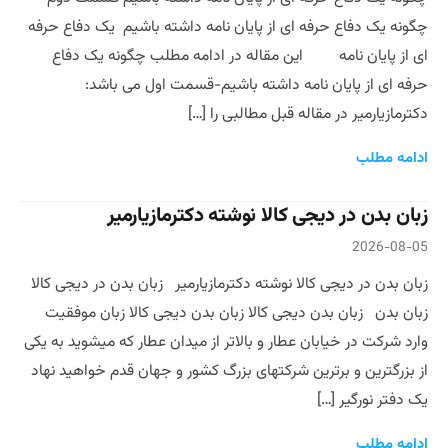
چگونه یک دفاع حرفه ای از پایان نامه داشته باشیم یک دفاع حرفه
ای از پایان نامه این مقاله در ادامه مطلب چگونه یک دفاع
حرفه ای از پایان نامه داشته باشیم-قسمت اول می باشد:
دکترمازیارمیر در مقاله قبل مطالبی را […]
ادامه مطلب
زبان بدن در دیجی کالا نوشته دکترمازیارمیر
2026-08-05
زبان بدن در دیجی کالا نوشته دکترمازیارمیر زبان بدن در دیجی کالا
زبان بدن زبان بدن دیجی کالا زبان بدن دیجی کالا زبان موفقیت
وارد شرکت در خیابان عطار و بالاتر از میدان عطار که میشوید به یکی
از بزرگترین و برترین شرکتهای بزرگ کشور و جهان قدم خواهید نهاد
یک دفتر نورگیر […]
ادامه مطلب