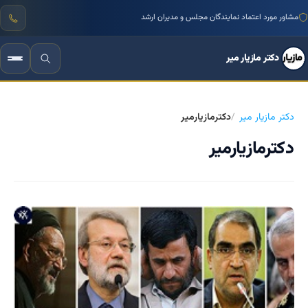
منتور بیش از ۱۰۰۰ کسب‌وکار ایرانی
دکتر مازیار میر
دکتر مازیار میر
دکترمازیارمیر
دکترمازیارمیر