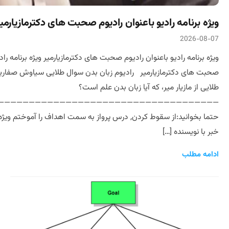
ویژه برنامه رادیو باعنوان رادیوم صحبت های دکترمازیارمی
2026-08-07
ویژه برنامه رادیو باعنوان رادیوم صحبت های دکترمازیارمیر ویژه برنامه راد
صحبت های دکترمازیارمیر رادیوم زبان بدن سوال طلایی سیاوش صفاریان
طلایی از مازیار میر، که آیا زبان بدن علم است؟
————————————————————————————————————
حتما بخوانید:از سقوط کردن, درس پرواز به سمت اهداف را آموختم ویژ
خبر با نویسنده […]
ادامه مطلب