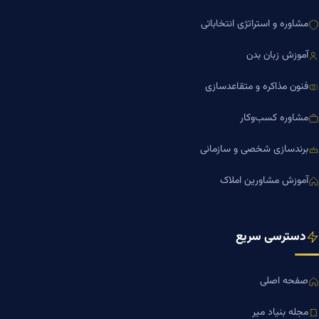
مشاوره و استراتژی انتخاباتی
آموزش زبان بدن
فنون مذاکره و متقاعدسازی
مشاوره کسب‌وکار
برندسازی شخصی و سازمانی
آموزش مشاورین املاک
دسترسی سریع
صفحه اصلی
مجله بنیاد میر