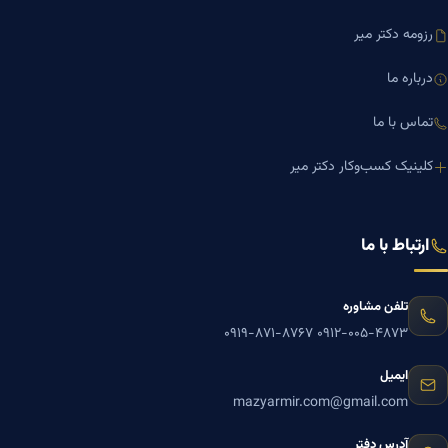
رزومه دکتر میر
درباره ما
تماس با ما
کلینیک کسب‌وکار دکتر میر
ارتباط با ما
تلفن مشاوره
۰۹۱۹-۸۷۱-۸۷۶۷
۰۹۱۲-۰۰۵-۴۸۷۳
ایمیل
mazyarmir.com@gmail.com
آدرس دفتر