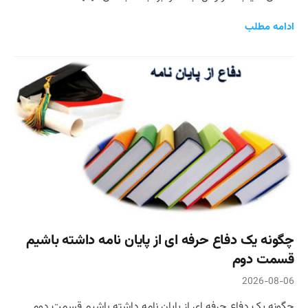
ادامه مطلب
چگونه یک دفاع حرفه ای از پایان نامه داشته باشیم
قسمت دوم
2026-08-06
چگونه یک دفاع حرفه ای از پایان نامه داشته باشیم قسمت دوم