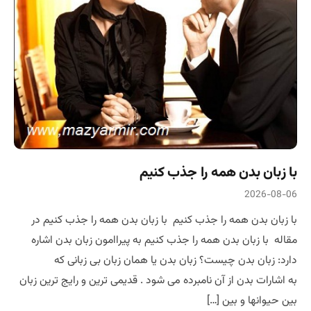
با زبان بدن همه را جذب کنیم
2026-08-06
با زبان بدن همه را جذب کنیم با زبان بدن همه را جذب کنیم در
مقاله با زبان بدن همه را جذب کنیم به پیراامون زبان بدن اشاره
دارد: زبان بدن چیست؟ زبان بدن یا همان زبان بی زبانی که
به اشارات بدن از آن نامبرده می شود . قدیمی ترین و رایج ترین زبان
بین حیوانها و بین […]