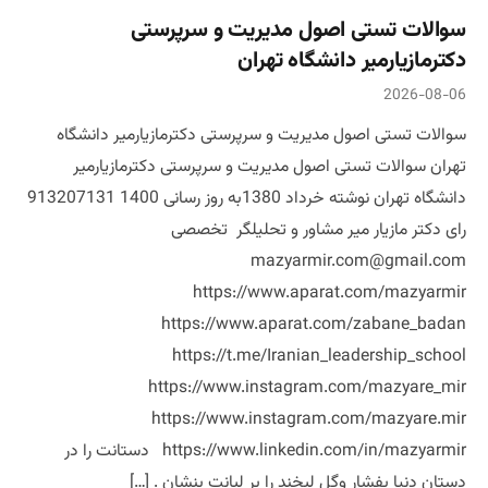
سوالات تستی اصول مدیریت و سرپرستی
دکترمازیارمیر دانشگاه تهران
2026-08-06
سوالات تستی اصول مدیریت و سرپرستی دکترمازیارمیر دانشگاه
تهران سوالات تستی اصول مدیریت و سرپرستی دکترمازیارمیر
دانشگاه تهران نوشته خرداد 1380به روز رسانی 1400 913207131
رای دکتر مازیار میر مشاور و تحلیلگر تخصصی
mazyarmir.com@gmail.com
https://www.aparat.com/mazyarmir
https://www.aparat.com/zabane_badan
https://t.me/Iranian_leadership_school
https://www.instagram.com/mazyare_mir
https://www.instagram.com/mazyare.mir
https://www.linkedin.com/in/mazyarmir دستانت را در
دستان دنیا بفشار وگل لبخند را بر لبانت بنشان . […]