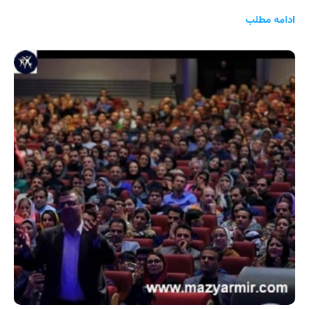
ادامه مطلب