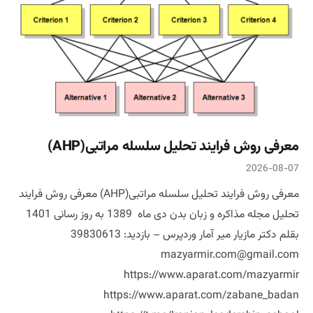
معرفی روش فرایند تحلیل سلسله مراتبی(AHP)
2026-08-07
معرفی روش فرایند تحلیل سلسله مراتبی(AHP) معرفی روش فرایند
تحلیل مجله مذاکره و زبان بدن دی ماه 1389 به روز رسانی 1401
بقلم دکتر مازیار میر آمار وردپرس – بازدید: 39830613
mazyarmir.com@gmail.com
https://www.aparat.com/mazyarmir
https://www.aparat.com/zabane_badan