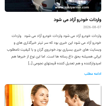
واردات خودرو آزاد می شود
2026-08-07
واردات خودرو آزاد می شود واردات خودرو آزاد می شود واردات
خودرو آزاد می شود این خبری بود که سر تیتر خبرگذاری های و
وبسایت های خبری بسیاری بود.خودروی گران و با کیفیت نامطلوب
ایرانی همیشه بحق داغ رسانه ها است. اما این نوع از خبرها هم
امیدوارکننده و هم تعدیل کننده قیمتهای نجومی […]
ادامه مطلب