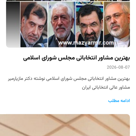
بهترین مشاور انتخاباتی مجلس شورای اسلامی
2026-08-07
بهترین مشاور انتخاباتی مجلس شورای اسلامی نوشته دکتر مازیارمیر
مشاور عالی انتخاباتی ایران
ادامه مطلب