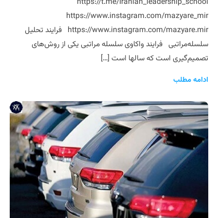
https://t.me/Iranian_leadership_school
https://www.instagram.com/mazyare_mir
https://www.instagram.com/mazyare.mir فرایند تحلیل
سلسله‌مراتبی فرایند واکاوی سلسله مراتبی یکی از روش‌های
تصمیم‌گیری است که سالها است […]
ادامه مطلب