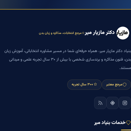
دکتر مازیار میر
مرجع انتخابات، مذاکره و زبان بدن
بنیاد دکتر مازیار میر، همراه حرفه‌ای شما در مسیر مشاوره انتخاباتی، آموزش زبان
بدن، فنون مذاکره و برندسازی شخصی با بیش از ۳۰ سال تجربه علمی و میدانی
مستند.
مرجع معتبر
+۳۰ سال تجربه
خدمات بنیاد میر