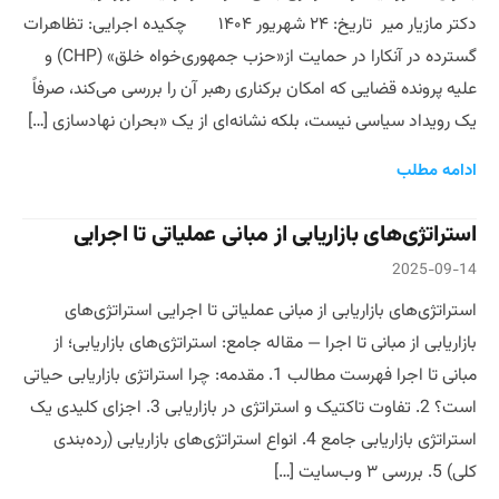
دکتر مازیار میر تاریخ: ۲۴ شهریور ۱۴۰۴ چکیده اجرایی: تظاهرات
گسترده در آنکارا در حمایت از«حزب جمهوری‌خواه خلق» (CHP) و
علیه پرونده قضایی که امکان برکناری رهبر آن را بررسی می‌کند، صرفاً
یک رویداد سیاسی نیست، بلکه نشانه‌ای از یک «بحران نهادسازی […]
ادامه مطلب
استراتژی‌های بازاریابی از مبانی عملیاتی تا اجرایی
2025-09-14
استراتژی‌های بازاریابی از مبانی عملیاتی تا اجرایی استراتژی‌های
بازاریابی از مبانی تا اجرا — مقاله جامع: استراتژی‌های بازاریابی؛ از
مبانی تا اجرا فهرست مطالب 1. مقدمه: چرا استراتژی بازاریابی حیاتی
است؟ 2. تفاوت تاکتیک و استراتژی در بازاریابی 3. اجزای کلیدی یک
استراتژی بازاریابی جامع 4. انواع استراتژی‌های بازاریابی (رده‌بندی
کلی) 5. بررسی ۳ وب‌سایت […]