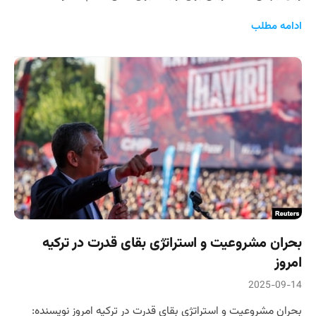
ادامه مطلب
بحران مشروعیت و استراتژی بقای قدرت در ترکیه
امروز
2025-09-14
بحران مشروعیت و استراتژی بقای قدرت در ترکیه امروز نویسنده: