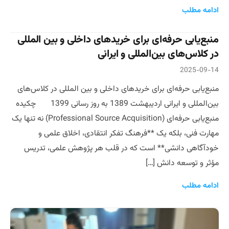
ادامه مطلب
منبع‌یابی حرفه‌ای برای خریدهای داخلی و بین المللی
در کلاس‌های بین‌المللی و ایرانی
2025-09-14
منبع‌یابی حرفه‌ای برای خریدهای داخلی و بین المللی در کلاس‌های
بین‌المللی و ایرانی اردیبهشت 1389 به روز رسانی 1399 چکیده
منبع‌یابی حرفه‌ای (Professional Source Acquisition) نه تنها یک
مهارت فنی، بلکه یک **فرهنگ تفکر انتقادی، اخلاق علمی و
خودآگاهی دانشی** است که در قلب هر پژوهش علمی، تدریس
مؤثر و توسعه دانش […]
ادامه مطلب