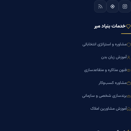
خدمات بنیاد میر
مشاوره و استراتژی انتخاباتی
آموزش زبان بدن
فنون مذاکره و متقاعدسازی
مشاوره کسب‌وکار
برندسازی شخصی و سازمانی
آموزش مشاورین املاک