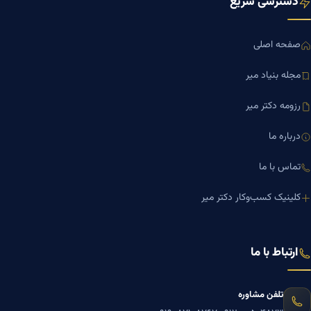
دسترسی سریع
صفحه اصلی
مجله بنیاد میر
رزومه دکتر میر
درباره ما
تماس با ما
کلینیک کسب‌وکار دکتر میر
ارتباط با ما
تلفن مشاوره