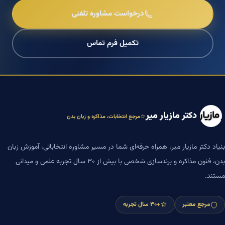
درخواست مشاوره تلفنی
تکمیل فرم تماس
دکتر مازیار میر
مرجع انتخابات، مذاکره و زبان بدن
بنیاد دکتر مازیار میر، همراه حرفه‌ای شما در مسیر مشاوره انتخاباتی، آموزش زبان
بدن، فنون مذاکره و برندسازی شخصی با بیش از ۳۰ سال تجربه علمی و میدانی
مستند.
مرجع معتبر
+۳۰ سال تجربه