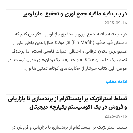
در باب فیه مافیه جمع اوری و تحقیق مازیارمیر
2025-09-16
در باب فیه مافیه جمع اوری و تحقیق مازیارمیر فکر می کنم که
داستان فیه مافیه (Fih Mafih) اثر مولانا جلال‌الدین بلخی یکی از
عمیق‌ترین متون عرفانی و اخلاقی ادبیات فارسی است، اما برخلاف
تصور، یک داستان عاشقانه واحد به سبک رمان‌های مدرن نیست. در
عوض، این کتاب سرشار از حکایت‌های کوتاه، تمثیل‌ها و […]
ادامه مطلب
تسلط استراتژیک بر اینستاگرام از برندسازی تا بازاریابی
و فروش در یک اکوسیستم یکپارچه دیجیتال
2025-09-16
تسلط استراتژیک بر اینستاگرام از برندسازی تا بازاریابی و فروش در