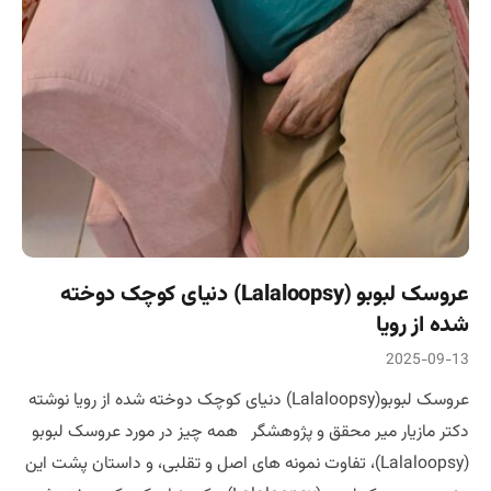
عروسک لبوبو (Lalaloopsy) دنیای کوچک دوخته
شده از رویا
2025-09-13
عروسک لبوبو(Lalaloopsy) دنیای کوچک دوخته شده از رویا نوشته
دکتر مازیار میر محقق و پژوهشگر همه چیز در مورد عروسک لبوبو
(Lalaloopsy)، تفاوت نمونه های اصل و تقلبی، و داستان پشت این