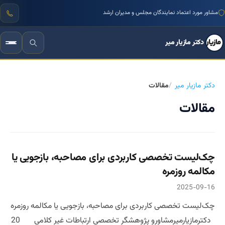
مشاور مورد اعتماد نمایندگان مجلس و مدیران ارشد
دکتر مازیار میر
دکتر مازیار میر
مقالات
مقالات
چک‌لیست تخصصی کاربردی برای مصاحبه، بازجویی یا
مکالمه روزمره
2025-09-16
چک‌لیست تخصصی کاربردی برای مصاحبه، بازجویی یا مکالمه روزمره
دکترمازیارمیرمشاورو پژوهشگر تخصصی ارتباطات غیر کلامی 20