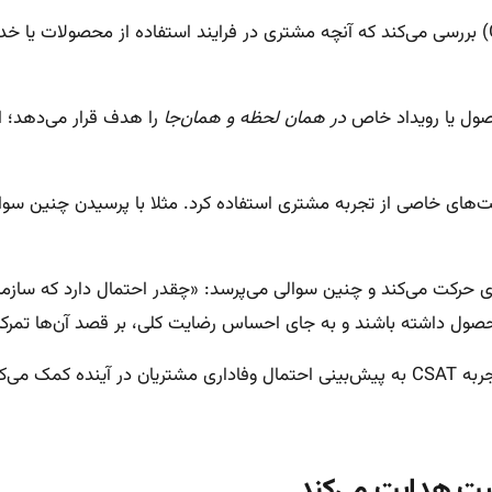
علاوه بر این دو، شاخص تلاش مشتری (Customer Effort Score) بررسی می‌کند که آنچه مشتری در فرایند
ول یا رویداد خاص
در همان لحظه و همان‌جا
را هدف قرار می‌دهد؛ ا
برای تمرکز بر قسمت‌های خاصی از تجربه مشتری استفاده کرد. مثلا با پرسیدن
محصول داشته باشند و به جای احساس رضایت کلی، بر قصد آن‌ها تمرکز 
ت هدایت می‌کند