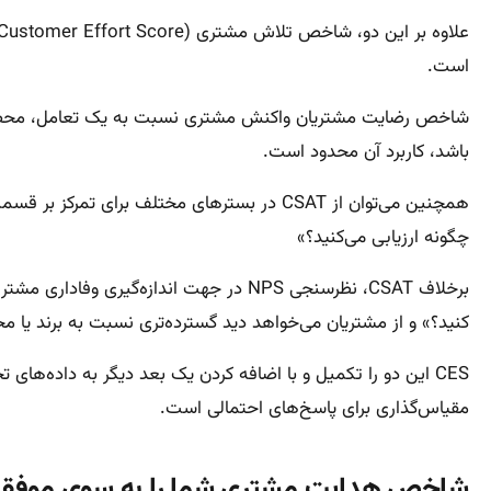
است.
شاخص رضایت مشتریان واکنش مشتری نسبت به یک تعامل، محص
باشد، کاربرد آن محدود است.
همچنین می‌توان از CSAT در بسترهای مختلف 
چگونه ارزیابی می‌کنید؟»
کنید؟» و از مشتریان می‌خواهد دید گسترده‌تری نسبت به برند یا 
مقیاس‌گذاری برای پاسخ‌های احتمالی است.
شاخص هدایت مشتری شما را به سوی موفقی