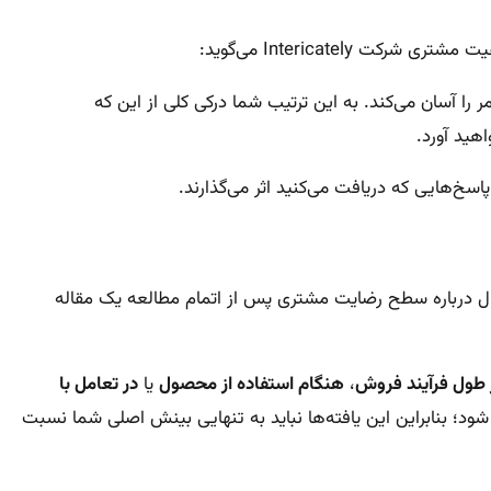
رکت Intericately می‌گوید:
ا آسان می‌کند. به این ترتیب شما درکی کلی از این که
هید آورد.
سخ‌هایی که دریافت می‌کنید اثر می‌گذارند.
 درباره سطح رضایت مشتری پس از اتمام مطالعه یک مقاله
 طول فرآیند فروش
،
هنگام استفاده از محصول
یا
در تعامل با
؛ بنابراین این یافته‌ها نباید به تنهایی بینش اصلی شما نسبت