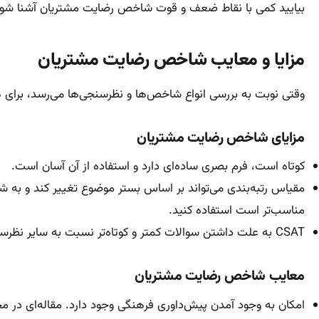
بیایید کمی با نقاط ضعف و قوت شاخص رضایت مشتریان آشنا شوی
مزایا و معایب شاخص رضایت مشتریان
وقتی نوبت به بررسی انواع شاخص‌ها و نظرسنجی‌ها می‌رسد، برای
مزایای شاخص رضایت مشتریان
کوتاه است، فرم بصری ساده‌ای دارد و استفاده از آن آسان است.
مقیاس رتبه‌بندی می‌تواند بر اساس بستر موضوع تغییر کند و به شما
مناسب‌تر است استفاده کنید.
CSAT به علت داشتن سوالات کمتر و کوتاه‌تر نسبت به سایر نظرسنجی‌ها نرخ پاسخ‌دهی بالاتری دارد.
معایب شاخص رضایت مشتریان