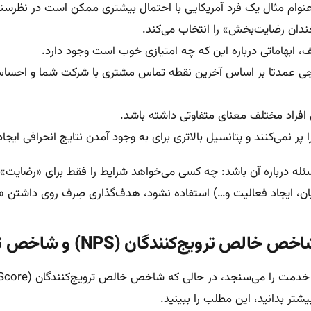
عنوام مثال یک فرد آمریکایی با احتمال بیشتری ممکن است در نظرسنجی
دان رضایت‌بخش» را انتخاب می‌کند.
، ابهاماتی درباره این که چه امتیازی خوب است وجود دارد.
ین نظرسنجی عمدتا بر اساس آخرین نقطه تماس مشتری با شرکت شما و 
راد مختلف معنای متفاوتی داشته باشد.
 نمی‌کنند و پتانسیل بالاتری برای به وجود آمدن نتایج انحرافی ایجاد
له درباره آن باشد: چه کسی می‌خواهد شرایط را فقط برای «رضایت» 
ن، ایجاد فعالیت و…) استفاده نشود، هدف‌گذاری صِرف روی داشتن
شتر بدانید، این مطلب را ببینید.