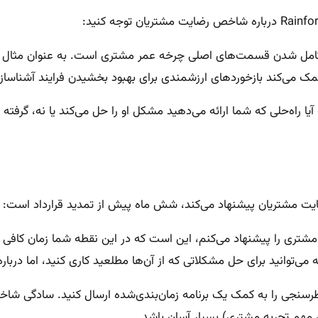
کامل‌ شدن قسمت‌های اصلی چرخه عمر مشتری است. به عنوان مثال ار
 آیا راه‌حلی که شما ارائه می‌دهید مشکل او را حل می‌کند یا نه، 
ت مشتریان پیشنهاد می‌کند، شش ماه پیش از تمدید قرارداد است:
مشتری را پیشنهاد می‌کنم، این است که در این نقطه شما زمان کافی ب
وانید برای حل مشکلاتی که از آن‌ها مطلعید کاری کنید، اما درباره م
نظرسنجی را به کمک یک برنامه زمان‌بندی‌شده ارسال کنید. سادگی 
 مهم تجربه مشتری) بسیار آسان باشد.