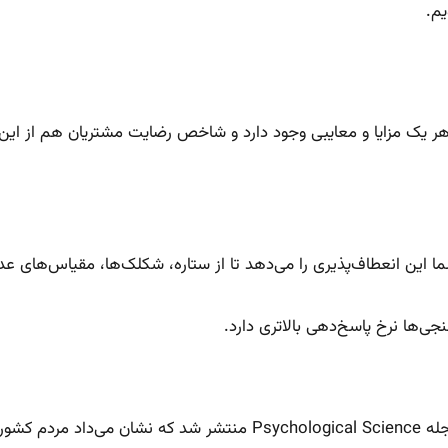
م.
 هر یک مزایا و معایبی وجود دارد و شاخص رضایت مشتریان هم از ای
 این انعطاف‌پذیری را می‌دهد تا از ستاره، شکلک‌ها، مقیاس‌های عددی
امکان به وجود آمدن پیش‌داوری فرهنگی وجود دارد. مقاله‌‌ای در مجله ience