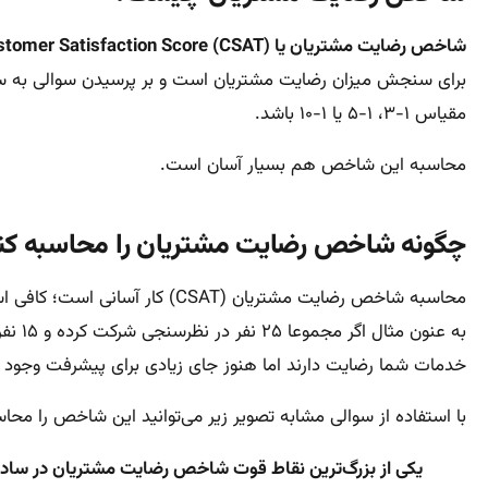
شاخص رضایت مشتریان یا Customer Satisfaction Score (CSAT)
برای سنجش میزان رضایت مشتریان است و بر پرسیدن سوالی به 
مقیاس ۱-۳، ۱-۵ یا ۱-۱۰ باشد.
محاسبه این شاخص هم بسیار آسان است.
چگونه شاخص رضایت مشتریان را محاسبه کن
خدمات شما رضایت دارند اما هنوز جای زیادی برای پیشرفت وجود د
با استفاده از سوالی مشابه تصویر زیر می‌توانید این شاخص را محاسبه کنید. پاسخ‌هایی که گزینه ۵، ۶ یا ۷ را انتخ
یکی از بزرگ‌ترین نقاط قوت شاخص رضایت مشتریان در ساد