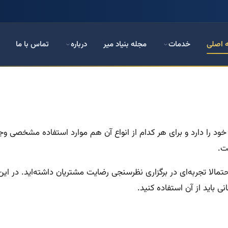
 اصلی
خدمات
مجله بنیاد میر
درباره
تماس با ما
ود را دارد و برای هر کدام از انواع آن هم موارد استفاده مشخصی وج
.
مالا تجربه‌ای در برگزاری نظرسنجی رضایت مشتریان داشته‌اید. در ای
ی باید از آن استفاده کنید.