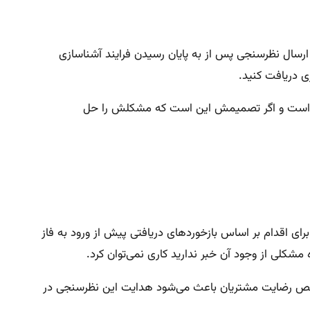
سال نظرسنجی پس از به پایان رسیدن فرایند آشناسازی
گرفته است و اگر تصمیمش این است که مشکلش را حل
رای اقدام بر اساس بازخوردهای دریافتی پیش از ورود به فاز
شکلی از وجود آن خبر ندارید کاری نمی‌توان کرد.
شاخص رضایت مشتریان باعث می‌شود هدایت این نظرسنجی در