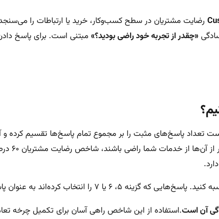
رضایت مشتریان در سطح کسب‌وکار، خرید یا ارتباطات را می‌سنجد.
سادگی
«چقدر از تجربه خود راضی بودید؟»
مبتنی است. برای پاسخ دادن 
یم؟
به عنون مثا
ارد.
اب کرده‌اند به عنوان پاسخ‌های مثبت در نظر بگیرید.
گی آن است
.استفاده از این شاخص راهی آسان برای تکمیل چرخه ت