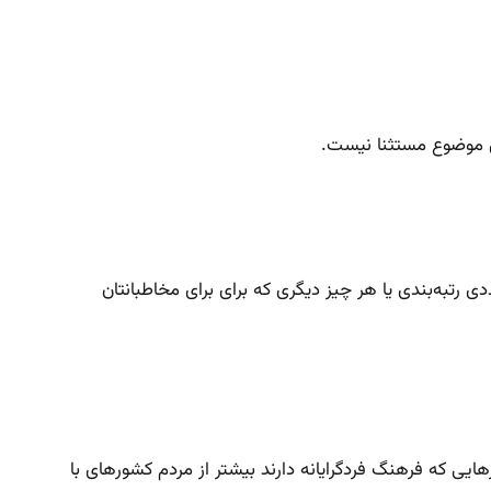
ن موضوع مستثنا نیست.
 رتبه‌بندی یا هر چیز دیگری که برای برای مخاطبانتان
Psychological Sc منتشر شد که نشان می‌داد مردم کشورهایی که فرهنگ فردگرایانه دارند بیشتر از مردم کشورهای با