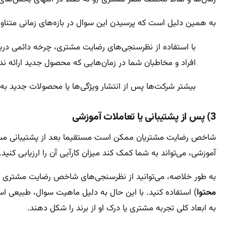
به همین دلیل است که پرسیدن این سوال در بازه‌های زمانی متنا
با استفاده از نظرسنجی‌های رضایت مشتری، چرخه دائمی دریاف
افراد و مخاطبان شما در زمان‌هایی که محصول جدید ارائه نداد
بیشتر شرکت‌ها پس از انتشار ویژگی‌ها یا محصولات جدید به س
3) پس از پشتیبانی یا تعاملات آموزشی
شاخص رضایت مشتریان ممکن است مستقیما بعد از پشتیبانی مشتر
آموزشی، می‌تواند به شما کمک کند میزان کارآیی آن را ارزیابی کنید.
به طور خلاصه‌، می‌توانید از نظرسنجی‌های شاخص رضایت مشتری (CSAT) در هر نقطه‌ای که می‌خواهید احساس مشتری را بسنجید 
محتوا
) استفاده کنید. با این حال به دلیل ماهیت سوال، طبیعی 
به ابعاد کلی تجربه مشتری یا درک او از برند را شکل دهند.