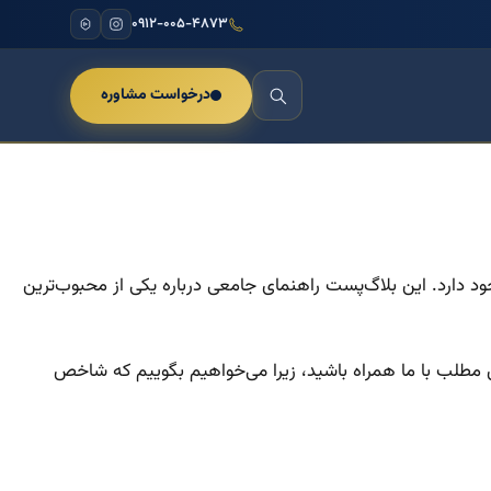
۰۹۱۲-۰۰۵-۴۸۷۳
درخواست مشاوره
ود دارد. این بلاگ‌پست راهنمای جامعی درباره یکی از محبوب‌ترین
ن مطلب با ما همراه باشید، زیرا می‌خواهیم بگوییم که شاخص