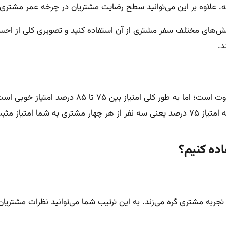
ا نه. علاوه بر این می‌توانید سطح رضایت مشتریان در چرخه عمر مشت
بخش‌های مختلف سفر مشتری از آن استفاده کنید و تصویری کلی از احس
د.
گرچه شاخص رضایت مشتریان در حوزه‌های مختلف کسب‌وکا
ده کنیم؟
لیدی تجربه مشتری گره می‌زند. به این ترتیب شما می‌توانید نظرات مشت