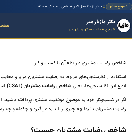
بیش از ۳۰ سال تجربه علمی و میدانی مستند
مرجع معتبر
دکتر مازیار میر
صفحه
مرجع انتخابات، مذاکره و زبان بدن
شاخص رضایت مشتری و رابطه آن با کسب‌ و کار
استفاده از نظرسنجی‌های مربوط به رضایت مشتریان مزایا و معایب خ
انواع این نظرسنجی‌ها، یعنی
شاخص رضایت مشتریان (CSAT)
است
اگر در کسب‌وکار خود به موضوع موفقیت مشتری پرداخته باشید، احت
رضایت مشتریان دقیقا چه چیزی را اندازه می‌گیرد و چگونه و چه زمان
شاخص رضایت مشتریان چیست؟