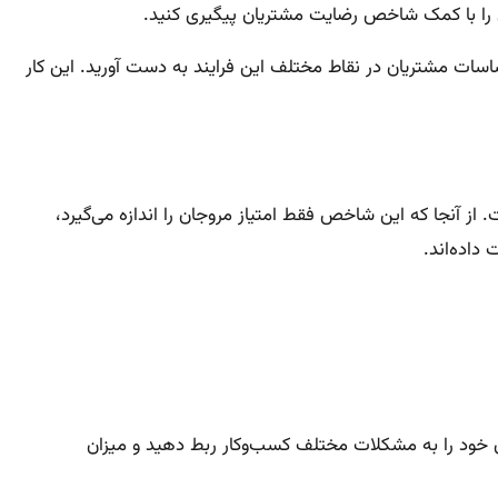
ری را با کمک شاخص رضایت مشتریان پیگیری کنید.
اسات مشتریان در نقاط مختلف این فرایند به دست آورید. این کار
ر متفاوت است؛ اما به طور کلی امتیاز بین ۷۵ تا ۸۵ درصد امتیاز خوبی است. از آنجا که این شاخص فقط امتیاز مروجان را اندازه می‌گیرد،
ریان خود را به مشکلات مختلف کسب‌وکار ربط دهید و میزان