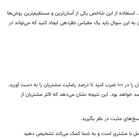
 استفاده از این شاخص یکی از آسان‌ترین و مستقیم‌ترین روش‌ها
به این سوال باید یک مقیاس نظردهی ایجاد کنید که می‌تواند در
محاسبه شاخص رضایت مشتریان (CSAT) کار آسانی است؛ کافی است تعداد پاسخ‌های مثبت را بر مجموع تمام پاسخ‌ها تقسیم کرده و آن را در ۱۰۰ ضرب کنید تا درصد رضایت مشتریان را به دست آورید.
ل اگر مجموعا ۲۵ نفر در نظرسنجی شرکت‌ کرده و ۱۵ نفر از آن‌ها از خدمات شما راضی باشند، شاخص رضایت مشتریان ۶۰ درصد خواهد بود. این نتیجه نشان می‌دهد که اکثر مشتریان از
عامل با مشتری است و به شما کمک می‌کند تشخیص دهید