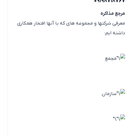
۰۹۱۹۸۷۱۸۷۶۷
مرجع مذاکره
معرفی شرکتها و مجموعه های که با آنها افتخار همکاری
داشته ایم: