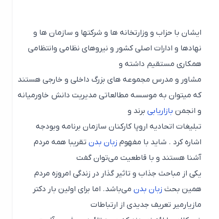
ایشان با حزاب و وزارتخانه ها و شرکتها و سازمان ها و
نهادها و ادارات اصلی کشور و نیروهای نظامی وانتظامی
همکاری مستقیم داشته و
مشاور و مدرس مجموعه های بزرگ داخلی و خارجی هستند
که میتوان به موسسه مطالعاتی مدیریت دانش خاورمیانه
و انجمن
بازاریابی
برند و
تبلیغات اتحادیه اروپا کارکنان سازمان برنامه وبودجه
اشاره کرد . شاید با مفهوم
زبان بدن
تقریبا همه مردم
آشنا هستند و با قاطعیت می‌توان گفت
یکی از مباحث جذاب و تاثیر گذار در زندگی امروزه مردم
همین بحث
زبان بدن
می‌باشد. اما برای اولین بار دکتر
مازیارمیر تعریف جدیدی از ارتباطات