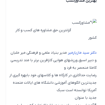
بهترین مشاورکسب
گرانترین حق مشاوره های کسب و کار
کشور
دکتر سید مازیارمیر
مدیر بنیاد علمی و فرهنگی میر خلبان
و دبیر اسبق ورزشهای هوایی کارافرین برتر با متد تدریسی
کاملا منحصر به فرد و
رضایت حداکثری در کارگاه ها و کلاسهای خود بابهره گیری از
جدیدترین الگوهای آموزشی دانشگاه های ایالات متحده
آمریکا توانسته است سبک
جدید با عنوان