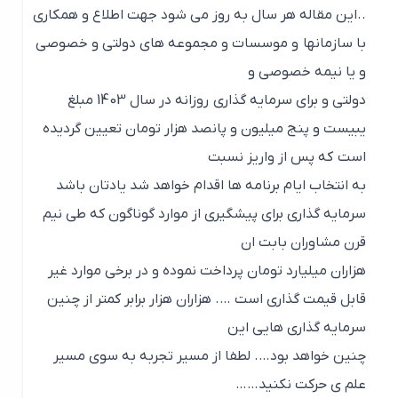
..این مقاله هر سال به روز می شود جهت اطلاع و همکاری
با سازمانها و موسسات و مجموعه های دولتی و خصوصی
و یا نیمه خصوصی و
دولتی و برای سرمایه گذاری روزانه در سال 1403 مبلغ
یبیست و پنج میلیون و پانصد هزار تومان تعیین گردیده
است که پس از واریز نسبت
به انتخاب ایام برنامه ها اقدام خواهد شد یادتان باشد
سرمایه گذاری برای پیشگیری از موارد گوناگون که طی نیم
قرن مشاوران بابت ان
هزاران میلیارد تومان پرداخت نموده و در برخی موارد غیر
قابل قیمت گذاری است …. هزاران هزار برابر کمتر از چنین
سرمایه گذاری هایی این
چنین خواهد بود…. لطفا از مسیر تجربه به سوی مسیر
علم ی حرکت نکنید……