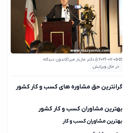
2026-07-05
دکتر مازیار میر
بدون دیدگاه
در حال ویرایش
گرانترین حق مشاوره های کسب و کار کشور
بهترین مشاوران کسب و کار کشور
بهترین مشاوران کسب و کار