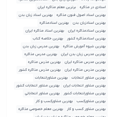
استادی در مذاکره
برترین معلم مذاکره ایران
بهترین استاد اصول ‌فنون مذاکره
بهترین استاد زبان بدن
بهترین استادزبان بدن
بهترین استادمذاکره
بهترین استادمذاکره ایران
بهترین استاد مذاکره ایران
بهترین استادمذاکره کشور
بهترین خلاصه کتاب
بهترین شیوه آمورش مذاکره
بهترین مدرس زبان بدن
بهترین مدرس زبان بدن ایران
بهترین مدرس مذاکره
بهترین مدرس مذاکره ایران
بهترین مذرس مذاکره
بهترین مذرس مذاکره ایران
بهترین مذرس مذاکره کشور
بهترین مشاور انتخابات
بهترین مشاورانتخابات
بهترین مشاور انتخابات ایران
بهترین مشاور انتخابات کشور
بهترین مشاورانتخابات کشور
بهترین مشاور انتخاباتی
بهترین مشاورکسب
بهترین مشاورکسب و کار
بهترین مشاور کسب و کار
بهترین معلم خصوصی مذاکره
بهترین معلم خصوصی مذاکره و زبان بدن ایران