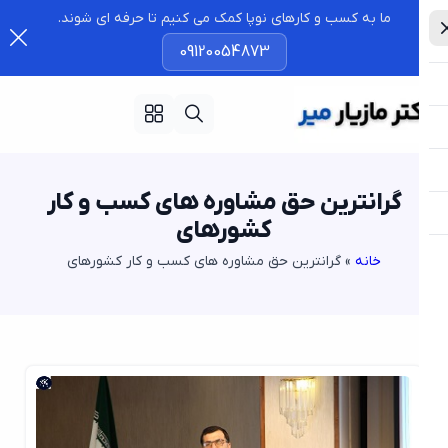
ما به کسب و کارهای نوپا کمک می کنیم تا حرفه ای شوند.
09120054873
گرانترین حق مشاوره های کسب و کار
کشورهای
خانه
»
گرانترین حق مشاوره های کسب و کار کشورهای