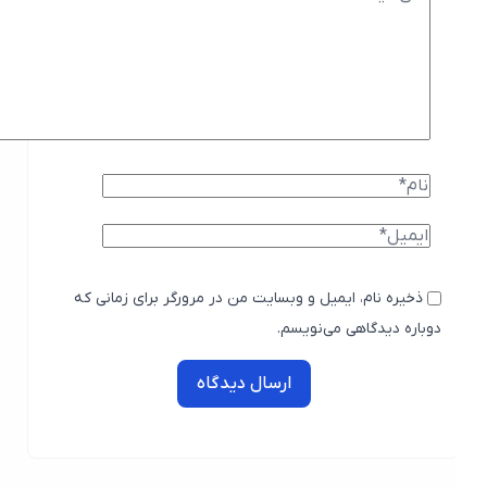
ذخیره نام، ایمیل و وبسایت من در مرورگر برای زمانی که
دوباره دیدگاهی می‌نویسم.
ارسال دیدگاه