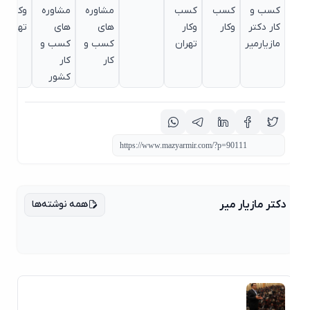
کسب و
کسب
کسب
مشاوره
مشاوره
وکار
کار دکتر
وکار
وکار
های
های
تهران
مازیارمیر
تهران
کسب و
کسب و
کار
کار
کشور
همه نوشته‌ها
دکتر مازیار میر