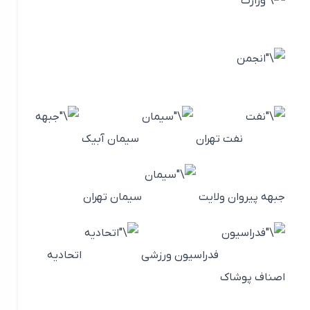
نفت تهران
سیمان آبیک
جبهه پیروان ولایت
سیمان تهران
فدراسیون ورزشی
اتحادیه
اصناف پوشاک