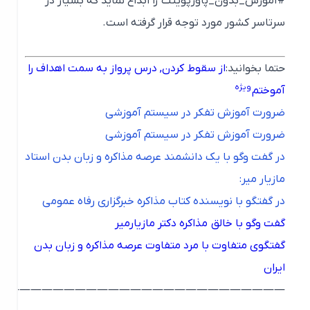
#آموزش_بدون_پاورپوینت را ابداع نماید که بسیار در
سرتاسر کشور مورد توجه قرار گرفته است.
حتما بخوانید:
از سقوط کردن, درس پرواز به سمت اهداف را
ویژه
آموختم
ضرورت آموزش تفکر در سیستم آموزشی
ضرورت آموزش تفکر در سیستم آموزشی
در گفت وگو با یک دانشمند عرصه مذاکره و زبان بدن استاد
مازیار میر:
در گفتگو با نویسنده کتاب مذاکره خبرگزاری رفاه عمومی
گفت وگو با خالق مذاکره دکتر مازیارمیر
گفتگوی متفاوت با مرد متفاوت عرصه مذاکره و زبان بدن
ایران
———————————————————————————–