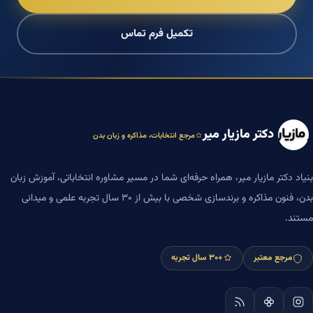
تکمیل فرم تماس
دکتر مازیار میر
مرجع انتخابات، مذاکره و زبان بدن
بنیاد دکتر مازیار میر، همراه حرفه‌ای شما در مسیر مشاوره انتخاباتی، آموزش زبان
بدن، فنون مذاکره و برندسازی شخصی با بیش از ۳۰ سال تجربه علمی و میدانی
مستند.
مرجع معتبر
+۳۰ سال تجربه