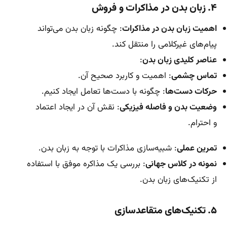
۴. زبان بدن در مذاکرات و فروش
اهمیت زبان بدن در مذاکرات
: چگونه زبان بدن می‌تواند
پیام‌های غیرکلامی را منتقل کند.
عناصر کلیدی زبان بدن
:
تماس چشمی
: اهمیت و کاربرد صحیح آن.
حرکات دست‌ها
: چگونه با دست‌ها تعامل ایجاد کنیم.
وضعیت بدن و فاصله فیزیکی
: نقش آن در ایجاد اعتماد
و احترام.
تمرین عملی
: شبیه‌سازی مذاکرات با توجه به زبان بدن.
نمونه در کلاس جهانی
: بررسی یک مذاکره موفق با استفاده
از تکنیک‌های زبان بدن.
۵. تکنیک‌های متقاعدسازی