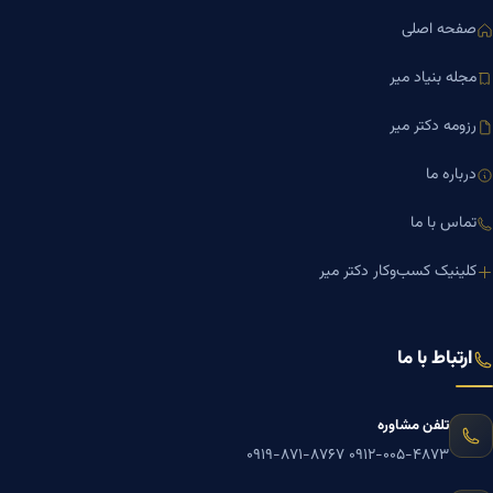
صفحه اصلی
مجله بنیاد میر
رزومه دکتر میر
درباره ما
تماس با ما
کلینیک کسب‌وکار دکتر میر
ارتباط با ما
تلفن مشاوره
۰۹۱۹-۸۷۱-۸۷۶۷
۰۹۱۲-۰۰۵-۴۸۷۳