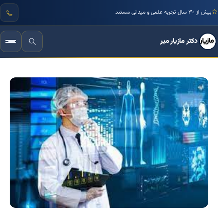
بیش از ۳۰ سال تجربه علمی و میدانی مستند
دکتر مازیار میر