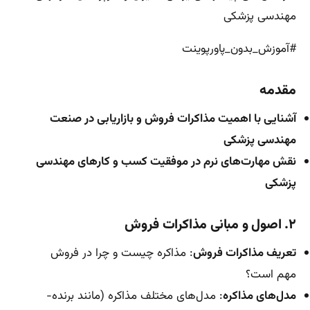
مهندسی پزشکی
#آموزش_بدون_پاورپوینت
مقدمه
آشنایی با اهمیت مذاکرات فروش و بازاریابی در صنعت
مهندسی پزشکی
نقش مهارت‌های نرم در موفقیت کسب و کارهای مهندسی
پزشکی
۲. اصول و مبانی مذاکرات فروش
تعریف مذاکرات فروش
: مذاکره چیست و چرا در فروش
مهم است؟
مدل‌های مذاکره
: مدل‌های مختلف مذاکره (مانند برنده-