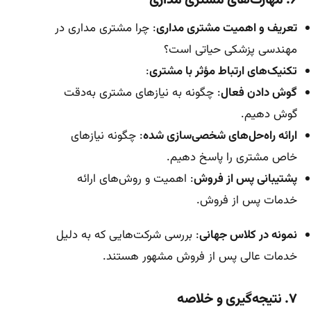
۶. مهارت‌های مشتری مداری
تعریف و اهمیت مشتری مداری
: چرا مشتری مداری در
مهندسی پزشکی حیاتی است؟
تکنیک‌های ارتباط مؤثر با مشتری
:
گوش دادن فعال
: چگونه به نیازهای مشتری به‌دقت
گوش دهیم.
ارائه راه‌حل‌های شخصی‌سازی شده
: چگونه نیازهای
خاص مشتری را پاسخ دهیم.
پشتیبانی پس از فروش
: اهمیت و روش‌های ارائه
خدمات پس از فروش.
نمونه در کلاس جهانی
: بررسی شرکت‌هایی که به دلیل
خدمات عالی پس از فروش مشهور هستند.
۷. نتیجه‌گیری و خلاصه