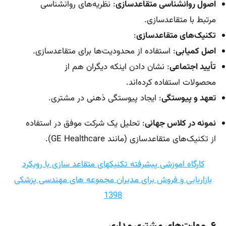
اصول روانشناسی متقاعدسازی
: نظریه‌های روانشناسی
مرتبط با متقاعدسازی.
تکنیک‌های متقاعدسازی
:
اصل کمیابی
: استفاده از محدودیت‌ها برای متقاعدسازی.
تأیید اجتماعی
: نشان دادن اینکه دیگران هم از
محصولات استفاده کرده‌اند.
تعهد و پیوستگی
: ایجاد پیوستگی ذهنی در مشتری.
نمونه در کلاس جهانی
: تحلیل یک شرکت موفق در استفاده
از تکنیک‌های متقاعدسازی (مانند GE Healthcare).
کارگاه اموزشی پیشرفته تکنیکهای متقاعد سازی با رویکرد
بازاریابی و فروش برای مدیران مجموعه های مهندسی پزشکی
1398