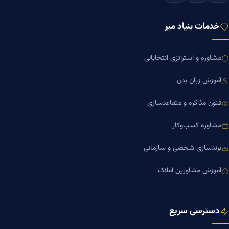
خدمات بنیاد میر
مشاوره و استراتژی انتخاباتی
آموزش زبان بدن
فنون مذاکره و متقاعدسازی
مشاوره کسب‌وکار
برندسازی شخصی و سازمانی
آموزش مشاورین املاک
دسترسی سریع