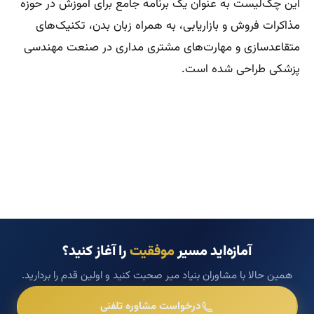
این چک‌لیست به عنوان یک برنامه جامع برای آموزش در حوزه
مذاکرات فروش و بازاریابی، به همراه زبان بدن، تکنیک‌های
متقاعدسازی و مهارت‌های مشتری مداری در صنعت مهندسی
پزشکی طراحی شده است.
آمازه‌اید مسیر
موفقیت
را آغاز کنید؟
همین حالا با مشاوران بنیاد میر صحبت کنید و اولین قدم را بردارید.
درخواست مشاوره تلفنی