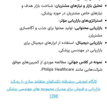
تحلیل بازار و نیازهای مشتریان
: شناخت بازار هدف و
نیازهای خاص مشتریان در حوزه پزشکی.
استراتژی‌های بازاریابی مؤثر
:
بازاریابی محتوایی
: تولید محتوا برای جذب و آگاه‌سازی
مشتریان.
بازاریابی دیجیتال
: استفاده از ابزارهای دیجیتال برای
بازاریابی در مهندسی پزشکی.
نمونه در کلاس جهانی
: مطالعه موردی از کمپین‌های موفق
شرکت‌هایی مانند Philips Healthcare.
کارگاه اموزشی پیشرفته تکنیکهای متقاعد سازی با رویکرد
بازاریابی و فروش برای مدیران مجموعه های مهندسی پزشکی
1398