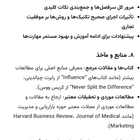
مرور کل سرفصل‌ها و جمع‌بندی نکات کلیدی
تأثیرات اجرای صحیح تکنیک‌ها و روش‌ها بر موفقیت
تجاری
پیشنهادات برای ادامه آموزش و بهبود مستمر مهارت‌ها
۸. منابع و مآخذ
کتاب‌ها و مقالات مرجع
: معرفی منابع اصلی برای مطالعات
بیشتر (مانند کتاب‌های “Influence” از رابرت چیالدینی،
“Never Split the Difference” از کریس ووس).
مطالعات موردی و تحقیقات معتبر
: ارجاع به مقالات و
مطالعات موردی از مجلات معتبر حوزه بازاریابی و مدیریت
(مانند Harvard Business Review، Journal of Medical
Marketing).