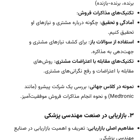
برنده، برنده-بازنده)
تکنیک‌های مذاکرات فروش
:
آمادگی و تحقیق
: چگونه درباره مشتری و نیازهای او
تحقیق کنیم.
استفاده از سوالات باز
: برای کشف نیازهای مشتری و
جهت‌دهی به مذاکره.
تکنیک‌های مقابله با اعتراضات مشتری
: روش‌های
مقابله با اعتراضات و رفع نگرانی‌های مشتری.
نمونه در کلاس جهانی
: بررسی یک شرکت پیشرو (مانند
Medtronic) و نحوه انجام مذاکرات فروش موفقیت‌آمیز.
۳. بازاریابی در صنعت مهندسی پزشکی
مفاهیم اصلی بازاریابی
: تعریف و اهمیت بازاریابی در صنایع
مهندسی پزشکی.