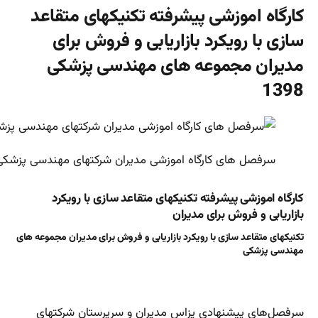
کارگاه اموزشی پیشرفته تکنیکهای متقاعد
سازی با رویکرد بازاریابی و فروش برای
مدیران مجموعه های مهندسی پزشکی
1398
سرفصل های کارگاه اموزشی مدیران شرکتهای مهندسی پزشکی
کارگاه اموزشی پیشرفته تکنیکهای متقاعد سازی با رویکرد
بازاریابی و فروش برای مدیران
تکنیکهای متقاعد سازی با رویکرد بازاریابی و فروش برای مدیران مجموعه های
مهندسی پزشکی
سرفصل‌های پیشنهادی یزاس مدیران و سرپرستان شرکتهای