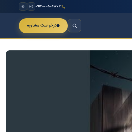
۰۹۱۲-۰۰۵-۴۸۷۳
درخواست مشاوره