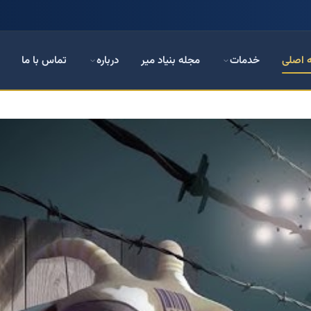
 اصلی
خدمات
مجله بنیاد میر
درباره
تماس با ما