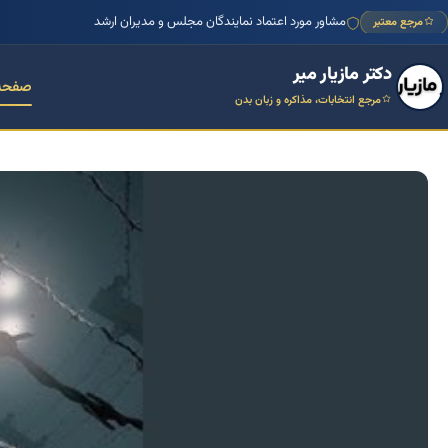
منتور بیش از ۱۰۰۰ کسب‌وکار ایرانی
مرجع معتبر
مشاور مورد اعتماد نمایندگان مجلس و مدیران ارشد
دکتر مازیار میر
صفحه
مرجع انتخابات، مذاکره و زبان بدن