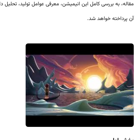
مقاله، به بررسی کامل این انیمیشن، معرفی عوامل تولید، تحلیل د
آن پرداخته خواهد شد.