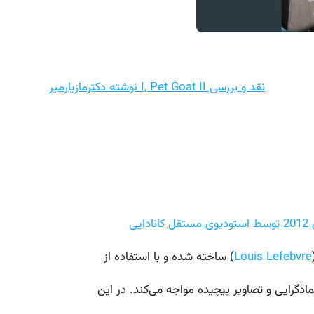
نقد و بررسی I, Pet Goat II نوشته دکترمازیارمیر
Louis Lefebvre
) ساخته شده و با استفاده از
ادگرایی و تصاویر پیچیده مواجه می‌کند. در این