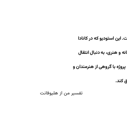
ه و هنری، به دنبال انتقال
 کند.