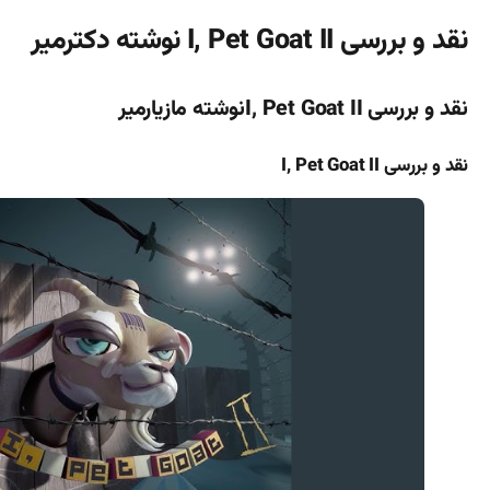
نقد و بررسی I, Pet Goat II نوشته دکترمیر
نقد و بررسی I, Pet Goat IIنوشته مازیارمیر
نقد و بررسی I, Pet Goat II