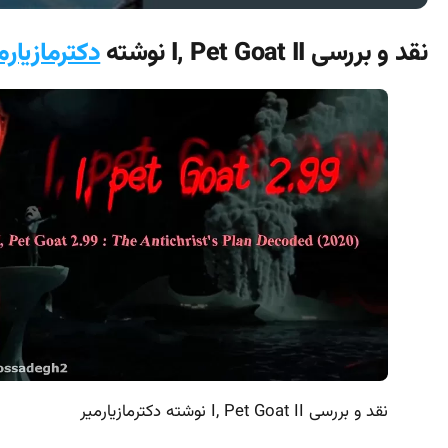
نقد و بررسی I, Pet Goat II نوشته
دکترمازیارم
نقد و بررسی I, Pet Goat II نوشته دکترمازیارمیر