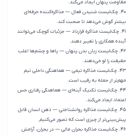
مقاومت پنهان ایجاد می‌کند.
۴۰. چک‌لیست شنیدن فعال — مذاکره‌کننده حرفه‌ای
بیشتر گوش می‌دهد تا صحبت کند.
۴۱. چک‌لیست مذاکره قرارداد — جزئیات کوچک می‌توانند
آینده همکاری را تغییر دهند.
۴۲. چک‌لیست زبان بدن پنهان — پاها و چشم‌ها اغلب
حقیقت را لو می‌دهند.
۴۳. چک‌لیست مذاکره تیمی — هماهنگی داخلی تیم
مهم‌تر از حمله به رقیب است.
۴۴. چک‌لیست تکنیک آینه‌ای — هماهنگی رفتاری حس
اعتماد ایجاد می‌کند.
۴۵. چک‌لیست مذاکره روانشناختی — ذهن انسان قابل
پیش‌بینی‌تر از چیزی است که تصور می‌کنیم.
۴۶. چک‌لیست مذاکره بحران مالی — در بحران، آرامش