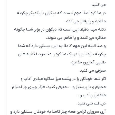
می کنید.
در مذاکره اصلا مهم نیست که دیگران با یکدیگر چگونه
مذاکره و یا رفتار می کنند .
نکته مهم دقیقا این است که دیگران در برابر شما چگونه
مذاکره می کنند و یا ظاهر می شوند.
و صد البته این مهم کاملا به این بستگی دارد که شما
چگونه خودتان را در یک مذاکره و مخصوصا ثانیه های
طلایی آغازین مذاکره
معرفی می کنید.
اگر شما خودتان را در پشت میز مذاکره مبادی آداب و
محترم و با پرستیژ و…..معرفی کنید، هرگز چیزی جز احترام
متقابل و ادب و..‌‌
دریافت نمی کنید.
آری سروران گرامی همه چیز کاملا به خودتان بستگی دارد و