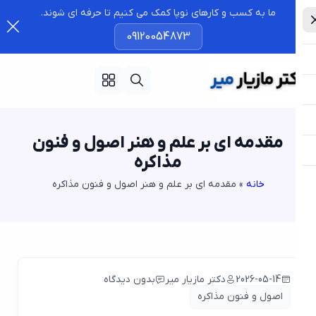
ما به کسب و کارهای نوپا کمک می کنیم تا حرفه ای شوند.
09120054873
مقدمه ای بر علم و هنر اصول و فنون
مذاکره
خانه
»
مقدمه ای بر علم و هنر اصول و فنون مذاکره
2026-05-14
دکتر مازیار میر
بدون دیدگاه
اصول و فنون مذاکره