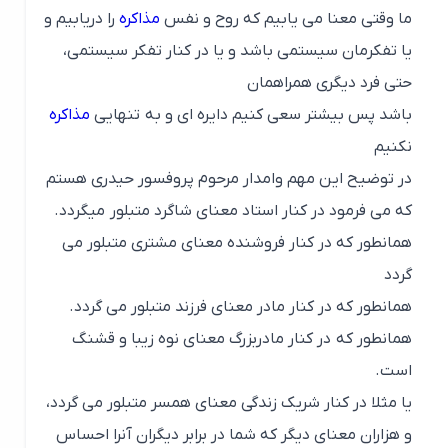
ما وقتی معنا می یابیم که روح و نفس
مذاکره
را دریابیم و
یا تفکرمان سیستمی باشد و یا در کنار تفکر سیستمی،
حتی فرد دیگری همراهمان
باشد پس بیشتر سعی کنیم دایره ای و به تنهایی
مذاکره
نکنیم
در توضیح این مهم وامدار مرحوم پروفسور حیدری هستم
که می فرمود در کنار استاد معنای شاگرد متبلور میگردد.
همانطور که در کنار فروشنده معنای مشتری متبلور می
گردد
همانطور که در کنار مادر معنای فرزند متبلور می گردد.
همانطور که در کنار مادربزرگ معنای نوه زیبا و قشنگ
است.
یا مثلا در کنار شریک زندگی معنای همسر متبلور می گردد،
و هزاران معنای دیگر که شما در برابر دیگران آنرا احساس