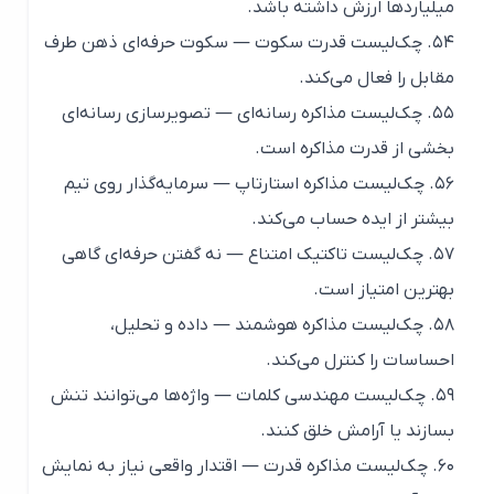
میلیاردها ارزش داشته باشد.
۵۴. چک‌لیست قدرت سکوت — سکوت حرفه‌ای ذهن طرف
مقابل را فعال می‌کند.
۵۵. چک‌لیست مذاکره رسانه‌ای — تصویرسازی رسانه‌ای
بخشی از قدرت مذاکره است.
۵۶. چک‌لیست مذاکره استارتاپ — سرمایه‌گذار روی تیم
بیشتر از ایده حساب می‌کند.
۵۷. چک‌لیست تاکتیک امتناع — نه گفتن حرفه‌ای گاهی
بهترین امتیاز است.
۵۸. چک‌لیست مذاکره هوشمند — داده و تحلیل،
احساسات را کنترل می‌کند.
۵۹. چک‌لیست مهندسی کلمات — واژه‌ها می‌توانند تنش
بسازند یا آرامش خلق کنند.
۶۰. چک‌لیست مذاکره قدرت — اقتدار واقعی نیاز به نمایش