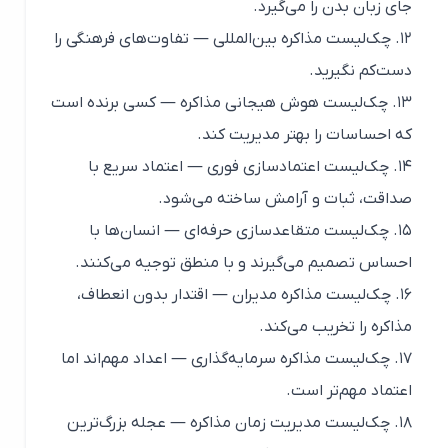
جای زبان بدن را می‌گیرد.
۱۲. چک‌لیست مذاکره بین‌المللی — تفاوت‌های فرهنگی را
دست‌کم نگیرید.
۱۳. چک‌لیست هوش هیجانی مذاکره — کسی برنده است
که احساسات را بهتر مدیریت کند.
۱۴. چک‌لیست اعتمادسازی فوری — اعتماد سریع با
صداقت، ثبات و آرامش ساخته می‌شود.
۱۵. چک‌لیست متقاعدسازی حرفه‌ای — انسان‌ها با
احساس تصمیم می‌گیرند و با منطق توجیه می‌کنند.
۱۶. چک‌لیست مذاکره مدیران — اقتدار بدون انعطاف،
مذاکره را تخریب می‌کند.
۱۷. چک‌لیست مذاکره سرمایه‌گذاری — اعداد مهم‌اند اما
اعتماد مهم‌تر است.
۱۸. چک‌لیست مدیریت زمان مذاکره — عجله بزرگ‌ترین