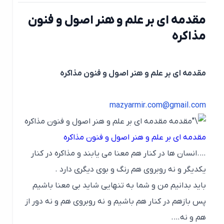
مقدمه ای بر علم و هنر اصول و فنون
مذاکره
مقدمه ای بر علم و هنر اصول و فنون مذاکره
mazyarmir.com@gmail.com
مقدمه ای بر علم و هنر اصول و فنون مذاکره
مقدمه ای بر علم و هنر اصول و فنون مذاکره
….انسان ها در کنار هم معنا می یابند و مذاکره در کنار
یکدیگر و نه روبروی هم رنگ و بوی دیگری دارد .
باید بدانیم من و شما به تنهایی شاید بی معنا باشیم
پس بازهم در کنار هم باشیم و نه روبروی هم و نه دور از
هم و نه….