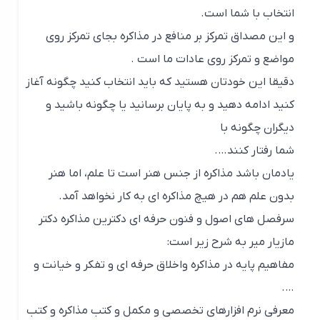
انتخاب با شما است.
و این مصداق تمرکز بر منافع در مذاکره بجای تمرکز روی
مواضع و تمرکز روی عادات ما است .
دقیقا این خودتان هستید که باید انتخاب کنید چگونه آغاز
کنید ادامه دهید و به پایان برسانید یا چگونه باشید و
دیگران چگونه با
شما رفتار کنند….
یادمان باشد مذاکره از جنس هنر است تا علم، اما هنر
بدون علم هم در هیچ مذاکره ای به کار نخواهد آمد.
سرفصل های اصول و فنون حرفه ای دکترین مذاکره دکتر
مازیار میر به شرح زیر است:
مفاهیم پایه در مذاکره واخلاق حرفه ای و تفکر و خیانت و
….
معرفی نرم افزارهای تخصصی و مکمل و کتب مذاکره و کتب