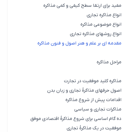
مفید برای ارتقا سطح کیفی و کمی مذاکره
انواع مذاکره تجاری
انواع موضوعی مذاکره
انواع روشهای مذاکره تجاری
مقدمه ای بر علم و هنر اصول و فنون مذاکره
مراحل مذاکره
مذاکره کليد موفقيت در تجارت
اصول حرفهای مذاکرۀ تجاری و زبان بدن
اقدامات پيش از شروع مذاکره
مذاکرات تجاری و سياسی
ده گام اساسی برای شروع مذاکرۀ اقتصادی موفق
موفقيت در یك مذاکرۀ تجاری