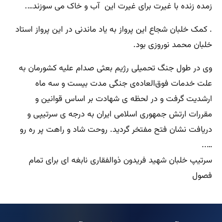
زمده زنده با غیرت برای غیرت این آب و خاک می سوزند….
. کمک خلبان شجاع این پرواز به یاد ماندنی در این پرواز استاد
خلبان محمد نوروزی بود.
وی در طول جنگ تحمیلی رژیم بعثی صدام علیه كشورمان به
علت خدمات فوق‌العاده‌ی جنگی مدت بیست و سه ماه
ارشدیت گرفت و در لحظه‌ ی شهادت بر اساس قوانین و
مقررات ارتش جمهوری اسلامی ایران به درجه ‌ی سرتیپی و
دریافت نشان فتح مفتخر گردید. روحت شاد و راهت پر ره رو
…..
سرتیپ خلبان شهید فریدون ذوالفقاری نابغه ای برای تمام
فصول