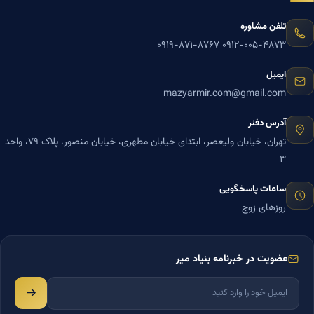
تلفن مشاوره
۰۹۱۹-۸۷۱-۸۷۶۷
۰۹۱۲-۰۰۵-۴۸۷۳
ایمیل
mazyarmir.com@gmail.com
آدرس دفتر
تهران، خیابان ولیعصر، ابتدای خیابان مطهری، خیابان منصور، پلاک ۷۹، واحد
۳
ساعات پاسخگویی
روزهای زوج
عضویت در خبرنامه بنیاد میر