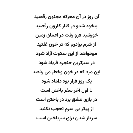
آن روز در آن معرکه مجنون رقصید
بیخود شدو در کنار کارون رقصید
خورشید فرو رفت در اعماق زمین
از شرم برادرم که در خون غلتید
میخواهد از این سکوت آزاد شود
در سبزترین حنجره فریاد شود
این مرد که در خون وخطر می رقصد
یک روز قرار بود داماد شود
تا اول آخر سفر باختن است
در بازی عشق برد در باختن است
از پیکر بی سرم تعجب نکنید
سرباز شدن برای سرباختن است