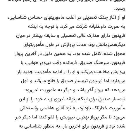
رسید.
او از آغاز جنگ تحمیلی در اغلب ماموریتهای حساس شناسایی،
به صورت داوطلبانه شرکت می کرد. با توجه به اینکه
فریدون دارای مدارک عالی تحصیلی و سابقه بیشتر در میان
دیگرهمرزمانش بود، مدت پروازش در طول مأموریتهای
محول شده‌، کامل شده بود. به همین دلیل در آخرین پرواز
فریدون، سرهنگ صدیق، فرمانده وقت نیروی هوایی، با
پروازش مخالفت می‌کند و او را از ادامه مأموریت جدید باز
می‌دارد؛ اما فریدون تیمسار صدیق را قانع می‌کند و قول
می‌دهد که پرواز آخر باشد و دیگر به ماموریت نمی‌رود.
تیمسار صدیق برای اینکه بتواند نیروی زبده خود را از این
مأموریت خطرناک بازدارد، به نزد آقای هاشمی رفسنجانی
می‌رود تا مگر پرواز بهترین نیرویش را لغو کند؛ اما دیگر دیر
شده بود و فریدون برای آخرین بار، به منظور شناسایی به