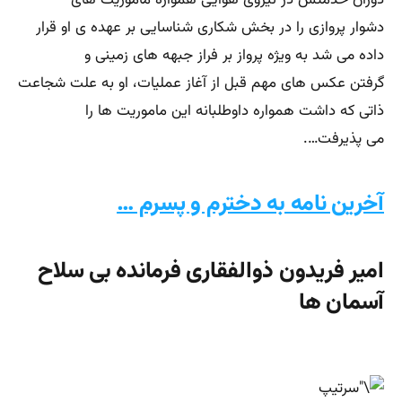
دشوار پروازی را در بخش شكاری شناسایی بر عهده ‌ی او قرار
داده می ‌شد به ویژه پرواز بر فراز جبهه های زمینی و
گرفتن عكس های مهم قبل از آغاز عملیات، او به علت شجاعت
ذاتی كه داشت همواره داوطلبانه این ماموریت‌ ها را
می ‌پذیرفت….
آخرین نامه به دخترم و پسرم …
امیر فریدون ذوالفقاری فرمانده بی سلاح
آسمان ها