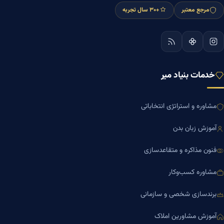
مرجع معتبر
+۳۰ سال تجربه
خدمات بنیاد میر
مشاوره و استراتژی انتخاباتی
آموزش زبان بدن
فنون مذاکره و متقاعدسازی
مشاوره کسب‌وکار
برندسازی شخصی و سازمانی
آموزش مشاورین املاک