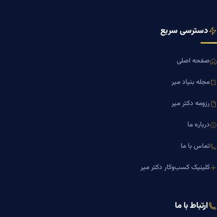
دسترسی سریع
صفحه اصلی
مجله بنیاد میر
رزومه دکتر میر
درباره ما
تماس با ما
کلینیک کسب‌وکار دکتر میر
ارتباط با ما