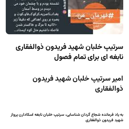
سرتیپ خلبان شهید فریدون ذوالفقاری
نابغه ای برای تمام فصول
امیر سرتیپ خلبان شهید فریدون
ذوالفقاری
به یاد فرمانده شجاع گردان شناسایی،
سرتیپ خلبان نابغه اسکادارن پرواز
شهید فریدون ذوالفقاری