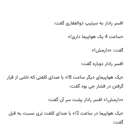
افسر رادار به سرتیپ ذوالفقاری گفت:
«ساعت 4 یک هواپیما داری!»
گفت: «دارمش!»
افسر رادار دوباره گفت:
«یک هواپیمای دیگر ساعت 8!» با صدای کلفتی که ناشی از قرار
گرفتن در فشار جی بود گفت:
«دارمش!» افسر رادار پشت سر آن گفت:
«یک هواپیما در ساعت 2!» با صدای کلفت تری نسبت به قبل
گفت: