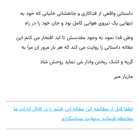
داستانی واقعی از فداکاری و جانفشانی خلبانی که خود به
تنهایی یک نیروی هوایی کامل بود و جان خود را در راه
وطن فدا نمود به وجود مقدسش تا ابد افتخار می کنم این
مقاله داستانی را روایت می کند که هر بار مرور ان مرا به
گریه و اشک ریختن وادار می نماید روحش شاد
مازیار میر
لطفا قبل از مطالعه این مقاله این فیلم را در کانال اپارات ما
ملاحظه فرمائید بینهایت سپاسگزارم