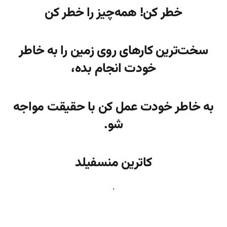
خطر کن! همه‌چیز را خطر کن
سخت‌ترین کارهای روی زمین را به خاطر
خودت انجام بده،
به خاطر خودت عمل کن با حقیقت مواجه
شو.
کاترین منسفیلد
.