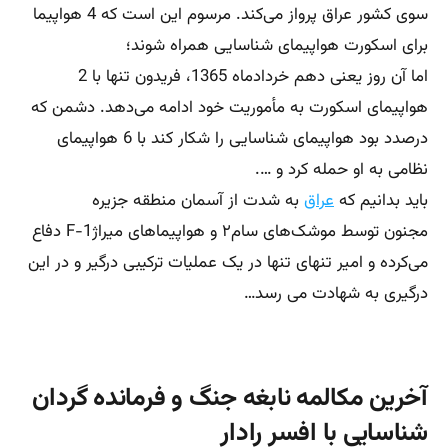
سوی کشور عراق پرواز می‌کند. مرسوم این است که 4 هواپیما
برای اسکورت هواپیمای شناسایی همراه ‌شوند؛
اما آن روز یعنی دهم خردادماه 1365، فریدون تنها با 2
هواپیمای اسکورت به مأموریت خود ادامه می‌دهد. دشمن که
درصدد بود هواپیمای شناسایی را شکار کند با 6 هواپیمای
نظامی به او حمله کرد و ….
باید بدانیم که
عراق
به شدت از آسمان منطقه جزیره
مجنون توسط موشک‌های سام۲ و هواپیماهای میراژF-1 دفاع
می‌کرده و امیر تنهای تنها در یک عملیات ترکیبی درگیر و در این
درگیری به شهادت می رسد…
آخرین مکالمه نابغه جنگ و فرمانده گردان
شناسایی با افسر رادار