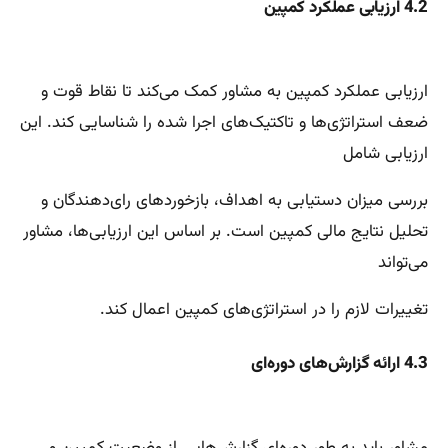
4.2 ارزیابی عملکرد کمپین
ارزیابی عملکرد کمپین به مشاور کمک می‌کند تا نقاط قوت و
ضعف استراتژی‌ها و تاکتیک‌های اجرا شده را شناسایی کند. این
ارزیابی شامل
بررسی میزان دستیابی به اهداف، بازخوردهای رای‌دهندگان و
تحلیل نتایج مالی کمپین است. بر اساس این ارزیابی‌ها، مشاور
می‌تواند
تغییرات لازم را در استراتژی‌های کمپین اعمال کند.
4.3 ارائه گزارش‌های دوره‌ای