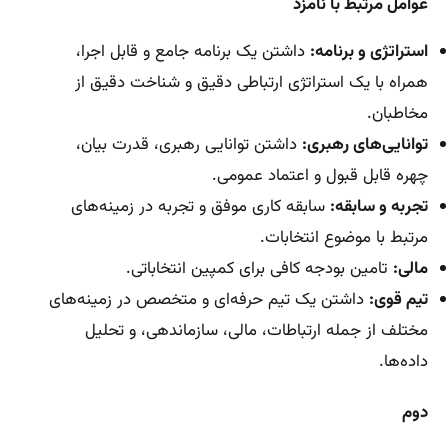
عوامل مرتبط با نامزد
استراتژی و برنامه:
داشتن یک برنامه جامع و قابل اجرا،
همراه با یک استراتژی ارتباطی دقیق و شناخت دقیق از
مخاطبان.
توانایی‌های رهبری:
داشتن توانایی رهبری، قدرت بیان،
چهره قابل قبول و اعتماد عمومی.
تجربه و سابقه:
سابقه کاری موفق و تجربه در زمینه‌های
مرتبط با موضوع انتخابات.
مالی:
تامین بودجه کافی برای کمپین انتخاباتی.
تیم قوی:
داشتن یک تیم حرفه‌ای و متخصص در زمینه‌های
مختلف از جمله ارتباطات، مالی، سازماندهی، و تحلیل
داده‌ها.
دوم