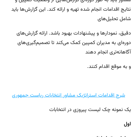
مشاور باید به طور دوره‌ای گزارش‌هایی از وضعیت کمپین و
نتایج اقدامات انجام شده تهیه و ارائه کند. این گزارش‌ها باید
شامل تحلیل‌های
دقیق، نمودارها و پیشنهادات بهبود باشد. ارائه گزارش‌های
دوره‌ای به مدیران کمپین کمک می‌کند تا تصمیم‌گیری‌های
آگاهانه‌تری انجام دهند
و به موقع اقدام کنند.
شرح اقدامات استراتژیک مشاور انتخابات ریاست جمهوری
یک نمونه چک لیست پیروزی در انتخابات
اول