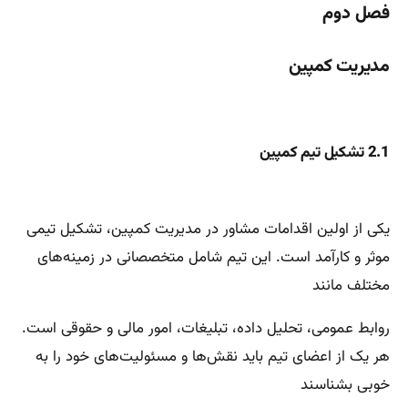
فصل دوم
مدیریت کمپین
2.1 تشکیل تیم کمپین
یکی از اولین اقدامات مشاور در مدیریت کمپین، تشکیل تیمی
موثر و کارآمد است. این تیم شامل متخصصانی در زمینه‌های
مختلف مانند
روابط عمومی، تحلیل داده، تبلیغات، امور مالی و حقوقی است.
هر یک از اعضای تیم باید نقش‌ها و مسئولیت‌های خود را به
خوبی بشناسند