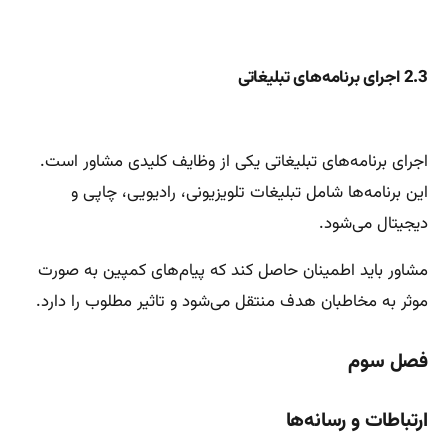
2.3 اجرای برنامه‌های تبلیغاتی
اجرای برنامه‌های تبلیغاتی یکی از وظایف کلیدی مشاور است.
این برنامه‌ها شامل تبلیغات تلویزیونی، رادیویی، چاپی و
دیجیتال می‌شود.
مشاور باید اطمینان حاصل کند که پیام‌های کمپین به صورت
موثر به مخاطبان هدف منتقل می‌شود و تاثیر مطلوب را دارد.
فصل سوم
ارتباطات و رسانه‌ها