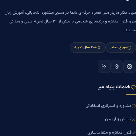
بنیاد دکتر مازیار میر، همراه حرفه‌ای شما در مسیر مشاوره انتخاباتی، آموزش زبان
بدن، فنون مذاکره و برندسازی شخصی با بیش از ۳۰ سال تجربه علمی و میدانی
مستند.
مرجع معتبر
+۳۰ سال تجربه
خدمات بنیاد میر
مشاوره و استراتژی انتخاباتی
آموزش زبان بدن
فنون مذاکره و متقاعدسازی