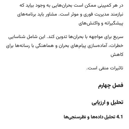
در هر کمپینی ممکن است بحران‌هایی به وجود بیاید که
نیازمند مدیریت فوری و موثر است. مشاور باید برنامه‌های
پیشگیرانه و واکنش‌های
سریع برای مواجهه با بحران‌ها تدوین کند. این شامل شناسایی
خطرات، آماده‌سازی پیام‌های بحران و هماهنگی با رسانه‌ها برای
کاهش
تاثیرات منفی است.
فصل چهارم
تحلیل و ارزیابی
4.1 تحلیل داده‌ها و نظرسنجی‌ها