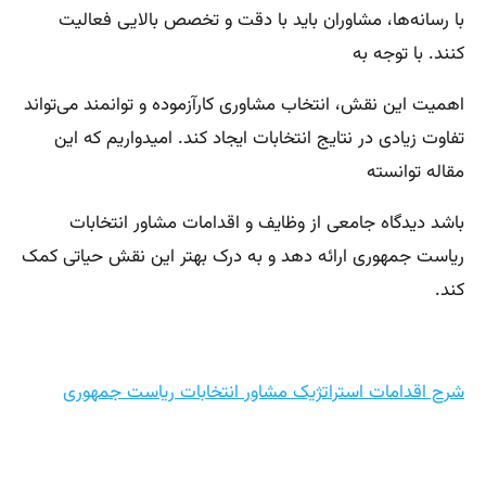
با رسانه‌ها، مشاوران باید با دقت و تخصص بالایی فعالیت
کنند. با توجه به
اهمیت این نقش، انتخاب مشاوری کارآزموده و توانمند می‌تواند
تفاوت زیادی در نتایج انتخابات ایجاد کند. امیدواریم که این
مقاله توانسته
باشد دیدگاه جامعی از وظایف و اقدامات مشاور انتخابات
ریاست جمهوری ارائه دهد و به درک بهتر این نقش حیاتی کمک
کند.
شرح اقدامات استراتژیک مشاور انتخابات ریاست جمهوری