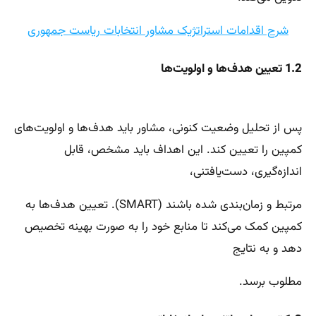
شرح اقدامات استراتژیک مشاور انتخابات ریاست جمهوری
1.2 تعیین هدف‌ها و اولویت‌ها
پس از تحلیل وضعیت کنونی، مشاور باید هدف‌ها و اولویت‌های
کمپین را تعیین کند. این اهداف باید مشخص، قابل
اندازه‌گیری، دست‌یافتنی،
مرتبط و زمان‌بندی شده باشند (SMART). تعیین هدف‌ها به
کمپین کمک می‌کند تا منابع خود را به صورت بهینه تخصیص
دهد و به نتایج
مطلوب برسد.