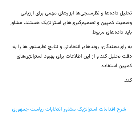
تحلیل داده‌ها و نظرسنجی‌ها ابزارهای مهمی برای ارزیابی
وضعیت کمپین و تصمیم‌گیری‌های استراتژیک هستند. مشاور
باید داده‌های مربوط
به رای‌دهندگان، روندهای انتخاباتی و نتایج نظرسنجی‌ها را به
دقت تحلیل کند و از این اطلاعات برای بهبود استراتژی‌های
کمپین استفاده
کند.
شرح اقدامات استراتژیک مشاور انتخابات ریاست جمهوری