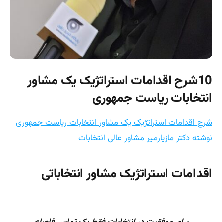
10شرح اقدامات استراتژیک یک مشاور
انتخابات ریاست جمهوری
شرح اقدامات استراتژیک یک مشاور انتخابات ریاست جمهوری
نوشته دکتر مازیارمیر مشاور عالی انتخابات
اقدامات استراتژیک مشاور انتخاباتی