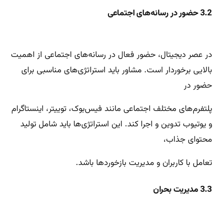
3.2 حضور در رسانه‌های اجتماعی
در عصر دیجیتال، حضور فعال در رسانه‌های اجتماعی از اهمیت
بالایی برخوردار است. مشاور باید استراتژی‌های مناسبی برای
حضور در
پلتفرم‌های مختلف اجتماعی مانند فیس‌بوک، توییتر، اینستاگرام
و یوتیوب تدوین و اجرا کند. این استراتژی‌ها باید شامل تولید
محتوای جذاب،
تعامل با کاربران و مدیریت بازخوردها باشد.
3.3 مدیریت بحران