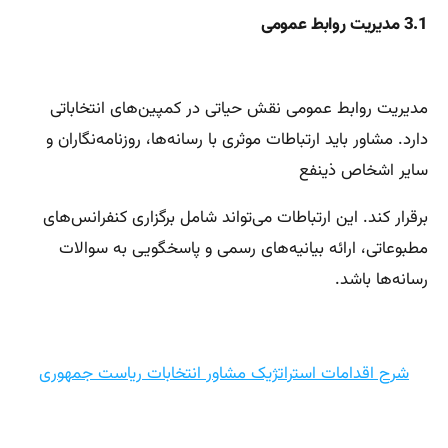
3.1 مدیریت روابط عمومی
مدیریت روابط عمومی نقش حیاتی در کمپین‌های انتخاباتی
دارد. مشاور باید ارتباطات موثری با رسانه‌ها، روزنامه‌نگاران و
سایر اشخاص ذینفع
برقرار کند. این ارتباطات می‌تواند شامل برگزاری کنفرانس‌های
مطبوعاتی، ارائه بیانیه‌های رسمی و پاسخگویی به سوالات
رسانه‌ها باشد.
شرح اقدامات استراتژیک مشاور انتخابات ریاست جمهوری