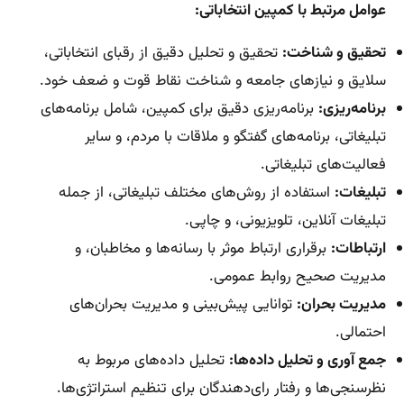
عوامل مرتبط با کمپین انتخاباتی:
تحقیق و شناخت:
تحقیق و تحلیل دقیق از رقبای انتخاباتی،
سلایق و نیازهای جامعه و شناخت نقاط قوت و ضعف خود.
برنامه‌ریزی:
برنامه‌ریزی دقیق برای کمپین، شامل برنامه‌های
تبلیغاتی، برنامه‌های گفتگو و ملاقات با مردم، و سایر
فعالیت‌های تبلیغاتی.
تبلیغات:
استفاده از روش‌های مختلف تبلیغاتی، از جمله
تبلیغات آنلاین، تلویزیونی، و چاپی.
ارتباطات:
برقراری ارتباط موثر با رسانه‌ها و مخاطبان، و
مدیریت صحیح روابط عمومی.
مدیریت بحران:
توانایی پیش‌بینی و مدیریت بحران‌های
احتمالی.
جمع آوری و تحلیل داده‌ها:
تحلیل داده‌های مربوط به
نظرسنجی‌ها و رفتار رای‌دهندگان برای تنظیم استراتژی‌ها.