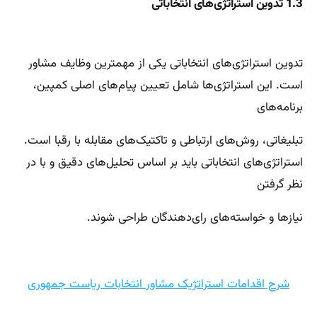
1.3 تدوین استراتژی‌های انتخاباتی
تدوین استراتژی‌های انتخاباتی یکی از مهمترین وظایف مشاور
است. این استراتژی‌ها شامل تعیین پیام‌های اصلی کمپین،
برنامه‌های
تبلیغاتی، روش‌های ارتباطی و تاکتیک‌های مقابله با رقبا است.
استراتژی‌های انتخاباتی باید بر اساس تحلیل‌های دقیق و با در
نظر گرفتن
نیازها و خواسته‌های رای‌دهندگان طراحی شوند.
شرح اقدامات استراتژیک مشاور انتخابات ریاست جمهوری