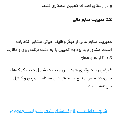
و در راستای اهداف کمپین همکاری کنند.
2.2 مدیریت منابع مالی
مدیریت منابع مالی از دیگر وظایف حیاتی مشاور انتخابات
است. مشاور باید بودجه کمپین را به دقت برنامه‌ریزی و نظارت
کند تا از هزینه‌های
غیرضروری جلوگیری شود. این مدیریت شامل جذب کمک‌های
مالی، تخصیص منابع به بخش‌های مختلف کمپین و کنترل
هزینه‌ها است.
شرح اقدامات استراتژیک مشاور انتخابات ریاست جمهوری