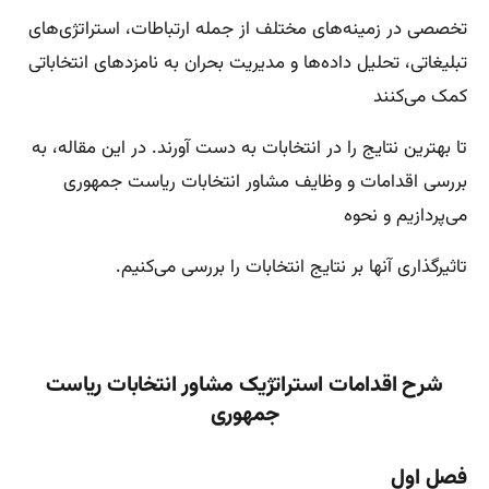
تخصصی در زمینه‌های مختلف از جمله ارتباطات، استراتژی‌های
تبلیغاتی، تحلیل داده‌ها و مدیریت بحران به نامزدهای انتخاباتی
کمک می‌کنند
تا بهترین نتایج را در انتخابات به دست آورند. در این مقاله، به
بررسی اقدامات و وظایف مشاور انتخابات ریاست جمهوری
می‌پردازیم و نحوه
تاثیرگذاری آنها بر نتایج انتخابات را بررسی می‌کنیم.
شرح اقدامات استراتژیک مشاور انتخابات ریاست
جمهوری
فصل اول