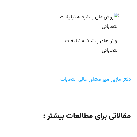
روش‌های پیشرفته تبلیغات
انتخاباتی
دکتر مازیار میر مشاور عالی انتخابات
مقالاتی برای مطالعات بیشتر :