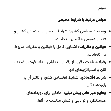
سوم
عوامل مرتبط با شرایط محیطی:
وضعیت سیاسی کشور:
شرایط سیاسی و اجتماعی کشور و
فضای عمومی حاکم بر انتخابات.
قوانین و مقررات:
آشنایی کامل با قوانین و مقررات مربوط
به انتخابات.
رقبا:
شناخت دقیق از رقبای انتخاباتی، نقاط قوت و ضعف
آنان و استراتژی‌های آنها.
شرایط اقتصادی:
شرایط اقتصادی کشور و تاثیر آن بر
رای‌دهندگان.
وقایع غیر قابل پیش بینی:
آمادگی برای رویدادهای
غیرمنتظره و توانایی واکنش مناسب به آنها.