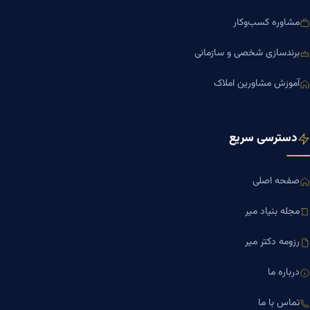
مشاوره کسب‌وکار
برندسازی شخصی و سازمانی
آموزش مشاورین املاک
دسترسی سریع
صفحه اصلی
مجله بنیاد میر
رزومه دکتر میر
درباره ما
تماس با ما