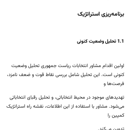
برنامه‌ریزی استراتژیک
1.1 تحلیل وضعیت کنونی
اولین اقدام مشاور انتخابات ریاست جمهوری تحلیل وضعیت
کنونی است. این تحلیل شامل بررسی نقاط قوت و ضعف نامزد،
فرصت‌ها و
تهدیدهای موجود در محیط انتخاباتی، و تحلیل رقبای انتخاباتی
می‌شود. مشاور با استفاده از این اطلاعات، نقشه راه استراتژیک
کمپین را
تدوین می‌کند.