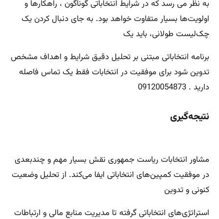
به نظر می رسد که در شرایط انتخاباتی گوناگون ، راهکارها و
اولویت‌ها بسیار متفاوت خواهد بود. به جای دنبال کردن یک
چک‌لیست طولانی، باید یک
برنامه انتخاباتی مبتنی بر تحلیل دقیق شرایط و اهداف مشخص
تدوین شود برای موفقیت در انتخابات فقط یک تماس فاصله
دارید . 09120054873
نتیجه‌گیری
مشاور انتخابات ریاست جمهوری نقش بسیار مهم و چندبعدی
در موفقیت کمپین‌های انتخاباتی ایفا می‌کند. از تحلیل وضعیت
کنونی و تدوین
استراتژی‌های انتخاباتی گرفته تا مدیریت منابع مالی و ارتباطات