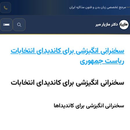
مرجع تخصصی زبان بدن و فنون مذاکره ایران
دکتر مازیار میر
سخنرانی انگیزشی برای کاندیدای انتخابات
ریاست جمهوری
سخنرانی انگیزشی برای کاندیدای انتخابات
سخنرانی انگیزشی برای کاندیداها