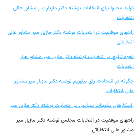
تولید محتوا برای انتخابات نوشته دکتر مازیار میر مشاور عالی
انتخابات
راههای موفقیت در انتخابات نوشته دکتر مازیار میر مشاور عالی
انتخاباتی
نحوه تبلیغ در انتخابات نوشته دکتر مازیار میر مشاور عالی
انتخابات
چگونه در انتخابات رای بیاوریم نوشته دکتر مازیار میر مشاور
عالی انتخابات
راهکارهای تبلیغات سیاسی در انتخابات نوشته دکتر مازیار میر
راههای موفقیت در انتخابات مجلس نوشته دکتر مازیار میر
مشاور عالی انتخاباتی