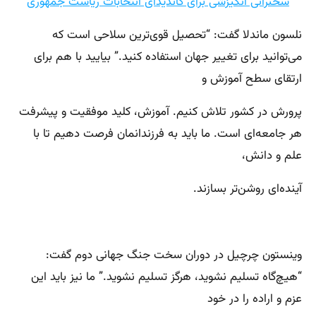
سخنرانی انگیزشی برای کاندیدای انتخابات ریاست جمهوری
نلسون ماندلا گفت: “تحصیل قوی‌ترین سلاحی است که
می‌توانید برای تغییر جهان استفاده کنید.” بیایید با هم برای
ارتقای سطح آموزش و
پرورش در کشور تلاش کنیم. آموزش، کلید موفقیت و پیشرفت
هر جامعه‌ای است. ما باید به فرزندانمان فرصت دهیم تا با
علم و دانش،
آینده‌ای روشن‌تر بسازند.
وینستون چرچیل در دوران سخت جنگ جهانی دوم گفت:
“هیچ‌گاه تسلیم نشوید، هرگز تسلیم نشوید.” ما نیز باید این
عزم و اراده را در خود