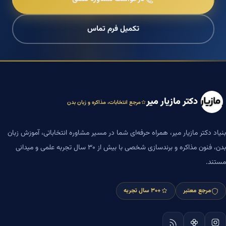
تکمیل فرم تماس
دکتر مازیار میر
مرجع انتخابات، مذاکره و زبان بدن
بنیاد دکتر مازیار میر، همراه حرفه‌ای شما در مسیر مشاوره انتخاباتی، آموزش زبان
بدن، فنون مذاکره و برندسازی شخصی با بیش از ۳۰ سال تجربه علمی و میدانی
مستند.
مرجع معتبر
+۳۰ سال تجربه