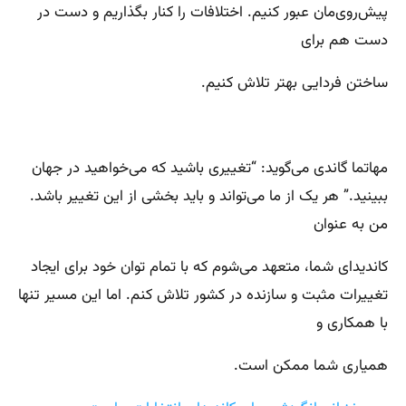
پیش‌روی‌مان عبور کنیم. اختلافات را کنار بگذاریم و دست در
دست هم برای
ساختن فردایی بهتر تلاش کنیم.
مهاتما گاندی می‌گوید: “تغییری باشید که می‌خواهید در جهان
ببینید.” هر یک از ما می‌تواند و باید بخشی از این تغییر باشد.
من به عنوان
کاندیدای شما، متعهد می‌شوم که با تمام توان خود برای ایجاد
تغییرات مثبت و سازنده در کشور تلاش کنم. اما این مسیر تنها
با همکاری و
همیاری شما ممکن است.