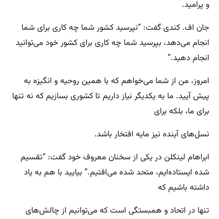
و پرامید.
جان اف. کندی گفت: “نپرسید کشور شما چه کاری برای شما
انجام می‌دهد، بپرسید شما چه کاری برای کشور خود می‌توانید
انجام دهید.”
امروز، من از شما می‌خواهم که با همین روحیه و انگیزه به
پیش آیید. ما به یکدیگر نیاز داریم تا کشوری بسازیم که نه تنها
برای ما، بلکه برای
نسل‌های آینده نیز مایه افتخار باشد.
ابراهام لینکلن در یکی از سخنان معروف خود گفت: “تقسیم
شده ایستاده‌ایم، متحد شده می‌افتیم.” بیایید با هم به یاد
داشته باشیم که
تنها در اتحاد و همبستگی است که می‌توانیم از چالش‌های