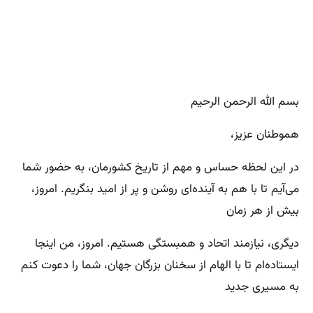
بسم الله الرحمن الرحیم
هموطنان عزیز،
در این لحظه حساس و مهم از تاریخ کشورمان، به حضور شما
می‌آیم تا با هم به آینده‌ای روشن و پر از امید بنگریم. امروز،
بیش از هر زمان
دیگری، نیازمند اتحاد و همبستگی هستیم. امروز، من اینجا
ایستاده‌ام تا با الهام از سخنان بزرگان جهان، شما را دعوت کنم
به مسیری جدید