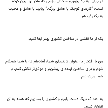
در پایان، به یاد بیاوریم سخنان مهمی که مادر ترزا بیان کرده
است: “کارهای کوچک با عشق بزرگ.” بیایید با عشق و محبت
به یکدیگر، هر
یک از ما نقشی در ساختن کشوری بهتر ایفا کنیم.
من با افتخار به عنوان کاندیدای شما، آماده‌ام که با شما همگام
شوم و برای ساختن آینده‌ای روشن‌تر و موفق‌تر تلاش کنم. با
هم، می‌توانیم
به اهداف بزرگ دست یابیم و کشوری را بسازیم که همه به آن
افتخار کنیم.