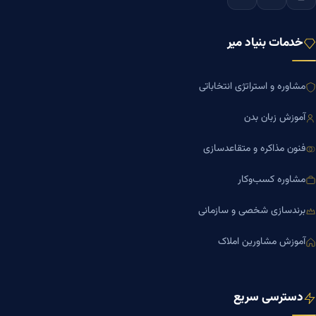
خدمات بنیاد میر
مشاوره و استراتژی انتخاباتی
آموزش زبان بدن
فنون مذاکره و متقاعدسازی
مشاوره کسب‌وکار
برندسازی شخصی و سازمانی
آموزش مشاورین املاک
دسترسی سریع