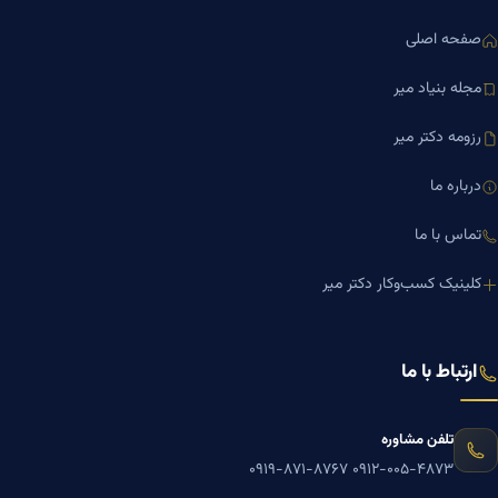
صفحه اصلی
مجله بنیاد میر
رزومه دکتر میر
درباره ما
تماس با ما
کلینیک کسب‌وکار دکتر میر
ارتباط با ما
تلفن مشاوره
۰۹۱۹-۸۷۱-۸۷۶۷
۰۹۱۲-۰۰۵-۴۸۷۳