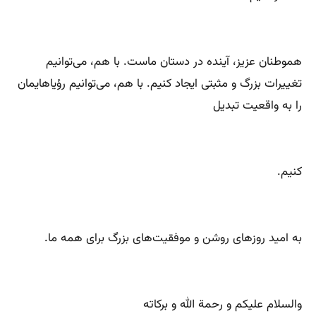
هموطنان عزیز، آینده در دستان ماست. با هم، می‌توانیم
تغییرات بزرگ و مثبتی ایجاد کنیم. با هم، می‌توانیم رؤیاهایمان
را به واقعیت تبدیل
کنیم.
به امید روزهای روشن و موفقیت‌های بزرگ برای همه ما.
والسلام علیکم و رحمة الله و برکاته