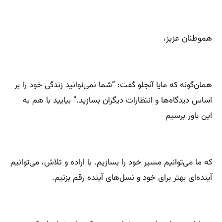
هموطنان عزیز،
همان‌گونه که مایا آنجلو گفت: “شما نمی‌توانید زندگی خود را بر
اساس دیدگاه‌ها و انتظارات دیگران بسازید.” بیایید با هم به
این باور برسیم
که ما می‌توانیم مسیر خود را بسازیم. با اراده و تلاش، می‌توانیم
آینده‌ای بهتر برای خود و نسل‌های آینده رقم بزنیم.