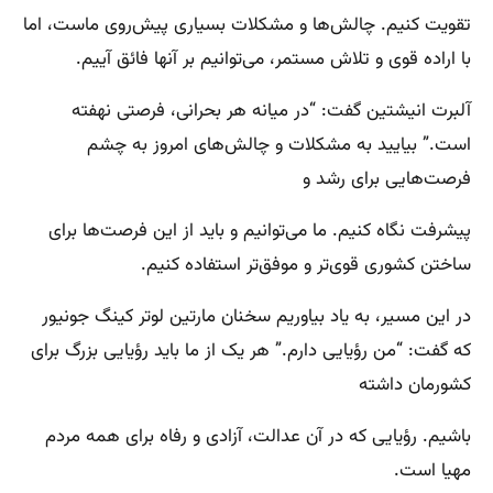
تقویت کنیم. چالش‌ها و مشکلات بسیاری پیش‌روی ماست، اما
با اراده قوی و تلاش مستمر، می‌توانیم بر آنها فائق آییم.
آلبرت انیشتین گفت: “در میانه هر بحرانی، فرصتی نهفته
است.” بیایید به مشکلات و چالش‌های امروز به چشم
فرصت‌هایی برای رشد و
پیشرفت نگاه کنیم. ما می‌توانیم و باید از این فرصت‌ها برای
ساختن کشوری قوی‌تر و موفق‌تر استفاده کنیم.
در این مسیر، به یاد بیاوریم سخنان مارتین لوتر کینگ جونیور
که گفت: “من رؤیایی دارم.” هر یک از ما باید رؤیایی بزرگ برای
کشورمان داشته
باشیم. رؤیایی که در آن عدالت، آزادی و رفاه برای همه مردم
مهیا است.