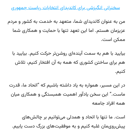
سخنرانی انگیزشی برای کاندیدای انتخابات ریاست جمهوری
من به عنوان کاندیدای شما، متعهد به خدمت به کشور و مردم
عزیزمان هستم. اما این تعهد تنها با حمایت و همکاری شما
ممکن است.
بیایید با هم به سمت آینده‌ای روشن‌تر حرکت کنیم. بیایید با
هم برای ساختن کشوری که همه به آن افتخار کنیم، تلاش
کنیم.
در این مسیر، همواره به یاد داشته باشیم که “اتحاد ما، قدرت
ماست.” این سخن یادآور اهمیت همبستگی و همکاری میان
همه افراد جامعه
است. ما تنها با اتحاد و همدلی می‌توانیم بر چالش‌های
پیش‌روی‌مان غلبه کنیم و به موفقیت‌های بزرگ دست یابیم.